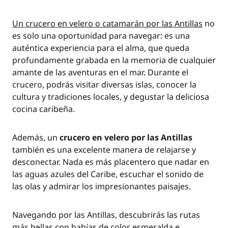
Un crucero en velero o catamarán por las Antillas
no
es solo una oportunidad para navegar: es una
auténtica experiencia para el alma, que queda
profundamente grabada en la memoria de cualquier
amante de las aventuras en el mar. Durante el
crucero, podrás visitar diversas islas, conocer la
cultura y tradiciones locales, y degustar la deliciosa
cocina caribeña.
Además, un
crucero en velero por las Antillas
también es una excelente manera de relajarse y
desconectar. Nada es más placentero que nadar en
las aguas azules del Caribe, escuchar el sonido de
las olas y admirar los impresionantes paisajes.
Navegando por las Antillas, descubrirás las rutas
más bellas con bahías de color esmeralda e