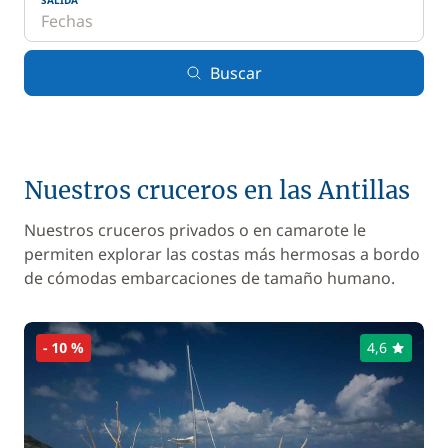
SALIDA
Buscar
Nuestros cruceros en las Antillas
Nuestros cruceros privados o en camarote le
permiten explorar las costas más hermosas a bordo
de cómodas embarcaciones de tamaño humano.
- 10 %
4,6