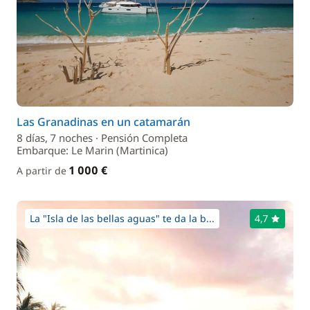
Las Granadinas en un catamarán
8 días, 7 noches · Pensión Completa
Embarque: Le Marin (Martinica)
1 000 €
A partir de
La "Isla de las bellas aguas" te da la b...
4,7