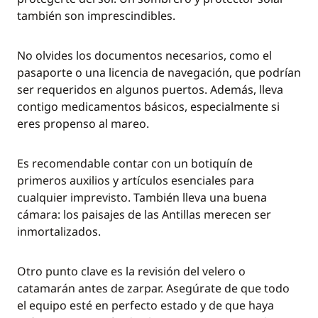
también son imprescindibles.
No olvides los documentos necesarios, como el
pasaporte o una licencia de navegación, que podrían
ser requeridos en algunos puertos. Además, lleva
contigo medicamentos básicos, especialmente si
eres propenso al mareo.
Es recomendable contar con un botiquín de
primeros auxilios y artículos esenciales para
cualquier imprevisto. También lleva una buena
cámara: los paisajes de las Antillas merecen ser
inmortalizados.
Otro punto clave es la revisión del velero o
catamarán antes de zarpar. Asegúrate de que todo
el equipo esté en perfecto estado y de que haya