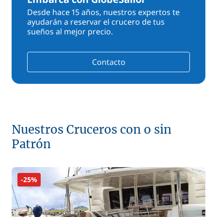
Desde hace 15 años, nuestros expertos te
ayudarán a reservar el crucero de tus
sueños al mejor precio.
Contacto
Nuestros Cruceros con o sin
Patrón
-25%