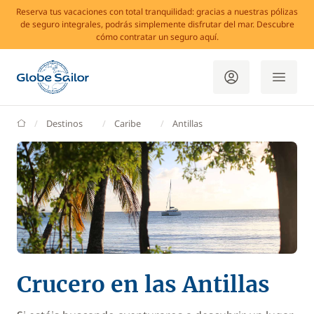
Reserva tus vacaciones con total tranquilidad: gracias a nuestras pólizas
de seguro integrales, podrás simplemente disfrutar del mar. Descubre
cómo contratar un seguro aquí.
GlobeSailor
Destinos
Caribe
Antillas
Crucero en las Antillas