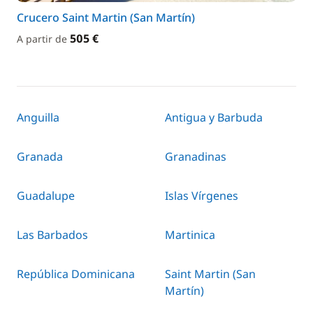
Crucero Saint Martin (San Martín)
505 €
A partir de
Anguilla
Antigua y Barbuda
Granada
Granadinas
Guadalupe
Islas Vírgenes
Las Barbados
Martinica
República Dominicana
Saint Martin (San
Martín)