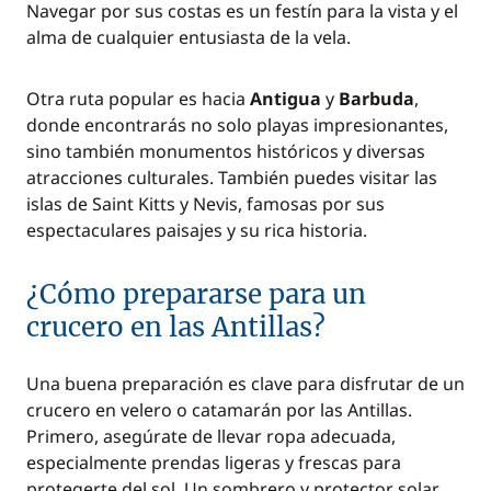
Navegar por sus costas es un festín para la vista y el
alma de cualquier entusiasta de la vela.
Otra ruta popular es hacia
Antigua
y
Barbuda
,
donde encontrarás no solo playas impresionantes,
sino también monumentos históricos y diversas
atracciones culturales. También puedes visitar las
islas de Saint Kitts y Nevis, famosas por sus
espectaculares paisajes y su rica historia.
¿Cómo prepararse para un
crucero en las Antillas?
Una buena preparación es clave para disfrutar de un
crucero en velero o catamarán por las Antillas.
Primero, asegúrate de llevar ropa adecuada,
especialmente prendas ligeras y frescas para
protegerte del sol. Un sombrero y protector solar