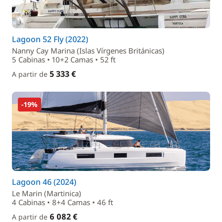
Lagoon 52 Fly (2022)
Nanny Cay Marina (Islas Vírgenes Británicas)
5 Cabinas • 10+2 Camas • 52 ft
5 333 €
A partir de
-19%
Lagoon 46 (2024)
Le Marin (Martinica)
4 Cabinas • 8+4 Camas • 46 ft
6 082 €
A partir de