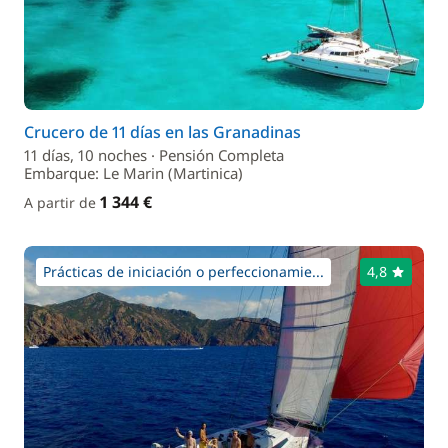
Crucero de 11 días en las Granadinas
11 días, 10 noches · Pensión Completa
Embarque: Le Marin (Martinica)
1 344 €
A partir de
Prácticas de iniciación o perfeccionamie...
4,8