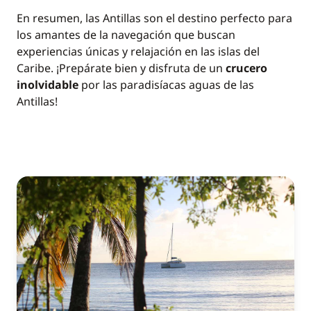
En resumen, las Antillas son el destino perfecto para
los amantes de la navegación que buscan
experiencias únicas y relajación en las islas del
Caribe. ¡Prepárate bien y disfruta de un
crucero
inolvidable
por las paradisíacas aguas de las
Antillas!