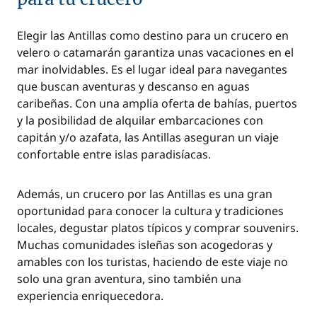
Elegir las Antillas como destino para un crucero en
velero o catamarán garantiza unas vacaciones en el
mar inolvidables. Es el lugar ideal para navegantes
que buscan aventuras y descanso en aguas
caribeñas. Con una amplia oferta de bahías, puertos
y la posibilidad de alquilar embarcaciones con
capitán y/o azafata, las Antillas aseguran un viaje
confortable entre islas paradisíacas.
Además, un crucero por las Antillas es una gran
oportunidad para conocer la cultura y tradiciones
locales, degustar platos típicos y comprar souvenirs.
Muchas comunidades isleñas son acogedoras y
amables con los turistas, haciendo de este viaje no
solo una gran aventura, sino también una
experiencia enriquecedora.