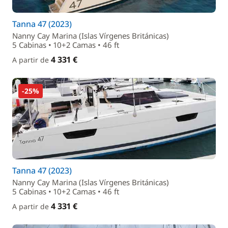
Tanna 47 (2023)
Nanny Cay Marina (Islas Vírgenes Británicas)
5 Cabinas • 10+2 Camas • 46 ft
4 331 €
A partir de
-25%
Tanna 47 (2023)
Nanny Cay Marina (Islas Vírgenes Británicas)
5 Cabinas • 10+2 Camas • 46 ft
4 331 €
A partir de