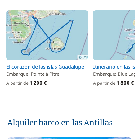
El corazón de las islas Guadalupe
Itinerario en las is
Embarque: Pointe à Pitre
Embarque: Blue Lag
1 200 €
1 800 €
A partir de
A partir de
Alquiler barco en las Antillas