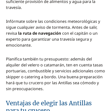
suficiente provisión de alimentos y agua para la
travesía.
Infórmate sobre las condiciones meteorológicas y
sigue cualquier aviso de tormenta. Antes de salir,
revisa
la ruta de navegación
con el capitán o un
experto para garantizar una travesía segura y
emocionante.
Planifica también tu presupuesto: además del
alquiler del velero o catamarán, ten en cuenta tasas
portuarias, combustible y servicios adicionales como
skipper o catering a bordo. Una buena preparación
hará que tu crucero por las Antillas sea cómodo y
sin preocupaciones.
Ventajas de elegir las Antillas
para tu crucero