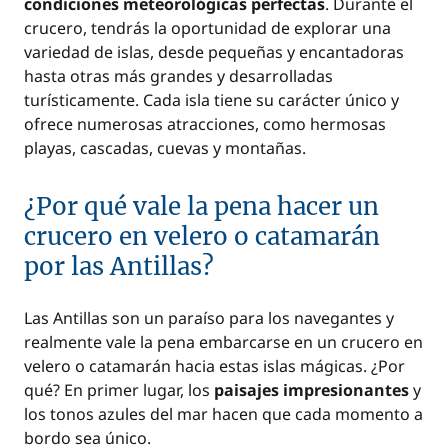
condiciones meteorológicas perfectas
. Durante el
crucero, tendrás la oportunidad de explorar una
variedad de islas, desde pequeñas y encantadoras
hasta otras más grandes y desarrolladas
turísticamente. Cada isla tiene su carácter único y
ofrece numerosas atracciones, como hermosas
playas, cascadas, cuevas y montañas.
¿Por qué vale la pena hacer un
crucero en velero o catamarán
por las Antillas?
Las Antillas son un paraíso para los navegantes y
realmente vale la pena embarcarse en un crucero en
velero o catamarán hacia estas islas mágicas. ¿Por
qué? En primer lugar, los
paisajes impresionantes
y
los tonos azules del mar hacen que cada momento a
bordo sea único.