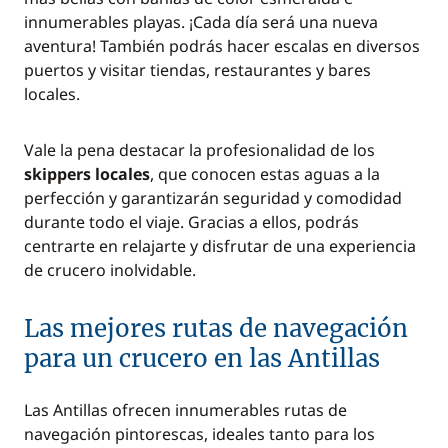
innumerables playas. ¡Cada día será una nueva
aventura! También podrás hacer escalas en diversos
puertos y visitar tiendas, restaurantes y bares
locales.
Vale la pena destacar la profesionalidad de los
skippers locales
, que conocen estas aguas a la
perfección y garantizarán seguridad y comodidad
durante todo el viaje. Gracias a ellos, podrás
centrarte en relajarte y disfrutar de una experiencia
de crucero inolvidable.
Las mejores rutas de navegación
para un crucero en las Antillas
Las Antillas ofrecen innumerables rutas de
navegación pintorescas, ideales tanto para los