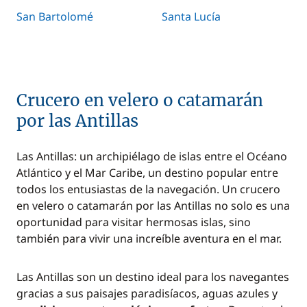
San Bartolomé
Santa Lucía
Crucero en velero o catamarán
por las Antillas
Las Antillas: un archipiélago de islas entre el Océano
Atlántico y el Mar Caribe, un destino popular entre
todos los entusiastas de la navegación. Un crucero
en velero o catamarán por las Antillas no solo es una
oportunidad para visitar hermosas islas, sino
también para vivir una increíble aventura en el mar.
Las Antillas son un destino ideal para los navegantes
gracias a sus paisajes paradisíacos, aguas azules y