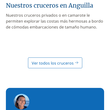
Nuestros cruceros en Anguilla
Nuestros cruceros privados o en camarote le
permiten explorar las costas más hermosas a bordo
de cómodas embarcaciones de tamaño humano.
Ver todos los cruceros