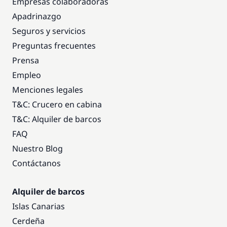
Empresas colaboradoras
Apadrinazgo
Seguros y servicios
Preguntas frecuentes
Prensa
Empleo
Menciones legales
T&C: Crucero en cabina
T&C: Alquiler de barcos
FAQ
Nuestro Blog
Contáctanos
Alquiler de barcos
Islas Canarias
Cerdeña