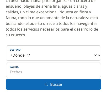
La destinación ideal para organizar un crucero de
ensueño, playas de arena fina, aguas claras y
cálidas, un clima excepcional, riqueza en flora y
fauna, todo lo que un amante de la naturaleza está
buscando, el puerto ofrece a todos los navegantes
todos los servicios necesarios para el desarrollo de
su crucero.
DESTINO
SALIDA
Buscar