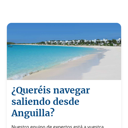
¿Queréis navegar
saliendo desde
Anguilla?
Nuestro equipo de expertos está a vuestra