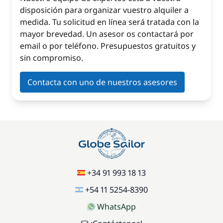
disposición para organizar vuestro alquiler a
medida. Tu solicitud en línea será tratada con la
mayor brevedad. Un asesor os contactará por
email o por teléfono. Presupuestos gratuitos y
sin compromiso.
Contacta con uno de nuestros asesores
+34 91 993 18 13
+54 11 5254-8390
WhatsApp