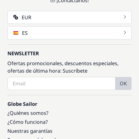
¡Contáctanos!
EUR
ES
NEWSLETTER
Ofertas promocionales, descuentos especiales,
ofertas de última hora: Suscríbete
OK
Globe Sailor
¿Quiénes somos?
¿Cómo funciona?
Nuestras garantías