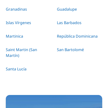
Granadinas
Guadalupe
Islas Vírgenes
Las Barbados
Martinica
República Dominicana
Saint Martin (San
San Bartolomé
Martín)
Santa Lucía