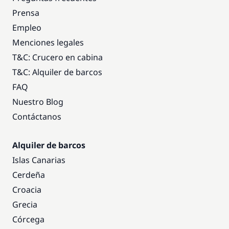
Prensa
Empleo
Menciones legales
T&C: Crucero en cabina
T&C: Alquiler de barcos
FAQ
Nuestro Blog
Contáctanos
Alquiler de barcos
Islas Canarias
Cerdeña
Croacia
Grecia
Córcega