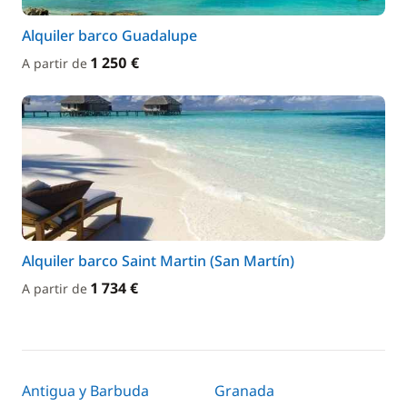
Alquiler barco Guadalupe
1 250 €
A partir de
Alquiler barco Saint Martin (San Martín)
1 734 €
A partir de
Antigua y Barbuda
Granada