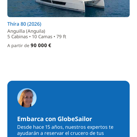
Thíra 80 (2026)
Anguilla (Anguila)
5 Cabinas • 10 Camas • 79 ft
90 000 €
A partir de
Embarca con GlobeSailor
Desde hace 15 años, nuestros expertos te
ayudarán a reservar el crucero de tus