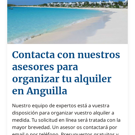
Contacta con nuestros
asesores para
organizar tu alquiler
en Anguilla
Nuestro equipo de expertos está a vuestra
disposición para organizar vuestro alquiler a
medida. Tu solicitud en línea será tratada con la
mayor brevedad. Un asesor os contactará por
email o por teléfono. Presupuestos gratuitos y