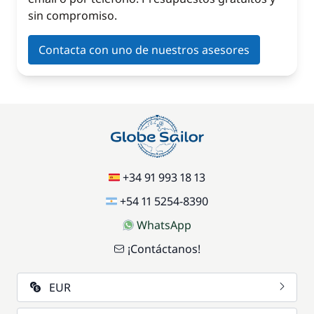
sin compromiso.
Contacta con uno de nuestros asesores
+34 91 993 18 13
+54 11 5254-8390
WhatsApp
¡Contáctanos!
EUR