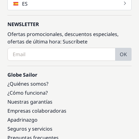
ES
NEWSLETTER
Ofertas promocionales, descuentos especiales,
ofertas de última hora: Suscríbete
OK
Globe Sailor
¿Quiénes somos?
¿Cómo funciona?
Nuestras garantías
Empresas colaboradoras
Apadrinazgo
Seguros y servicios
Preguntas frecuentes