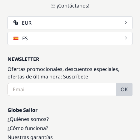
¡Contáctanos!
EUR
ES
NEWSLETTER
Ofertas promocionales, descuentos especiales,
ofertas de última hora: Suscríbete
OK
Globe Sailor
¿Quiénes somos?
¿Cómo funciona?
Nuestras garantías