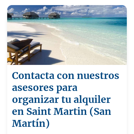
Contacta con nuestros
asesores para
organizar tu alquiler
en Saint Martin (San
Martín)