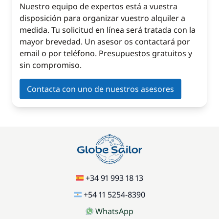
Nuestro equipo de expertos está a vuestra
disposición para organizar vuestro alquiler a
medida. Tu solicitud en línea será tratada con la
mayor brevedad. Un asesor os contactará por
email o por teléfono. Presupuestos gratuitos y
sin compromiso.
Contacta con uno de nuestros asesores
+34 91 993 18 13
+54 11 5254-8390
WhatsApp