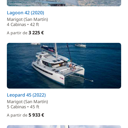
Lagoon 42 (2020)
Marigot (San Martín)
4 Cabinas • 42 ft
3 225 €
A partir de
Leopard 45 (2022)
Marigot (San Martín)
5 Cabinas • 45 ft
5 933 €
A partir de