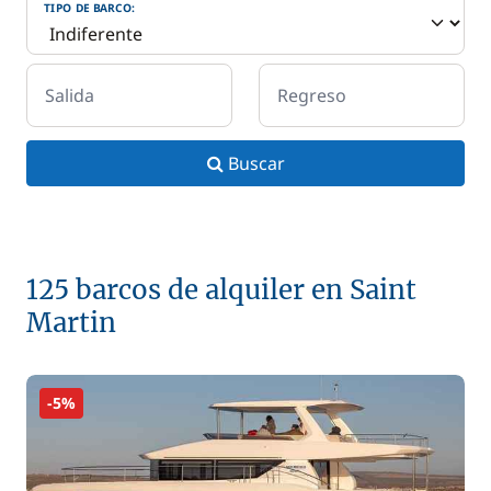
TIPO DE BARCO:
Salida
Regreso
Buscar
125 barcos de alquiler en Saint
Martin
-5%