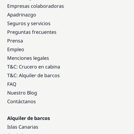
Empresas colaboradoras
Apadrinazgo
Seguros y servicios
Preguntas frecuentes
Prensa
Empleo
Menciones legales
T&C: Crucero en cabina
T&C: Alquiler de barcos
FAQ
Nuestro Blog
Contáctanos
Alquiler de barcos
Islas Canarias