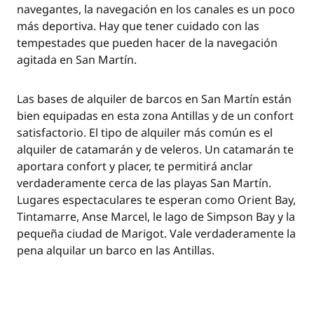
navegantes, la navegación en los canales es un poco
más deportiva. Hay que tener cuidado con las
tempestades que pueden hacer de la navegación
agitada en San Martín.
Las bases de alquiler de barcos en San Martín están
bien equipadas en esta zona Antillas y de un confort
satisfactorio. El tipo de alquiler más común es el
alquiler de catamarán y de veleros. Un catamarán te
aportara confort y placer, te permitirá anclar
verdaderamente cerca de las playas San Martín.
Lugares espectaculares te esperan como Orient Bay,
Tintamarre, Anse Marcel, le lago de Simpson Bay y la
pequeña ciudad de Marigot. Vale verdaderamente la
pena alquilar un barco en las Antillas.