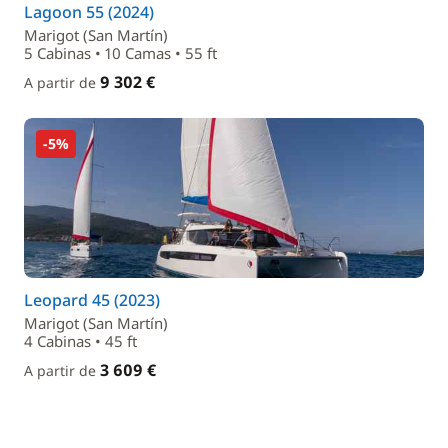
Lagoon 55 (2024)
Marigot (San Martín)
5 Cabinas • 10 Camas • 55 ft
9 302 €
A partir de
-5%
Leopard 45 (2023)
Marigot (San Martín)
4 Cabinas • 45 ft
3 609 €
A partir de