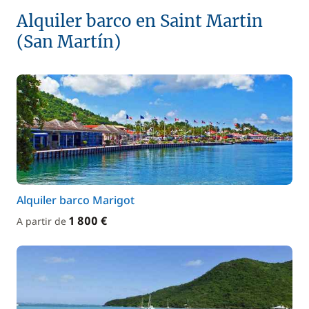
Alquiler barco en Saint Martin
(San Martín)
Alquiler barco Marigot
1 800 €
A partir de