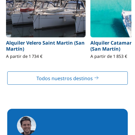
Alquiler Velero Saint Martin (San
Alquiler Catamará
Martín)
(San Martín)
A partir de 1 734 €
A partir de 1 853 €
Todos nuestros destinos