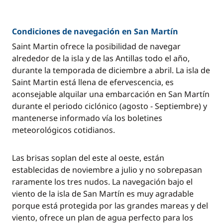
Condiciones de navegación en San Martín
Saint Martin ofrece la posibilidad de navegar
alrededor de la isla y de las Antillas todo el año,
durante la temporada de diciembre a abril. La isla de
Saint Martin está llena de efervescencia, es
aconsejable alquilar una embarcación en San Martín
durante el periodo ciclónico (agosto - Septiembre) y
mantenerse informado vía los boletines
meteorológicos cotidianos.
Las brisas soplan del este al oeste, están
establecidas de noviembre a julio y no sobrepasan
raramente los tres nudos. La navegación bajo el
viento de la isla de San Martín es muy agradable
porque está protegida por las grandes mareas y del
viento, ofrece un plan de agua perfecto para los