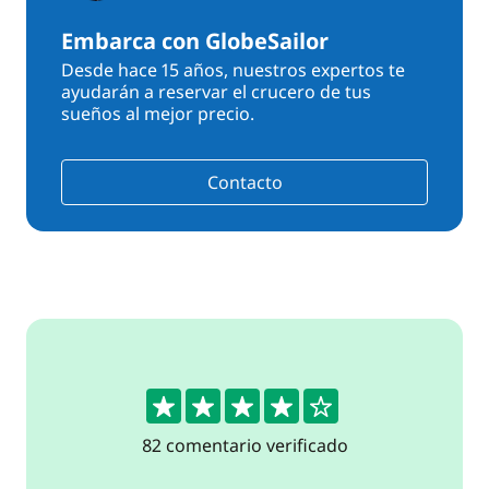
Embarca con GlobeSailor
Desde hace 15 años, nuestros expertos te
ayudarán a reservar el crucero de tus
sueños al mejor precio.
Contacto
4.3
82 comentario verificado