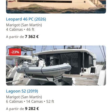
Leopard 46 PC (2026)
Marigot (San Martín)
4 Cabinas • 46 ft
7 362 €
A partir de
-23%
Lagoon 52 (2019)
Marigot (San Martín)
6 Cabinas • 14 Camas • 52 ft
9 282 €
A partir de