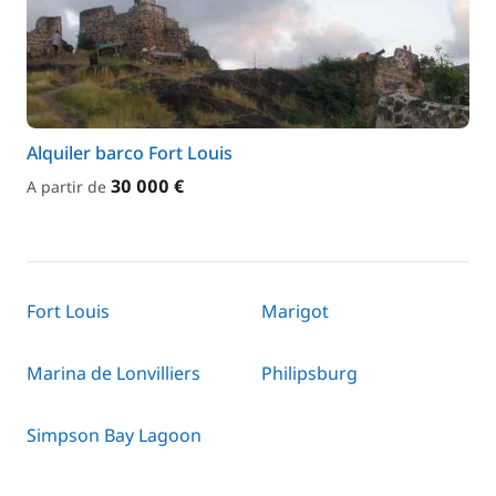
Alquiler barco Fort Louis
30 000 €
A partir de
Fort Louis
Marigot
Marina de Lonvilliers
Philipsburg
Simpson Bay Lagoon