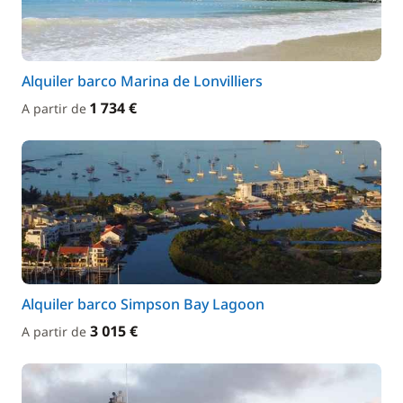
Alquiler barco Marina de Lonvilliers
1 734 €
A partir de
Alquiler barco Simpson Bay Lagoon
3 015 €
A partir de