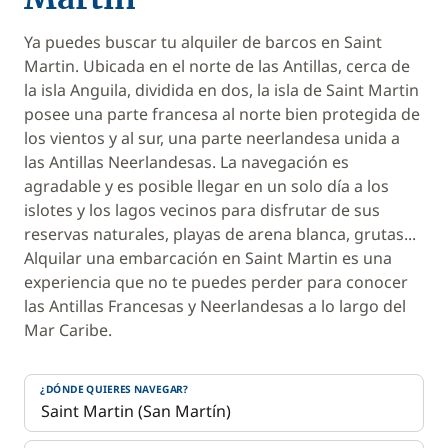
Ya puedes buscar tu alquiler de barcos en Saint
Martin. Ubicada en el norte de las Antillas, cerca de
la isla Anguila, dividida en dos, la isla de Saint Martin
posee una parte francesa al norte bien protegida de
los vientos y al sur, una parte neerlandesa unida a
las Antillas Neerlandesas. La navegación es
agradable y es posible llegar en un solo día a los
islotes y los lagos vecinos para disfrutar de sus
reservas naturales, playas de arena blanca, grutas...
Alquilar una embarcación en Saint Martin es una
experiencia que no te puedes perder para conocer
las Antillas Francesas y Neerlandesas a lo largo del
Mar Caribe.
¿DÓNDE QUIERES NAVEGAR?