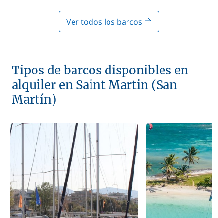
Ver todos los barcos
Tipos de barcos disponibles en
alquiler en Saint Martin (San
Martín)