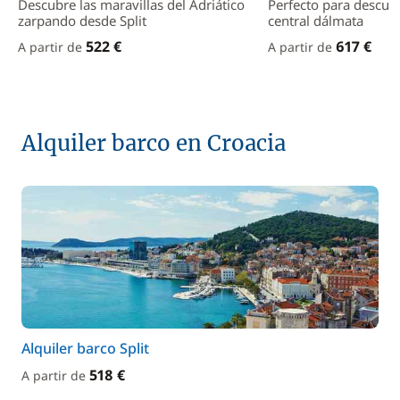
Descubre las maravillas del Adriático
Perfecto para descubr
zarpando desde Split
central dálmata
522 €
617 €
A partir de
A partir de
Alquiler barco en Croacia
Alquiler barco Split
518 €
A partir de