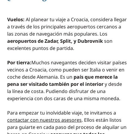
Vuelos:
Al planear tu viaje a Croacia, considera llegar
a través de los principales aeropuertos cercanos a
las zonas de navegación más populares. Los
aeropuertos de Zadar, Split, y Dubrovnik
son
excelentes puntos de partida.
Por tierra:
Muchos navegantes deciden visitar países
vecinos a Croacia, como pueden ser Italia o venir en
coche desde Alemania. Es un
país que merece la
pena ser visitado también por el interior
y desde
la línea de costa. Pudiendo disfrutar de una
experiencia con dos caras de una misma moneda.
Para empezar tu inolvidable viaje, te invitamos a
contactar con nuestros asesores
. Ellos están listos
para guiarte en cada paso del proceso de alquilar un