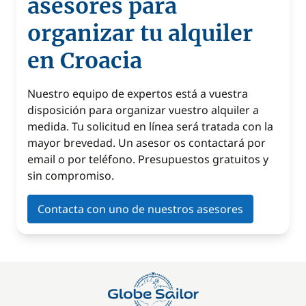
asesores para
organizar tu alquiler
en Croacia
Nuestro equipo de expertos está a vuestra
disposición para organizar vuestro alquiler a
medida. Tu solicitud en línea será tratada con la
mayor brevedad. Un asesor os contactará por
email o por teléfono. Presupuestos gratuitos y
sin compromiso.
Contacta con uno de nuestros asesores