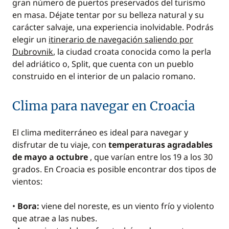
gran número de puertos preservados del turismo
en masa. Déjate tentar por su belleza natural y su
carácter salvaje, una experiencia inolvidable. Podrás
elegir un
itinerario de navegación saliendo por
Dubrovnik
, la ciudad croata conocida como la perla
del adriático o, Split, que cuenta con un pueblo
construido en el interior de un palacio romano.
Clima para navegar en Croacia
El clima mediterráneo es ideal para navegar y
disfrutar de tu viaje, con
temperaturas agradables
de mayo a octubre
, que varían entre los 19 a los 30
grados. En Croacia es posible encontrar dos tipos de
vientos:
•
Bora:
viene del noreste, es un viento frío y violento
que atrae a las nubes.