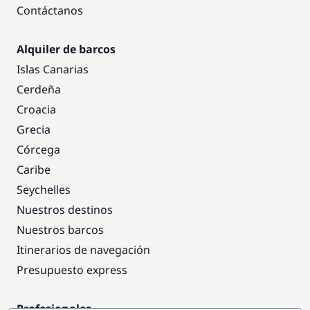
Contáctanos
Alquiler de barcos
Islas Canarias
Cerdeña
Croacia
Grecia
Córcega
Caribe
Seychelles
Nuestros destinos
Nuestros barcos
Itinerarios de navegación
Presupuesto express
Profesionales