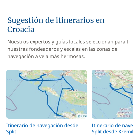
Sugestión de itinerarios en
Croacia
Nuestros expertos y guías locales seleccionan para ti
nuestras fondeaderos y escalas en las zonas de
navegación a vela más hermosas.
Itinerario de navegación desde
Itinerario de nave
Split
Split desde Kremik