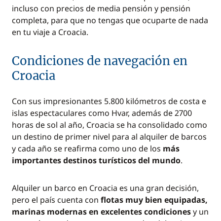
incluso con precios de media pensión y pensión
completa, para que no tengas que ocuparte de nada
en tu viaje a Croacia.
Condiciones de navegación en
Croacia
Con sus impresionantes 5.800 kilómetros de costa e
islas espectaculares como Hvar, además de 2700
horas de sol al año, Croacia se ha consolidado como
un destino de primer nivel para al alquiler de barcos
y cada año se reafirma como uno de los
más
importantes destinos turísticos del mundo
.
Alquiler un barco en Croacia es una gran decisión,
pero el país cuenta con
flotas muy bien equipadas,
marinas modernas en excelentes condiciones
y un