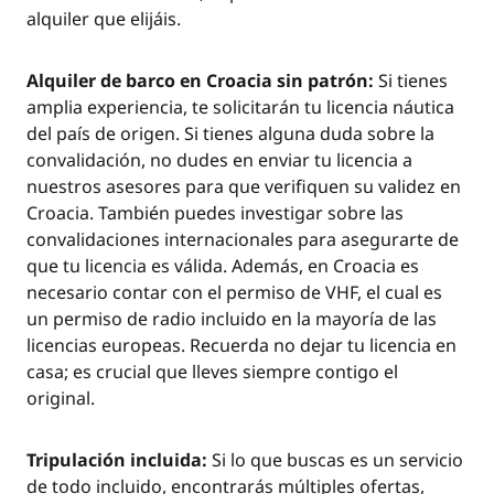
alquiler que elijáis.
Alquiler de barco en Croacia sin patrón:
Si tienes
amplia experiencia, te solicitarán tu licencia náutica
del país de origen. Si tienes alguna duda sobre la
convalidación, no dudes en enviar tu licencia a
nuestros asesores para que verifiquen su validez en
Croacia. También puedes investigar sobre las
convalidaciones internacionales para asegurarte de
que tu licencia es válida. Además, en Croacia es
necesario contar con el permiso de VHF, el cual es
un permiso de radio incluido en la mayoría de las
licencias europeas. Recuerda no dejar tu licencia en
casa; es crucial que lleves siempre contigo el
original.
Tripulación incluida:
Si lo que buscas es un servicio
de todo incluido, encontrarás múltiples ofertas,