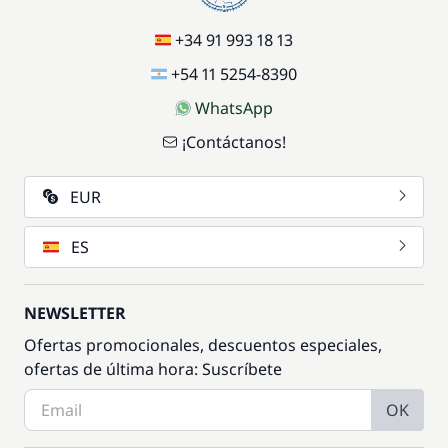
+34 91 993 18 13
+54 11 5254-8390
WhatsApp
¡Contáctanos!
EUR
ES
NEWSLETTER
Ofertas promocionales, descuentos especiales,
ofertas de última hora: Suscríbete
OK