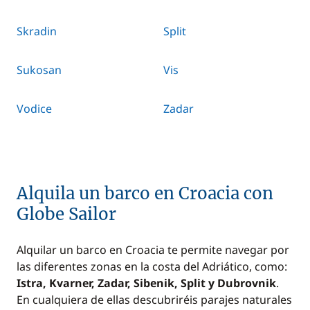
Skradin
Split
Sukosan
Vis
Vodice
Zadar
Alquila un barco en Croacia con
Globe Sailor
Alquilar un barco en Croacia te permite navegar por
las diferentes zonas en la costa del Adriático, como:
Istra, Kvarner, Zadar, Sibenik, Split y Dubrovnik
.
En cualquiera de ellas descubriréis parajes naturales