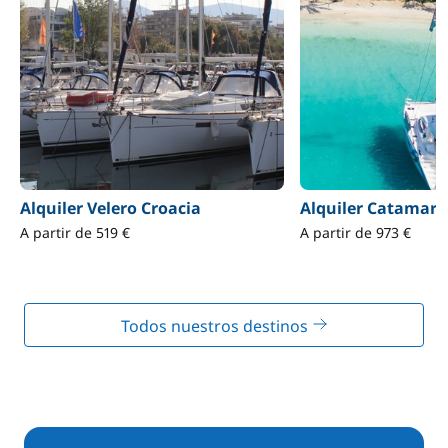
Alquiler Velero Croacia
Alquiler Catamará
A partir de 519 €
A partir de 973 €
Todos nuestros destinos