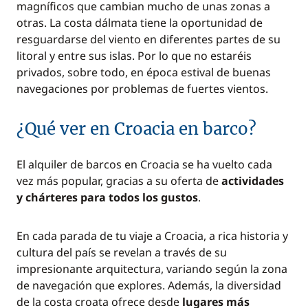
magníficos que cambian mucho de unas zonas a
otras. La costa dálmata tiene la oportunidad de
resguardarse del viento en diferentes partes de su
litoral y entre sus islas. Por lo que no estaréis
privados, sobre todo, en época estival de buenas
navegaciones por problemas de fuertes vientos.
¿Qué ver en Croacia en barco?
El alquiler de barcos en Croacia se ha vuelto cada
vez más popular, gracias a su oferta de
actividades
y chárteres para todos los gustos
.
En cada parada de tu viaje a Croacia, a rica historia y
cultura del país se revelan a través de su
impresionante arquitectura, variando según la zona
de navegación que explores. Además, la diversidad
de la costa croata ofrece desde
lugares más