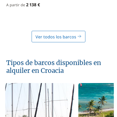
2 138 €
A partir de
Ver todos los barcos
Tipos de barcos disponibles en
alquiler en Croacia