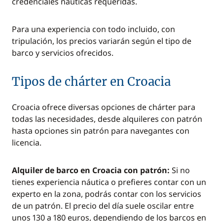
credenciales náuticas requeridas.
Para una experiencia con todo incluido, con
tripulación, los precios variarán según el tipo de
barco y servicios ofrecidos.
Tipos de chárter en Croacia
Croacia ofrece diversas opciones de chárter para
todas las necesidades, desde alquileres con patrón
hasta opciones sin patrón para navegantes con
licencia.
Alquiler de barco en Croacia con patrón:
Si no
tienes experiencia náutica o prefieres contar con un
experto en la zona, podrás contar con los servicios
de un patrón. El precio del día suele oscilar entre
unos 130 a 180 euros, dependiendo de los barcos en