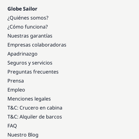
Globe Sailor
¿Quiénes somos?
¿Cómo funciona?
Nuestras garantías
Empresas colaboradoras
Apadrinazgo
Seguros y servicios
Preguntas frecuentes
Prensa
Empleo
Menciones legales
T&C: Crucero en cabina
T&C: Alquiler de barcos
FAQ
Nuestro Blog