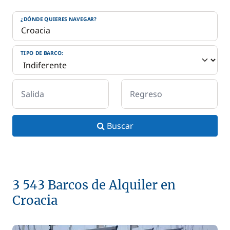
¿DÓNDE QUIERES NAVEGAR?
TIPO DE BARCO:
Salida
Regreso
Buscar
3 543 Barcos de Alquiler en
Croacia