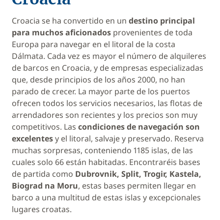
Croacia se ha convertido en un
destino principal
para muchos aficionados
provenientes de toda
Europa para navegar en el litoral de la costa
Dálmata. Cada vez es mayor el número de alquileres
de barcos en Croacia, y de empresas especializadas
que, desde principios de los años 2000, no han
parado de crecer. La mayor parte de los puertos
ofrecen todos los servicios necesarios, las flotas de
arrendadores son recientes y los precios son muy
competitivos. Las
condiciones de navegación son
excelentes
y el litoral, salvaje y preservado. Reserva
muchas sorpresas, conteniendo 1185 islas, de las
cuales solo 66 están habitadas. Encontraréis bases
de partida como
Dubrovnik, Split, Trogir, Kastela,
Biograd na Moru
, estas bases permiten llegar en
barco a una multitud de estas islas y excepcionales
lugares croatas.