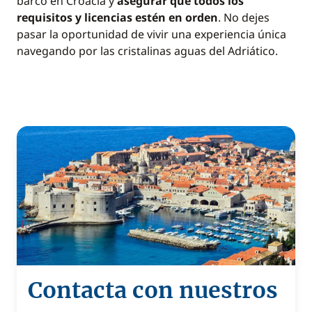
barco en Croacia y
asegurar que todos los
requisitos y licencias estén en orden
. No dejes
pasar la oportunidad de vivir una experiencia única
navegando por las cristalinas aguas del Adriático.
Contacta con nuestros