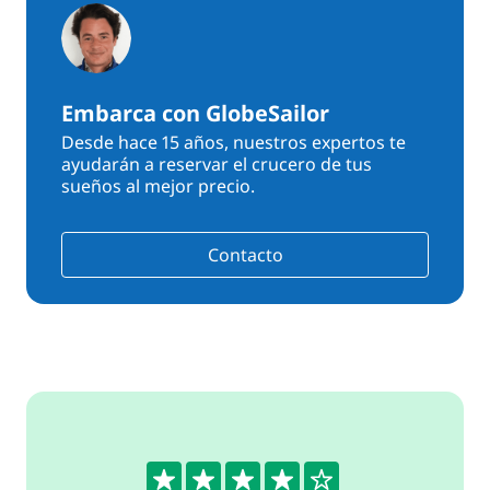
Embarca con GlobeSailor
Desde hace 15 años, nuestros expertos te
ayudarán a reservar el crucero de tus
sueños al mejor precio.
Contacto
4.4