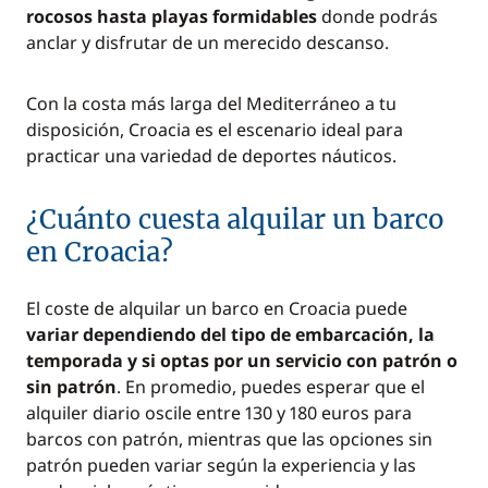
rocosos hasta playas formidables
donde podrás
anclar y disfrutar de un merecido descanso.
Con la costa más larga del Mediterráneo a tu
disposición, Croacia es el escenario ideal para
practicar una variedad de deportes náuticos.
¿Cuánto cuesta alquilar un barco
en Croacia?
El coste de alquilar un barco en Croacia puede
variar dependiendo del tipo de embarcación, la
temporada y si optas por un servicio con patrón o
sin patrón
. En promedio, puedes esperar que el
alquiler diario oscile entre 130 y 180 euros para
barcos con patrón, mientras que las opciones sin
patrón pueden variar según la experiencia y las