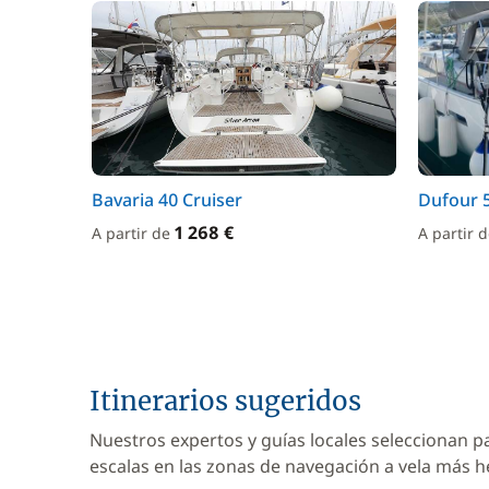
Bavaria 40 Cruiser
Dufour 
1 268 €
A partir de
A partir 
Itinerarios sugeridos
Nuestros expertos y guías locales seleccionan p
escalas en las zonas de navegación a vela más 