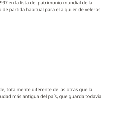
1997 en la lista del patrimonio mundial de la
de partida habitual para el alquiler de veleros
de, totalmente diferente de las otras que la
iudad más antigua del país, que guarda todavía