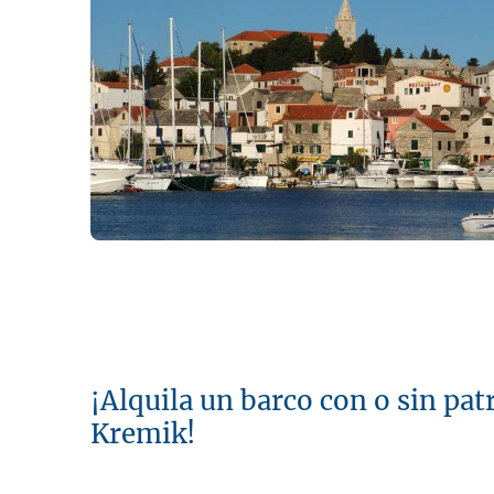
¡Alquila un barco con o sin pat
Kremik!