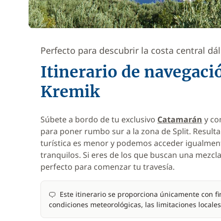
Perfecto para descubrir la costa central d
Itinerario de navegaci
Kremik
Súbete a bordo de tu exclusivo
Catamarán
y co
para poner rumbo sur a la zona de Split. Resulta 
turística es menor y podemos acceder igualment
tranquilos. Si eres de los que buscan una mezcla
perfecto para comenzar tu travesía.
Este itinerario se proporciona únicamente con fin
condiciones meteorológicas, las limitaciones locales 