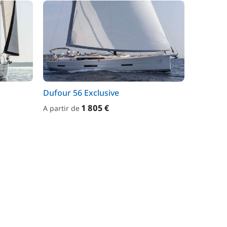
Dufour 56 Exclusive
1 805 €
A partir de