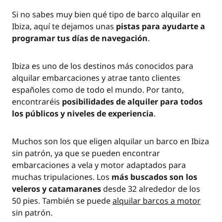
Si no sabes muy bien qué tipo de barco alquilar en
Ibiza, aquí te dejamos unas
pistas para ayudarte a
programar tus días de navegación
.
Ibiza es uno de los destinos más conocidos para
alquilar embarcaciones y atrae tanto clientes
españoles como de todo el mundo. Por tanto,
encontraréis
posibilidades de alquiler para todos
los públicos y niveles de experiencia
.
Muchos son los que eligen alquilar un barco en Ibiza
sin patrón, ya que se pueden encontrar
embarcaciones a vela y motor adaptados para
muchas tripulaciones. Los
más buscados son los
veleros y catamaranes
desde 32 alrededor de los
50 pies. También se puede
alquilar barcos a motor
sin patrón.