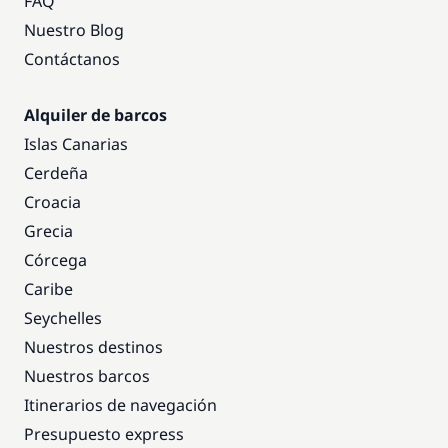
FAQ
Nuestro Blog
Contáctanos
Alquiler de barcos
Islas Canarias
Cerdeña
Croacia
Grecia
Córcega
Caribe
Seychelles
Nuestros destinos
Nuestros barcos
Itinerarios de navegación
Presupuesto express