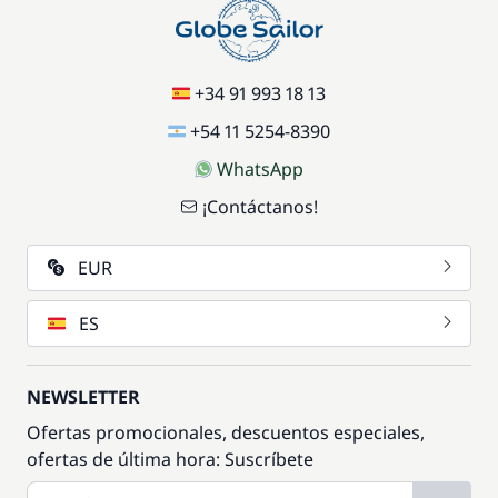
+34 91 993 18 13
+54 11 5254-8390
WhatsApp
¡Contáctanos!
EUR
ES
NEWSLETTER
Ofertas promocionales, descuentos especiales,
ofertas de última hora: Suscríbete