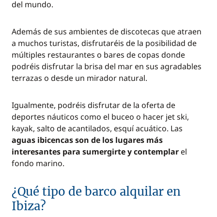
del mundo.
Además de sus ambientes de discotecas que atraen
a muchos turistas, disfrutaréis de la posibilidad de
múltiples restaurantes o bares de copas donde
podréis disfrutar la brisa del mar en sus agradables
terrazas o desde un mirador natural.
Igualmente, podréis disfrutar de la oferta de
deportes náuticos como el buceo o hacer jet ski,
kayak, salto de acantilados, esquí acuático. Las
aguas ibicencas son de los lugares más
interesantes para sumergirte y contemplar
el
fondo marino.
¿Qué tipo de barco alquilar en
Ibiza?