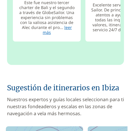
Este fue nuestro tercer
Excelente servicio 
charter de Bali y el segundo
Sailor. De principio 
a través de GlobeSailor. Una
atentos a ayudar
experiencia sin problemas
todas las inquiet
con la valiosa asistencia de
valores, itinerario, 
Alec durante el pro...
leer
servicio 24/7 de ...
más
Sugestión de itinerarios en Ibiza
Nuestros expertos y guías locales seleccionan para ti
nuestras fondeaderos y escalas en las zonas de
navegación a vela más hermosas.