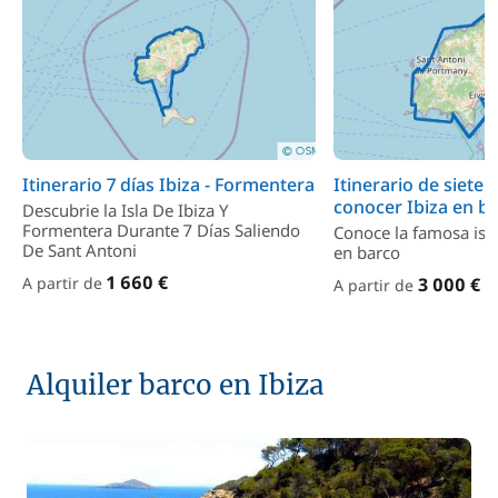
Itinerario 7 días Ibiza - Formentera
Itinerario de siete 
conocer Ibiza en b
Descubrie la Isla De Ibiza Y
Formentera Durante 7 Días Saliendo
Conoce la famosa isl
De Sant Antoni
en barco
1 660 €
A partir de
3 000 €
A partir de
Alquiler barco en Ibiza