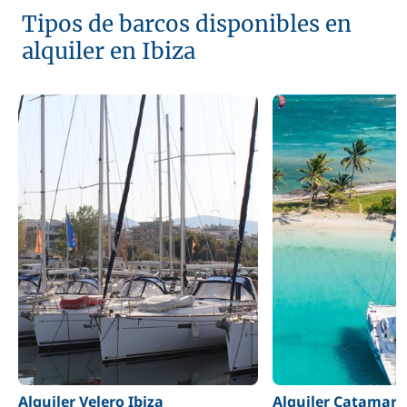
Tipos de barcos disponibles en
alquiler en Ibiza
Alquiler Velero Ibiza
Alquiler Catamará