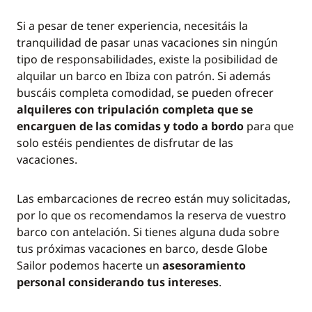
Si a pesar de tener experiencia, necesitáis la
tranquilidad de pasar unas vacaciones sin ningún
tipo de responsabilidades, existe la posibilidad de
alquilar un barco en Ibiza con patrón. Si además
buscáis completa comodidad, se pueden ofrecer
alquileres con tripulación completa que se
encarguen de las comidas y todo a bordo
para que
solo estéis pendientes de disfrutar de las
vacaciones.
Las embarcaciones de recreo están muy solicitadas,
por lo que os recomendamos la reserva de vuestro
barco con antelación. Si tienes alguna duda sobre
tus próximas vacaciones en barco, desde Globe
Sailor podemos hacerte un
asesoramiento
personal considerando tus intereses
.