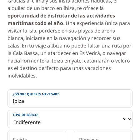
Gracias al clima y sus instalaciones náuticas, el
alquiler de un barco en Ibiza, te ofrece la
oportunidad de disfrutar de las actividades
marítimas todo el año
. Una experiencia única para
visitar la isla, perderse en sus playas de arena
blanca, iniciarse en la navegación y recorrer sus
calas. En tu viaje a Ibiza no puede faltar una ruta por
la Cala Bassa, un atardecer en Es Vedrá, o navegar
hacia Formentera. Ibiza en yate, catamarán o velero
es el destino perfecto para unas vacaciones
inolvidables.
¿DÓNDE QUIERES NAVEGAR?
TIPO DE BARCO:
Salida
Regreso