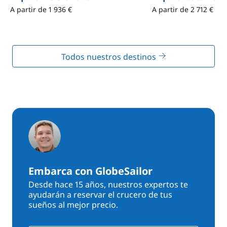
A partir de 1 936 €
A partir de 2 712 €
Todos nuestros destinos
Embarca con GlobeSailor
Desde hace 15 años, nuestros expertos te
ayudarán a reservar el crucero de tus
sueños al mejor precio.