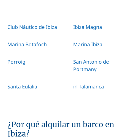
Club Náutico de Ibiza
Ibiza Magna
Marina Botafoch
Marina Ibiza
Porroig
San Antonio de
Portmany
Santa Eulalia
in Talamanca
¿Por qué alquilar un barco en
Ibiza?