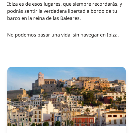
Ibiza es de esos lugares, que siempre recordarás, y
podrás sentir la verdadera libertad a bordo de tu
barco en la reina de las Baleares.
No podemos pasar una vida, sin navegar en Ibiza.