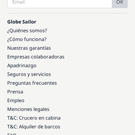
OK
Globe Sailor
¿Quiénes somos?
¿Cómo funciona?
Nuestras garantías
Empresas colaboradoras
Apadrinazgo
Seguros y servicios
Preguntas frecuentes
Prensa
Empleo
Menciones legales
T&C: Crucero en cabina
T&C: Alquiler de barcos