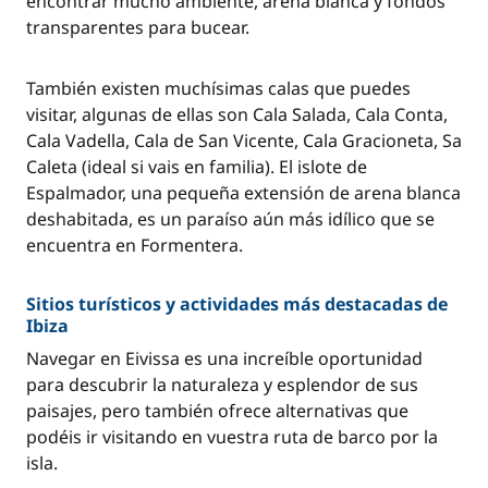
encontrar mucho ambiente, arena blanca y fondos
transparentes para bucear.
También existen muchísimas calas que puedes
visitar, algunas de ellas son Cala Salada, Cala Conta,
Cala Vadella, Cala de San Vicente, Cala Gracioneta, Sa
Caleta (ideal si vais en familia). El islote de
Espalmador, una pequeña extensión de arena blanca
deshabitada, es un paraíso aún más idílico que se
encuentra en Formentera.
Sitios turísticos y actividades más destacadas de
Ibiza
Navegar en Eivissa es una increíble oportunidad
para descubrir la naturaleza y esplendor de sus
paisajes, pero también ofrece alternativas que
podéis ir visitando en vuestra ruta de barco por la
isla.