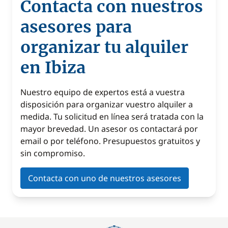
Contacta con nuestros
asesores para
organizar tu alquiler
en Ibiza
Nuestro equipo de expertos está a vuestra
disposición para organizar vuestro alquiler a
medida. Tu solicitud en línea será tratada con la
mayor brevedad. Un asesor os contactará por
email o por teléfono. Presupuestos gratuitos y
sin compromiso.
Contacta con uno de nuestros asesores