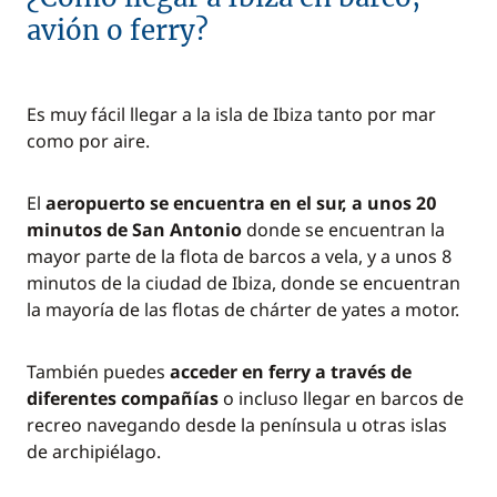
avión o ferry?
Es muy fácil llegar a la isla de Ibiza tanto por mar
como por aire.
El
aeropuerto se encuentra en el sur, a unos 20
minutos de San Antonio
donde se encuentran la
mayor parte de la flota de barcos a vela, y a unos 8
minutos de la ciudad de Ibiza, donde se encuentran
la mayoría de las flotas de chárter de yates a motor.
También puedes
acceder en ferry a través de
diferentes compañías
o incluso llegar en barcos de
recreo navegando desde la península u otras islas
de archipiélago.