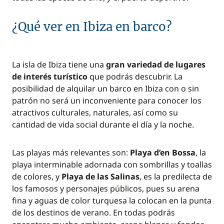
¿Qué ver en Ibiza en barco?
La isla de Ibiza tiene una
gran variedad de lugares
de interés turístico
que podrás descubrir. La
posibilidad de alquilar un barco en Ibiza con o sin
patrón no será un inconveniente para conocer los
atractivos culturales, naturales, así como su
cantidad de vida social durante el día y la noche.
Las playas más relevantes son:
Playa d’en Bossa
, la
playa interminable adornada con sombrillas y toallas
de colores, y
Playa de las Salinas
, es la predilecta de
los famosos y personajes públicos, pues su arena
fina y aguas de color turquesa la colocan en la punta
de los destinos de verano. En todas podrás