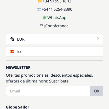
+34 91 993 18 13
+54 11 5254-8390
WhatsApp
¡Contáctanos!
EUR
ES
NEWSLETTER
Ofertas promocionales, descuentos especiales,
ofertas de última hora: Suscríbete
OK
Globe Sailor