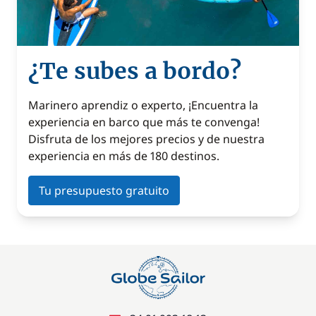
¿Te subes a bordo?
Marinero aprendiz o experto, ¡Encuentra la
experiencia en barco que más te convenga!
Disfruta de los mejores precios y de nuestra
experiencia en más de 180 destinos.
Tu presupuesto gratuito