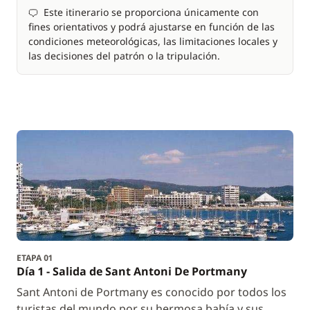
Este itinerario se proporciona únicamente con
fines orientativos y podrá ajustarse en función de las
condiciones meteorológicas, las limitaciones locales y
las decisiones del patrón o la tripulación.
ETAPA 01
Día 1 - Salida de Sant Antoni De Portmany
Sant Antoni de Portmany es conocido por todos los
turistas del mundo por su hermosa bahía y sus