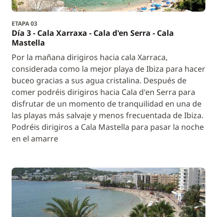
ETAPA 03
Día 3 - Cala Xarraxa - Cala d'en Serra - Cala
Mastella
Por la mañana dirigiros hacia cala Xarraca,
considerada como la mejor playa de Ibiza para hacer
buceo gracias a sus agua cristalina. Después de
comer podréis dirigiros hacia Cala d'en Serra para
disfrutar de un momento de tranquilidad en una de
las playas más salvaje y menos frecuentada de Ibiza.
Podréis dirigiros a Cala Mastella para pasar la noche
en el amarre