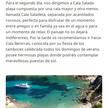
Para el segundo día, nos dirigimos a Cala Salada
playa compuesta por una cala mayor y otra menor,
llamada Cala Saladeta, separada por acantilados
rocosos, perfecta para disfrutar de un momento
entre amigos o en familia ya sea en el agua o para
un momento de relax. El paisaje no os dejará
indiferentes. Por la tarde os recomendamos ir hacia
Cala Benirras, conocida por su fiesta de los
tambores celebrada todos los domingos de verano,
posee hermosas playas donde podréis contemplar
maravillosas puestas de sol.