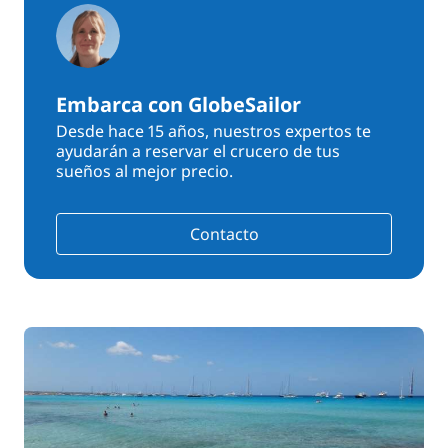
Embarca con GlobeSailor
Desde hace 15 años, nuestros expertos te
ayudarán a reservar el crucero de tus
sueños al mejor precio.
Contacto