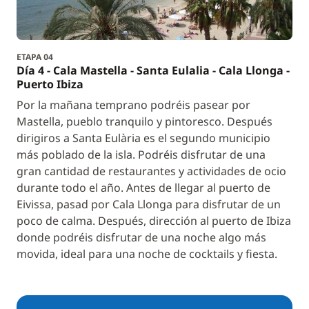
ETAPA 04
Día 4 - Cala Mastella - Santa Eulalia - Cala Llonga -
Puerto Ibiza
Por la mañana temprano podréis pasear por
Mastella, pueblo tranquilo y pintoresco. Después
dirigiros a Santa Eulària es el segundo municipio
más poblado de la isla. Podréis disfrutar de una
gran cantidad de restaurantes y actividades de ocio
durante todo el año. Antes de llegar al puerto de
Eivissa, pasad por Cala Llonga para disfrutar de un
poco de calma. Después, dirección al puerto de Ibiza
donde podréis disfrutar de una noche algo más
movida, ideal para una noche de cocktails y fiesta.