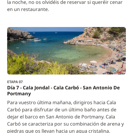
la noche, no os olvidéis de reservar si queréir cenar
en un restaurante.
ETAPA 07
Día 7 - Cala Jondal - Cala Carbó - San Antonio De
Portmany
Para vuestro última mañana, dirigiros hacia Cala
Carbó para disfrutar de un último baño antes de
dejar el barco en San Antonio de Portmany. Cala
Carbó se caracteriza por su combinación de arena y
piedras que os llevan hacia un agua cristalina.