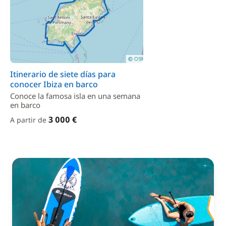
Itinerario de siete días para
conocer Ibiza en barco
Conoce la famosa isla en una semana
en barco
3 000 €
A partir de