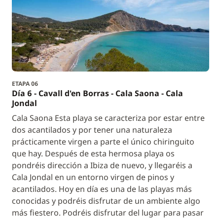
ETAPA 06
Día 6 - Cavall d'en Borras - Cala Saona - Cala
Jondal
Cala Saona Esta playa se caracteriza por estar entre
dos acantilados y por tener una naturaleza
prácticamente virgen a parte el único chiringuito
que hay. Después de esta hermosa playa os
pondréis dirección a Ibiza de nuevo, y llegaréis a
Cala Jondal en un entorno virgen de pinos y
acantilados. Hoy en día es una de las playas más
conocidas y podréis disfrutar de un ambiente algo
más fiestero. Podréis disfrutar del lugar para pasar