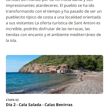
impresionantes atardeceres. El pueblo se ha ido
transformando con el tiempo y ha pasado de ser un
pueblecito típico de costa a una localidad orientada
a sus visitantes La oferta turística de Sant Antoni es
increíble, podréis disfrutar de las terrazas, las
tiendas con encanto y el ambiente mediterráneo de
la isla.
ETAPA 02
Día 2 - Cala Salada - Calas Benirras