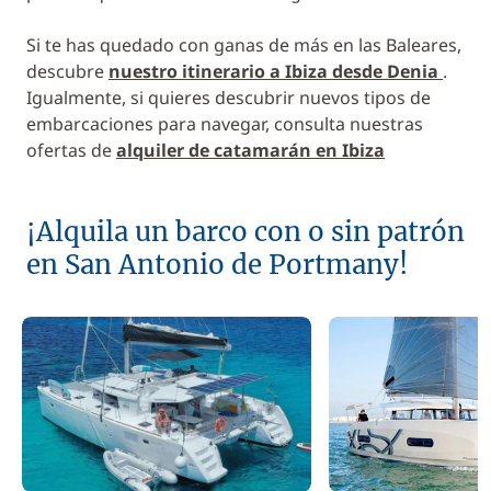
Si te has quedado con ganas de más en las Baleares,
descubre
nuestro itinerario a Ibiza desde Denia
.
Igualmente, si quieres descubrir nuevos tipos de
embarcaciones para navegar, consulta nuestras
ofertas de
alquiler de catamarán en Ibiza
¡Alquila un barco con o sin patrón
en San Antonio de Portmany!