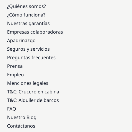
¿Quiénes somos?
¿Cómo funciona?
Nuestras garantías
Empresas colaboradoras
Apadrinazgo
Seguros y servicios
Preguntas frecuentes
Prensa
Empleo
Menciones legales
T&C: Crucero en cabina
T&C: Alquiler de barcos
FAQ
Nuestro Blog
Contáctanos