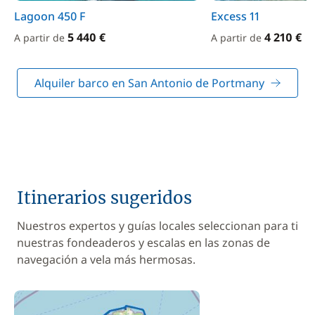
Lagoon 450 F
Excess 11
5 440 €
4 210 €
A partir de
A partir de
Alquiler barco en San Antonio de Portmany
Itinerarios sugeridos
Nuestros expertos y guías locales seleccionan para ti
nuestras fondeaderos y escalas en las zonas de
navegación a vela más hermosas.