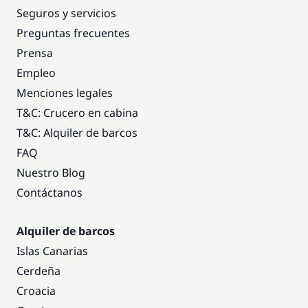
Seguros y servicios
Preguntas frecuentes
Prensa
Empleo
Menciones legales
T&C: Crucero en cabina
T&C: Alquiler de barcos
FAQ
Nuestro Blog
Contáctanos
Alquiler de barcos
Islas Canarias
Cerdeña
Croacia