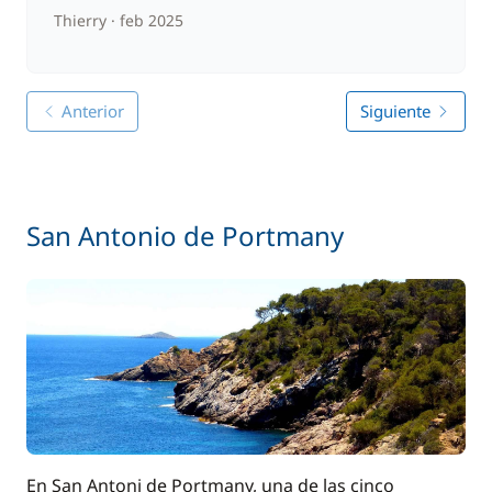
Thierry
feb 2025
Anterior
Siguiente
San Antonio de Portmany
En San Antoni de Portmany, una de las cinco