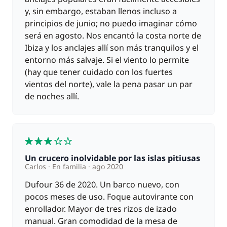
y, sin embargo, estaban llenos incluso a
principios de junio; no puedo imaginar cómo
será en agosto. Nos encantó la costa norte de
Ibiza y los anclajes allí son más tranquilos y el
entorno más salvaje. Si el viento lo permite
(hay que tener cuidado con los fuertes
vientos del norte), vale la pena pasar un par
de noches allí.
3
Un crucero inolvidable por las islas pitiusas
Carlos
En familia
ago 2020
Dufour 36 de 2020. Un barco nuevo, con
pocos meses de uso. Foque autovirante con
enrollador. Mayor de tres rizos de izado
manual. Gran comodidad de la mesa de