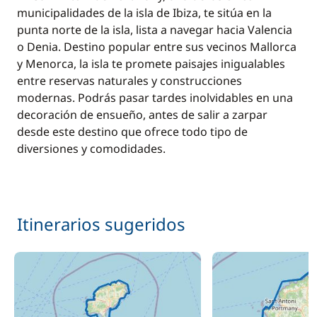
municipalidades de la isla de Ibiza, te sitúa en la
punta norte de la isla, lista a navegar hacia Valencia
o Denia. Destino popular entre sus vecinos Mallorca
y Menorca, la isla te promete paisajes inigualables
entre reservas naturales y construcciones
modernas. Podrás pasar tardes inolvidables en una
decoración de ensueño, antes de salir a zarpar
desde este destino que ofrece todo tipo de
diversiones y comodidades.
Itinerarios sugeridos