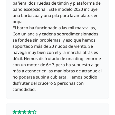
bañera, dos ruedas de timón y plataforma de
baño excepcional. Este modelo 2020 incluye
una barbacoa y una pila para lavar platos en
popa.
El barco ha funcionado a las mil maravillas,
Con un ancla y cadena sobredimensionados
se fondea sin problemas, y eso que hemos
soportado más de 20 nudos de viento. Se
navega muy bien con el y la marcha atrás es
dócil. Hemos disfrutado de una dingi enorme
con un motor de 6HP, pero ha supuesto algo
más a atender en las maniobras de atraque al
no poderse subir a cubierta. Hemos podido
disfrutar del crucero 5 personas con
comodidad.
4