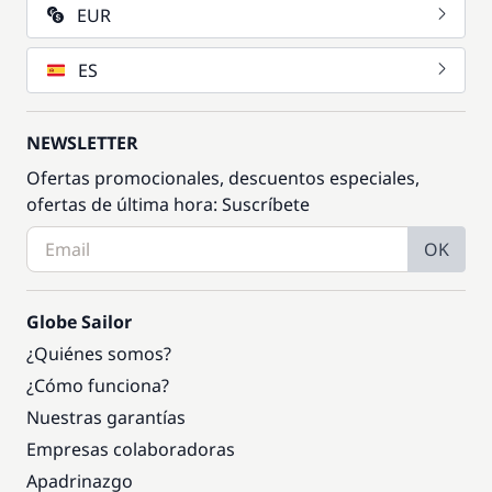
EUR
ES
NEWSLETTER
Ofertas promocionales, descuentos especiales,
ofertas de última hora: Suscríbete
OK
Globe Sailor
¿Quiénes somos?
¿Cómo funciona?
Nuestras garantías
Empresas colaboradoras
Apadrinazgo