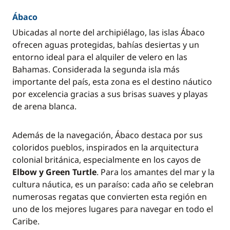
Ábaco
Ubicadas al norte del archipiélago, las islas Ábaco
ofrecen aguas protegidas, bahías desiertas y un
entorno ideal para el alquiler de velero en las
Bahamas. Considerada la segunda isla más
importante del país, esta zona es el destino náutico
por excelencia gracias a sus brisas suaves y playas
de arena blanca.
Además de la navegación, Ábaco destaca por sus
coloridos pueblos, inspirados en la arquitectura
colonial británica, especialmente en los cayos de
Elbow y Green Turtle
. Para los amantes del mar y la
cultura náutica, es un paraíso: cada año se celebran
numerosas regatas que convierten esta región en
uno de los mejores lugares para navegar en todo el
Caribe.