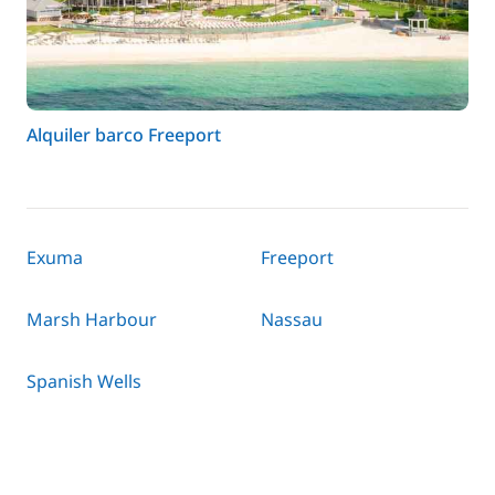
Alquiler barco Freeport
Exuma
Freeport
Marsh Harbour
Nassau
Spanish Wells