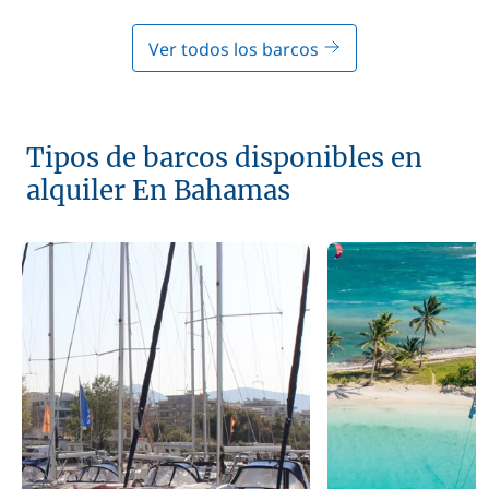
Ver todos los barcos
Tipos de barcos disponibles en
alquiler En Bahamas