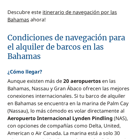
Descubre este
itinerario de navegación por las
Bahamas
ahora!
Condiciones de navegación para
el alquiler de barcos en las
Bahamas
¿Cómo llegar?
Aunque existen más de
20 aeropuertos
en las
Bahamas, Nassau y Gran Ábaco ofrecen las mejores
conexiones internacionales. Si tu barco de alquiler
en Bahamas se encuentra en la marina de Palm Cay
(Nassau), lo más cómodo es volar directamente al
Aeropuerto Internacional Lynden Pindling
(NAS),
con opciones de compañías como Delta, United,
American o Air Canada. La marina está a solo 30