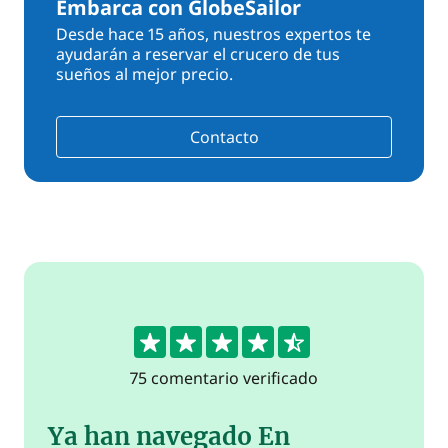
Embarca con GlobeSailor
Desde hace 15 años, nuestros expertos te
ayudarán a reservar el crucero de tus
sueños al mejor precio.
Contacto
4.5
75 comentario verificado
Ya han navegado En