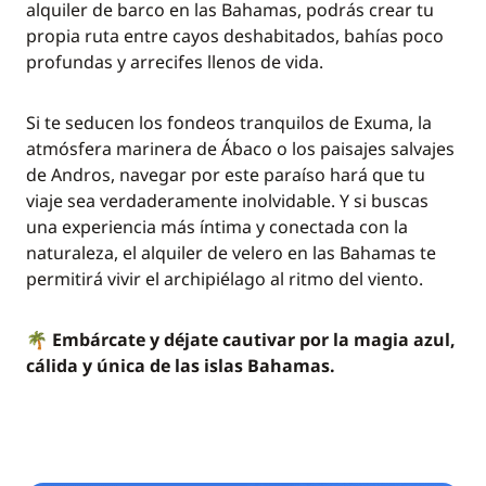
alquiler de barco en las Bahamas, podrás crear tu
propia ruta entre cayos deshabitados, bahías poco
profundas y arrecifes llenos de vida.
Si te seducen los fondeos tranquilos de Exuma, la
atmósfera marinera de Ábaco o los paisajes salvajes
de Andros, navegar por este paraíso hará que tu
viaje sea verdaderamente inolvidable. Y si buscas
una experiencia más íntima y conectada con la
naturaleza, el alquiler de velero en las Bahamas te
permitirá vivir el archipiélago al ritmo del viento.
🌴 Embárcate y déjate cautivar por la magia azul,
cálida y única de las islas Bahamas.