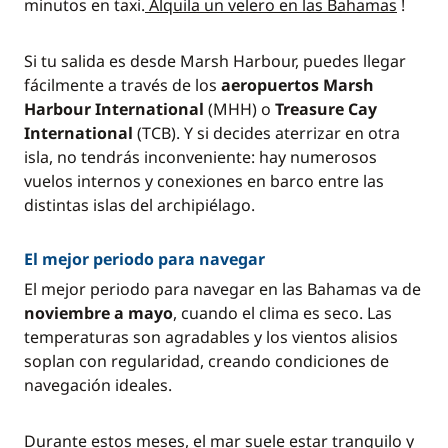
minutos en taxi.
Alquila un velero en las Bahamas
!
Si tu salida es desde Marsh Harbour, puedes llegar
fácilmente a través de los
aeropuertos Marsh
Harbour International
(MHH) o
Treasure Cay
International
(TCB). Y si decides aterrizar en otra
isla, no tendrás inconveniente: hay numerosos
vuelos internos y conexiones en barco entre las
distintas islas del archipiélago.
El mejor periodo para navegar
El mejor periodo para navegar en las Bahamas va de
noviembre a mayo
, cuando el clima es seco. Las
temperaturas son agradables y los vientos alisios
soplan con regularidad, creando condiciones de
navegación ideales.
Durante estos meses, el mar suele estar tranquilo y