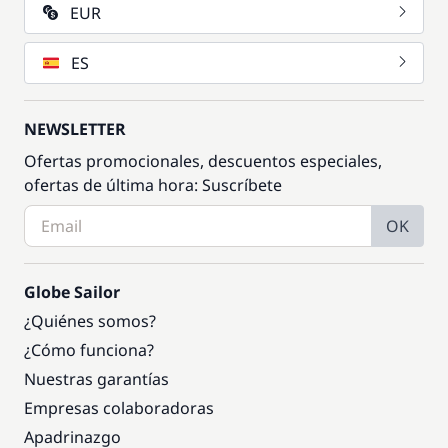
EUR
ES
NEWSLETTER
Ofertas promocionales, descuentos especiales,
ofertas de última hora: Suscríbete
OK
Globe Sailor
¿Quiénes somos?
¿Cómo funciona?
Nuestras garantías
Empresas colaboradoras
Apadrinazgo