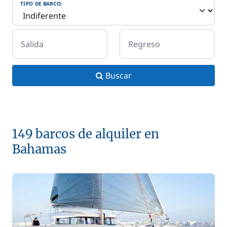
TIPO DE BARCO:
Salida
Regreso
Buscar
149 barcos de alquiler en
Bahamas