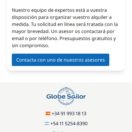
Nuestro equipo de expertos está a vuestra
disposición para organizar vuestro alquiler a
medida. Tu solicitud en línea será tratada con la
mayor brevedad. Un asesor os contactará por
email o por teléfono. Presupuestos gratuitos y
sin compromiso.
Contacta con uno de nuestros asesores
+34 91 993 18 13
+54 11 5254-8390