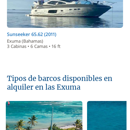
Sunseeker 65.62 (2011)
Exuma (Bahamas)
3 Cabinas • 6 Camas • 16 ft
Tipos de barcos disponibles en
alquiler en las Exuma