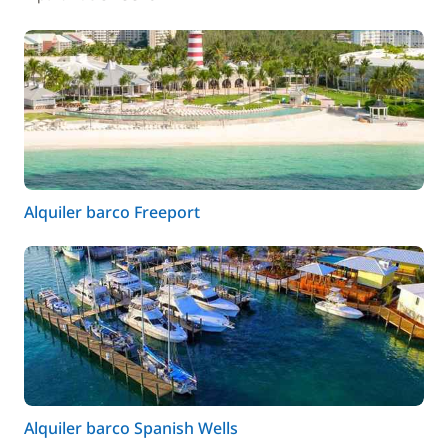
Alquiler barco Freeport
Alquiler barco Spanish Wells