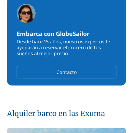
Embarca con GlobeSailor
Desde hace 15 años, nuestros expertos te
ayudarán a reservar el crucero de tus
sueños al mejor precio.
Contacto
Alquiler barco en las Exuma