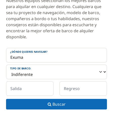
Nuestros equipos seleccionan los mejores barcos
para alquilar en cualquier destino. Cualquiera que
sea tu proyecto de navegación, modelo de barco,
compañeros a bordo o tus habilidades, nuestros
consejeros están disponibles para escucharte y
encontrar la mejor oferta de barco de alquiler
disponible.
¿DÓNDE QUIERES NAVEGAR?
TIPO DE BARCO:
Salida
Regreso
Buscar