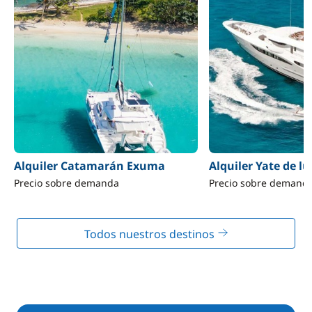
Alquiler Catamarán Exuma
Alquiler Yate de l
Precio sobre demanda
Precio sobre demand
Todos nuestros destinos