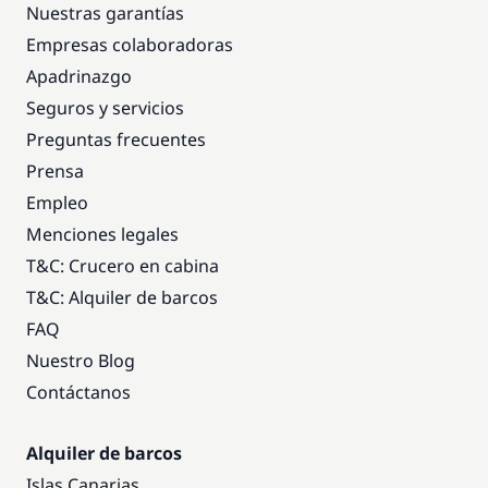
Nuestras garantías
Empresas colaboradoras
Apadrinazgo
Seguros y servicios
Preguntas frecuentes
Prensa
Empleo
Menciones legales
T&C: Crucero en cabina
T&C: Alquiler de barcos
FAQ
Nuestro Blog
Contáctanos
Alquiler de barcos
Islas Canarias