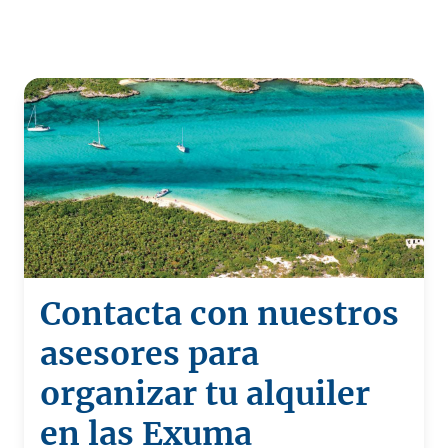
Contacta con nuestros
asesores para
organizar tu alquiler
en las Exuma