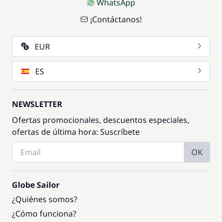
WhatsApp
¡Contáctanos!
EUR
ES
NEWSLETTER
Ofertas promocionales, descuentos especiales,
ofertas de última hora: Suscríbete
OK
Globe Sailor
¿Quiénes somos?
¿Cómo funciona?