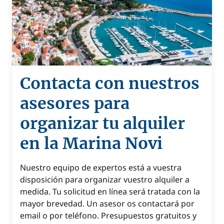
Contacta con nuestros
asesores para
organizar tu alquiler
en la Marina Novi
Nuestro equipo de expertos está a vuestra
disposición para organizar vuestro alquiler a
medida. Tu solicitud en línea será tratada con la
mayor brevedad. Un asesor os contactará por
email o por teléfono. Presupuestos gratuitos y