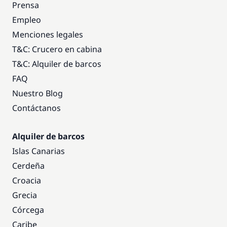
Prensa
Empleo
Menciones legales
T&C: Crucero en cabina
T&C: Alquiler de barcos
FAQ
Nuestro Blog
Contáctanos
Alquiler de barcos
Islas Canarias
Cerdeña
Croacia
Grecia
Córcega
Caribe