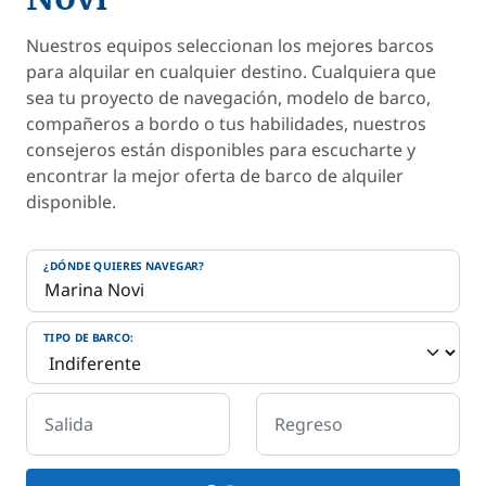
Nuestros equipos seleccionan los mejores barcos
para alquilar en cualquier destino. Cualquiera que
sea tu proyecto de navegación, modelo de barco,
compañeros a bordo o tus habilidades, nuestros
consejeros están disponibles para escucharte y
encontrar la mejor oferta de barco de alquiler
disponible.
¿DÓNDE QUIERES NAVEGAR?
TIPO DE BARCO:
Salida
Regreso