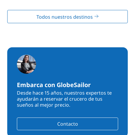
Todos nuestros destinos
Embarca con GlobeSailor
Desde hace 15 años, nuestros expertos te
ayudarán a reservar el crucero de tus
sueños al mejor precio.
Contacto