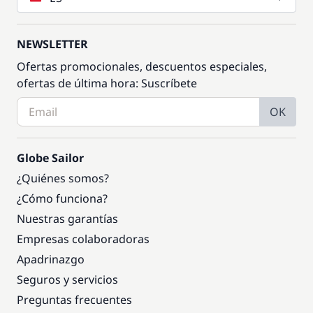
NEWSLETTER
Ofertas promocionales, descuentos especiales,
ofertas de última hora: Suscríbete
OK
Globe Sailor
¿Quiénes somos?
¿Cómo funciona?
Nuestras garantías
Empresas colaboradoras
Apadrinazgo
Seguros y servicios
Preguntas frecuentes