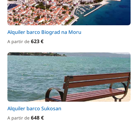
Alquiler barco Biograd na Moru
623 €
A partir de
Alquiler barco Sukosan
648 €
A partir de