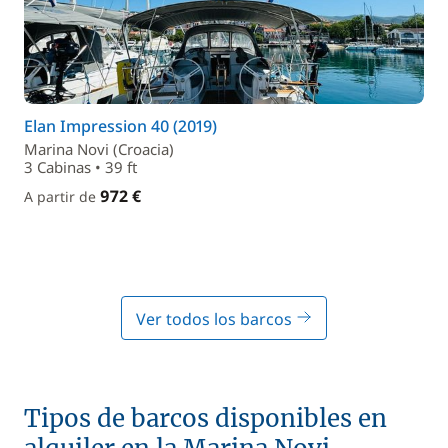
Elan Impression 40 (2019)
Marina Novi (Croacia)
3 Cabinas • 39 ft
972 €
A partir de
Ver todos los barcos
Tipos de barcos disponibles en