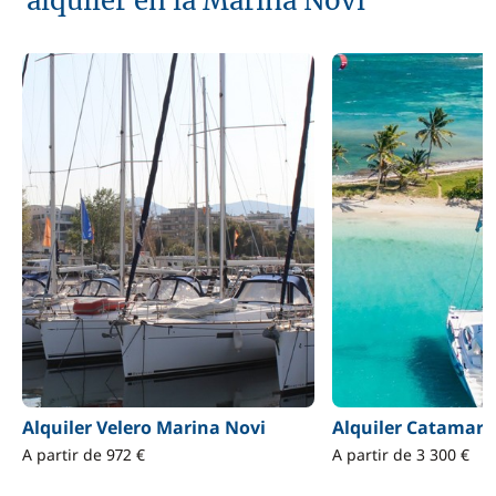
alquiler en la Marina Novi
Alquiler Velero Marina Novi
Alquiler Catamará
A partir de 972 €
A partir de 3 300 €