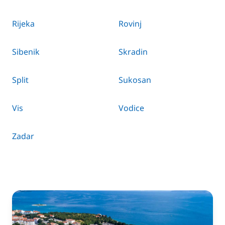
Rijeka
Rovinj
Sibenik
Skradin
Split
Sukosan
Vis
Vodice
Zadar