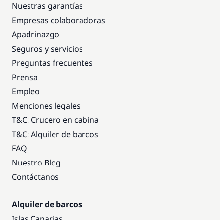
Nuestras garantías
Empresas colaboradoras
Apadrinazgo
Seguros y servicios
Preguntas frecuentes
Prensa
Empleo
Menciones legales
T&C: Crucero en cabina
T&C: Alquiler de barcos
FAQ
Nuestro Blog
Contáctanos
Alquiler de barcos
Islas Canarias