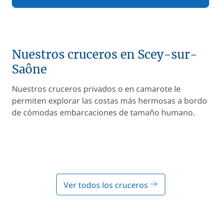
Nuestros cruceros en Scey-sur-
Saône
Nuestros cruceros privados o en camarote le
permiten explorar las costas más hermosas a bordo
de cómodas embarcaciones de tamaño humano.
Ver todos los cruceros