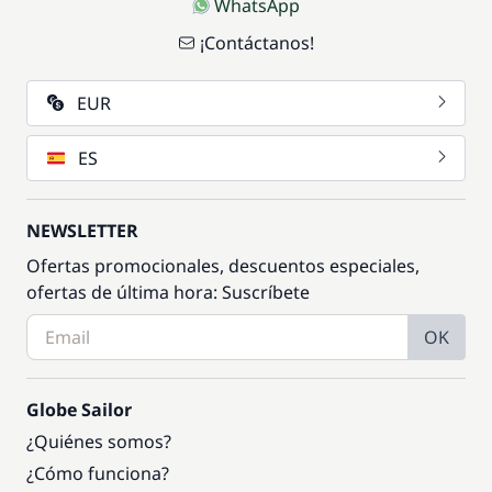
WhatsApp
¡Contáctanos!
EUR
ES
NEWSLETTER
Ofertas promocionales, descuentos especiales,
ofertas de última hora: Suscríbete
OK
Globe Sailor
¿Quiénes somos?
¿Cómo funciona?