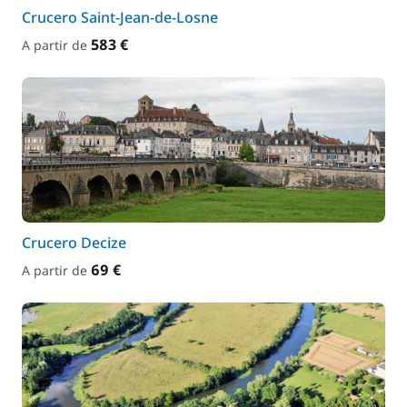
Crucero Saint-Jean-de-Losne
583 €
A partir de
Crucero Decize
69 €
A partir de