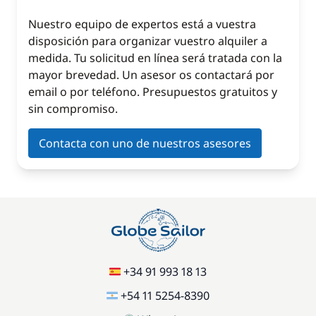
Nuestro equipo de expertos está a vuestra
disposición para organizar vuestro alquiler a
medida. Tu solicitud en línea será tratada con la
mayor brevedad. Un asesor os contactará por
email o por teléfono. Presupuestos gratuitos y
sin compromiso.
Contacta con uno de nuestros asesores
+34 91 993 18 13
+54 11 5254-8390