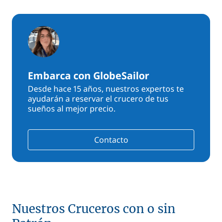
Embarca con GlobeSailor
Desde hace 15 años, nuestros expertos te
ayudarán a reservar el crucero de tus
sueños al mejor precio.
Contacto
Nuestros Cruceros con o sin