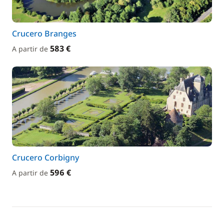
Crucero Branges
583 €
A partir de
Crucero Corbigny
596 €
A partir de