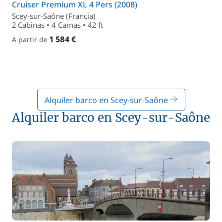
Cruiser Premium XL 4 Pers (2008)
Scey-sur-Saône (Francia)
2 Cabinas • 4 Camas • 42 ft
1 584 €
A partir de
Alquiler barco en Scey-sur-Saône
Alquiler barco en Scey-sur-Saône