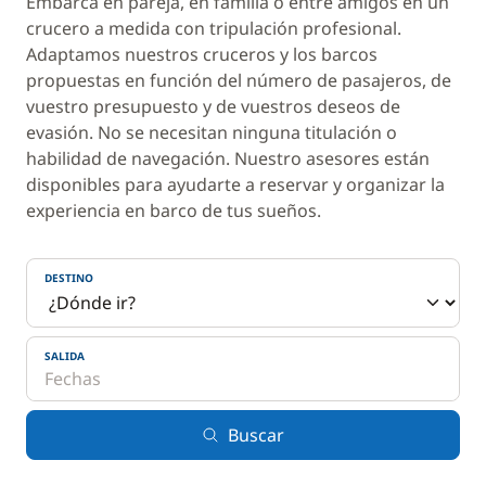
Embarca en pareja, en familia o entre amigos en un
crucero a medida con tripulación profesional.
Adaptamos nuestros cruceros y los barcos
propuestas en función del número de pasajeros, de
vuestro presupuesto y de vuestros deseos de
evasión. No se necesitan ninguna titulación o
habilidad de navegación. Nuestro asesores están
disponibles para ayudarte a reservar y organizar la
experiencia en barco de tus sueños.
DESTINO
SALIDA
Buscar