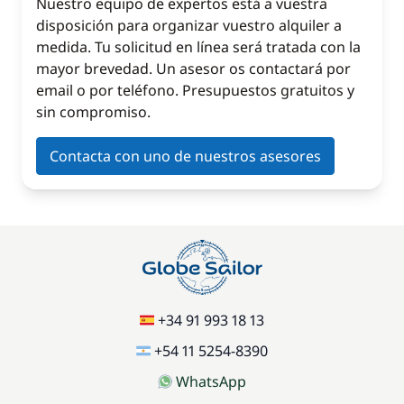
Nuestro equipo de expertos está a vuestra
disposición para organizar vuestro alquiler a
medida. Tu solicitud en línea será tratada con la
mayor brevedad. Un asesor os contactará por
email o por teléfono. Presupuestos gratuitos y
sin compromiso.
Contacta con uno de nuestros asesores
+34 91 993 18 13
+54 11 5254-8390
WhatsApp