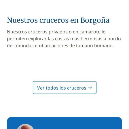
Nuestros cruceros en Borgoña
Nuestros cruceros privados o en camarote le
permiten explorar las costas más hermosas a bordo
de cómodas embarcaciones de tamaño humano.
Ver todos los cruceros