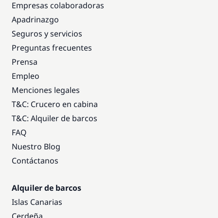
Empresas colaboradoras
Apadrinazgo
Seguros y servicios
Preguntas frecuentes
Prensa
Empleo
Menciones legales
T&C: Crucero en cabina
T&C: Alquiler de barcos
FAQ
Nuestro Blog
Contáctanos
Alquiler de barcos
Islas Canarias
Cerdeña