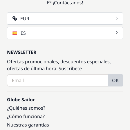
¡Contáctanos!
EUR
ES
NEWSLETTER
Ofertas promocionales, descuentos especiales,
ofertas de última hora: Suscríbete
OK
Globe Sailor
¿Quiénes somos?
¿Cómo funciona?
Nuestras garantías