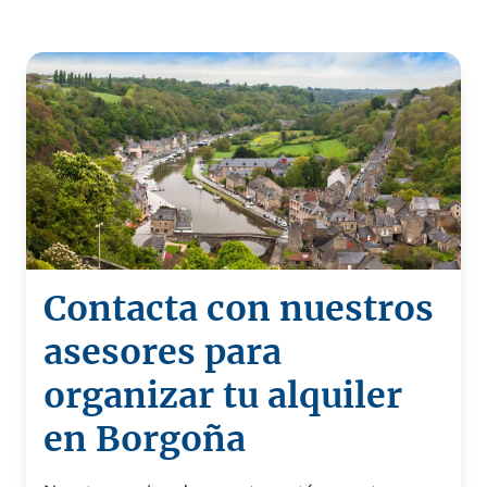
Contacta con nuestros
asesores para
organizar tu alquiler
en Borgoña