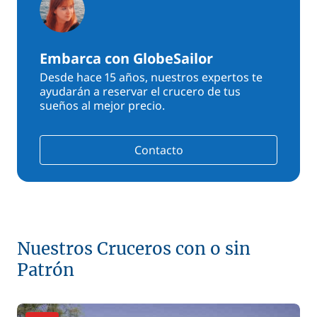
Embarca con GlobeSailor
Desde hace 15 años, nuestros expertos te
ayudarán a reservar el crucero de tus
sueños al mejor precio.
Contacto
Nuestros Cruceros con o sin
Patrón