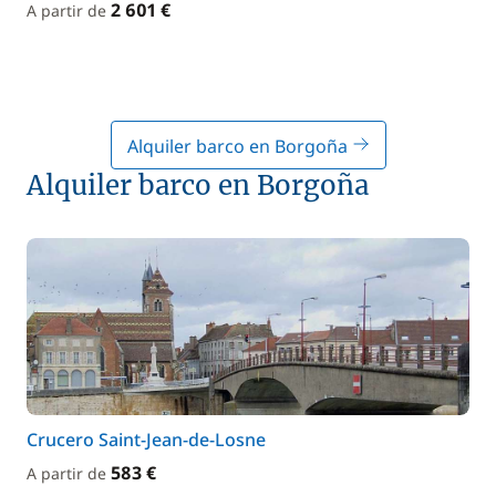
2 601 €
A partir de
Alquiler barco en Borgoña
Alquiler barco en Borgoña
Crucero Saint-Jean-de-Losne
583 €
A partir de