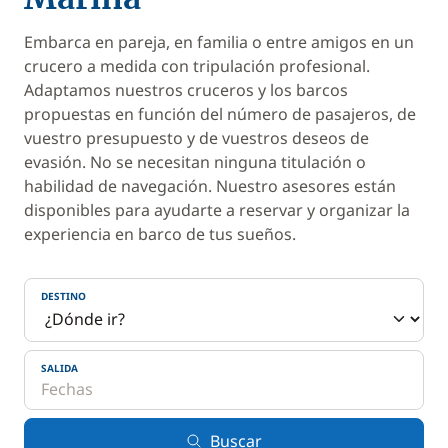
Embarca en pareja, en familia o entre amigos en un
crucero a medida con tripulación profesional.
Adaptamos nuestros cruceros y los barcos
propuestas en función del número de pasajeros, de
vuestro presupuesto y de vuestros deseos de
evasión. No se necesitan ninguna titulación o
habilidad de navegación. Nuestro asesores están
disponibles para ayudarte a reservar y organizar la
experiencia en barco de tus sueños.
DESTINO
SALIDA
Buscar