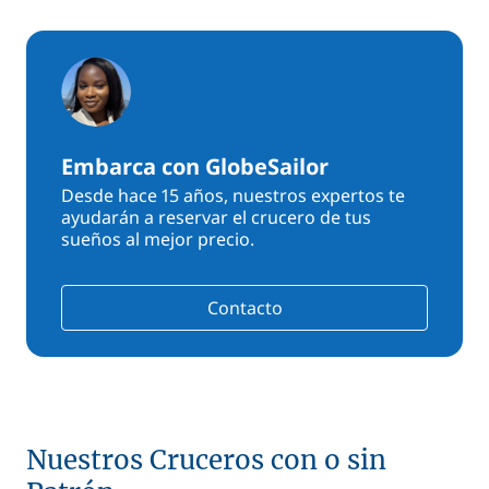
Embarca con GlobeSailor
Desde hace 15 años, nuestros expertos te
ayudarán a reservar el crucero de tus
sueños al mejor precio.
Contacto
Nuestros Cruceros con o sin