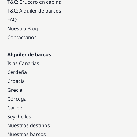
T&C: Crucero en cabina
T&C: Alquiler de barcos
FAQ
Nuestro Blog
Contáctanos
Alquiler de barcos
Islas Canarias
Cerdeña
Croacia
Grecia
Córcega
Caribe
Seychelles
Nuestros destinos
Nuestros barcos