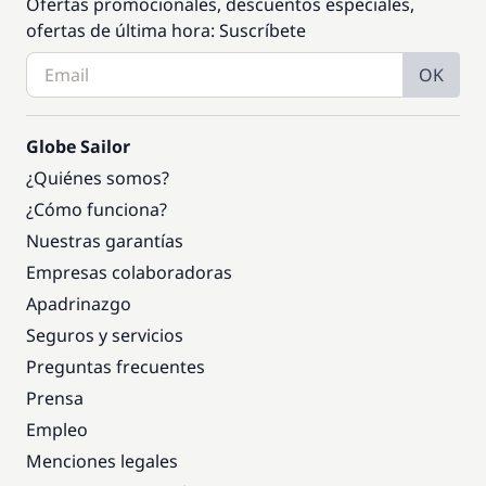
Ofertas promocionales, descuentos especiales,
ofertas de última hora: Suscríbete
OK
Globe Sailor
¿Quiénes somos?
¿Cómo funciona?
Nuestras garantías
Empresas colaboradoras
Apadrinazgo
Seguros y servicios
Preguntas frecuentes
Prensa
Empleo
Menciones legales