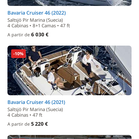
Bavaria Cruiser 46 (2022)
Saltsjö Pir Marina (Suecia)
4 Cabinas • 8+1 Camas • 47 ft
6 030 €
A partir de
-10%
Bavaria Cruiser 46 (2021)
Saltsjö Pir Marina (Suecia)
4 Cabinas • 47 ft
5 220 €
A partir de