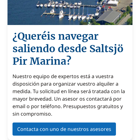
¿Queréis navegar
saliendo desde Saltsjö
Pir Marina?
Nuestro equipo de expertos está a vuestra
disposición para organizar vuestro alquiler a
medida. Tu solicitud en línea será tratada con la
mayor brevedad. Un asesor os contactará por
email o por teléfono. Presupuestos gratuitos y
sin compromiso.
Contacta con uno de nuestros asesores