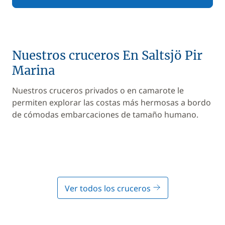
Nuestros cruceros En Saltsjö Pir
Marina
Nuestros cruceros privados o en camarote le
permiten explorar las costas más hermosas a bordo
de cómodas embarcaciones de tamaño humano.
Ver todos los cruceros