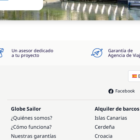
Un asesor dedicado
Garantía de
a tu proyecto
Agencia de Via
Facebook
Globe Sailor
Alquiler de barcos
¿Quiénes somos?
Islas Canarias
¿Cómo funciona?
Cerdeña
Nuestras garantías
Croacia