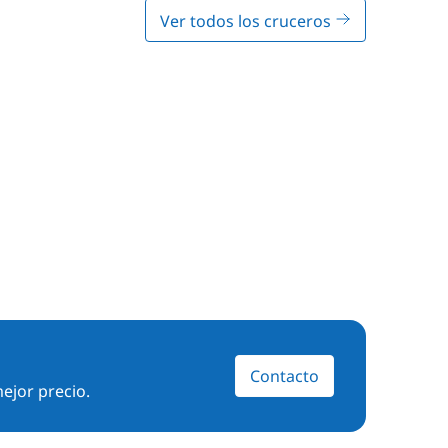
Ver todos los cruceros
Contacto
ejor precio.