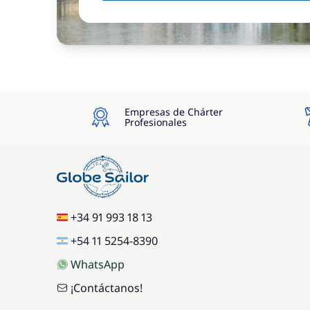
Empresas de Chárter
Profesionales
+34 91 993 18 13
+54 11 5254-8390
WhatsApp
¡Contáctanos!