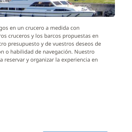
igos en un crucero a medida con
ros cruceros y los barcos propuestas en
tro presupuesto y de vuestros deseos de
ón o habilidad de navegación. Nuestro
 reservar y organizar la experiencia en