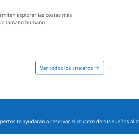
rmiten explorar las costas más
 de tamaño humano.
Ver todos los cruceros
ertos te ayudarán a reservar el crucero de tus sueños al m