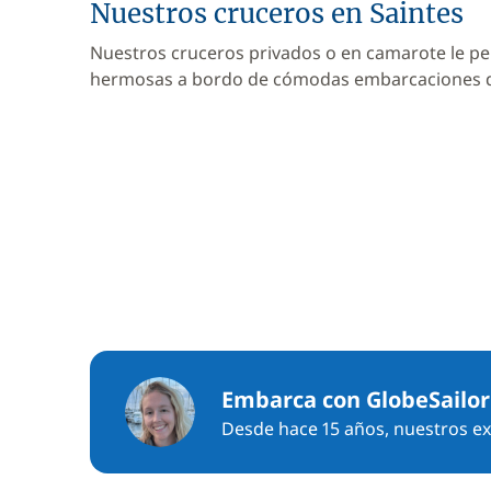
Nuestros cruceros en Saintes
Nuestros cruceros privados o en camarote le pe
hermosas a bordo de cómodas embarcaciones
Embarca con GlobeSailor
Desde hace 15 años, nuestros exp