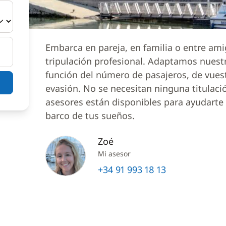
Embarca en pareja, en familia o entre am
tripulación profesional. Adaptamos nuest
función del número de pasajeros, de vues
evasión. No se necesitan ninguna titulaci
asesores están disponibles para ayudarte a
barco de tus sueños.
Zoé
Mi asesor
+34 91 993 18 13