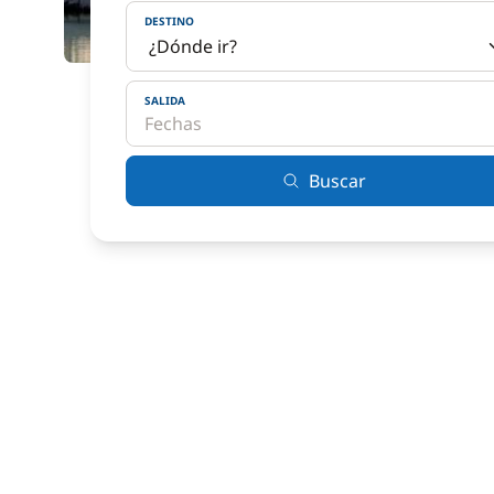
DESTINO
SALIDA
Buscar