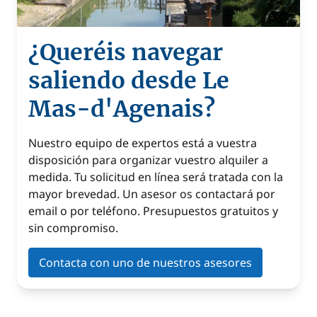
¿Queréis navegar
saliendo desde Le
Mas-d'Agenais?
Nuestro equipo de expertos está a vuestra
disposición para organizar vuestro alquiler a
medida. Tu solicitud en línea será tratada con la
mayor brevedad. Un asesor os contactará por
email o por teléfono. Presupuestos gratuitos y
sin compromiso.
Contacta con uno de nuestros asesores