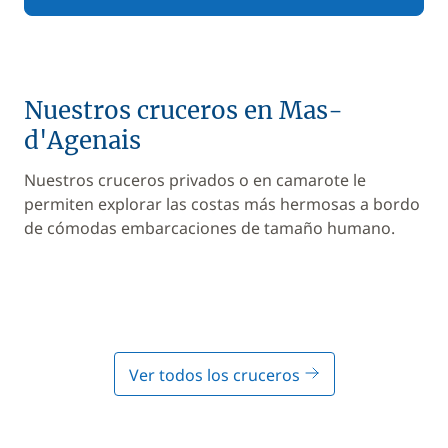
Nuestros cruceros en Mas-
d'Agenais
Nuestros cruceros privados o en camarote le
permiten explorar las costas más hermosas a bordo
de cómodas embarcaciones de tamaño humano.
Ver todos los cruceros