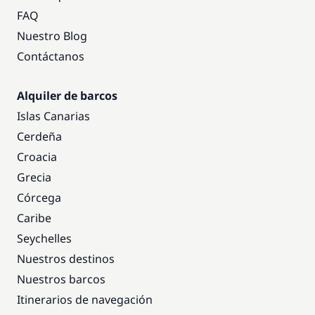
FAQ
Nuestro Blog
Contáctanos
Alquiler de barcos
Islas Canarias
Cerdeña
Croacia
Grecia
Córcega
Caribe
Seychelles
Nuestros destinos
Nuestros barcos
Itinerarios de navegación