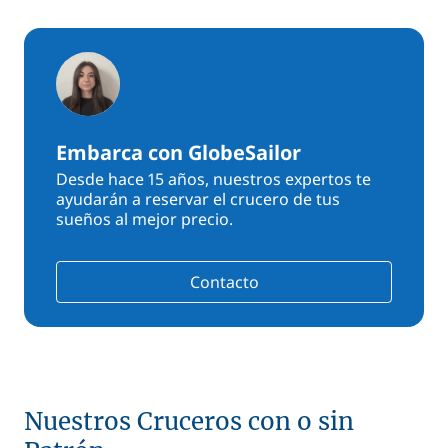
Embarca con GlobeSailor
Desde hace 15 años, nuestros expertos te
ayudarán a reservar el crucero de tus
sueños al mejor precio.
Contacto
Nuestros Cruceros con o sin