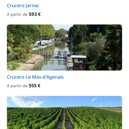
Crucero Jarnac
593 €
A partir de
Crucero Le Mas-d'Agenais
555 €
A partir de