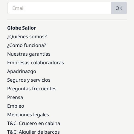
OK
Globe Sailor
¿Quiénes somos?
¿Cómo funciona?
Nuestras garantías
Empresas colaboradoras
Apadrinazgo
Seguros y servicios
Preguntas frecuentes
Prensa
Empleo
Menciones legales
T&C: Crucero en cabina
T&C: Alquiler de barcos