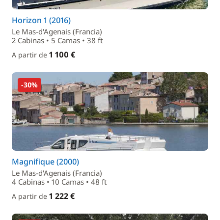
Horizon 1 (2016)
Le Mas-d'Agenais (Francia)
2 Cabinas • 5 Camas • 38 ft
1 100 €
A partir de
-30%
Magnifique (2000)
Le Mas-d'Agenais (Francia)
4 Cabinas • 10 Camas • 48 ft
1 222 €
A partir de