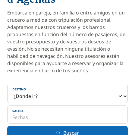
Embarca en pareja, en familia o entre amigos en un
crucero a medida con tripulación profesional.
Adaptamos nuestros cruceros y los barcos
propuestas en función del número de pasajeros, de
vuestro presupuesto y de vuestros deseos de
evasión. No se necesitan ninguna titulación o
habilidad de navegación. Nuestro asesores están
disponibles para ayudarte a reservar y organizar la
experiencia en barco de tus sueños.
DESTINO
SALIDA
Buscar