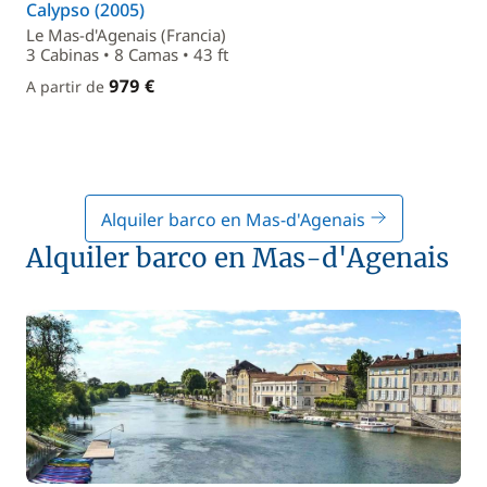
Calypso (2005)
Le Mas-d'Agenais (Francia)
3 Cabinas • 8 Camas • 43 ft
979 €
A partir de
Alquiler barco en Mas-d'Agenais
Alquiler barco en Mas-d'Agenais