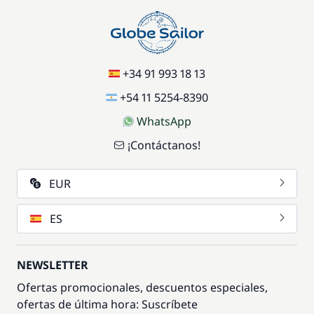
+34 91 993 18 13
+54 11 5254-8390
WhatsApp
¡Contáctanos!
EUR
ES
NEWSLETTER
Ofertas promocionales, descuentos especiales,
ofertas de última hora: Suscríbete