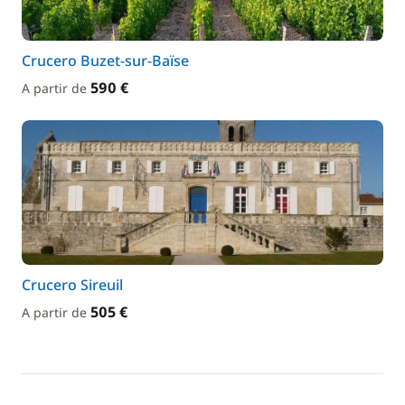
Crucero Buzet-sur-Baïse
590 €
A partir de
Crucero Sireuil
505 €
A partir de