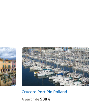
Crucero Port Pin Rolland
938 €
A partir de