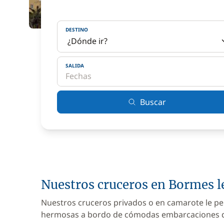
DESTINO
SALIDA
Buscar
Nuestros cruceros en Bormes 
Nuestros cruceros privados o en camarote le pe
hermosas a bordo de cómodas embarcaciones