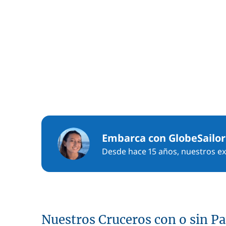
Embarca con GlobeSailor
Desde hace 15 años, nuestros exp
Nuestros Cruceros con o sin P