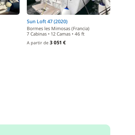
Sun Loft 47 (2020)
Bormes les Mimosas (Francia)
7 Cabinas • 12 Camas • 46 ft
3 051 €
A partir de