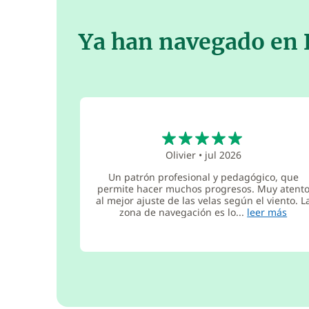
Ya han navegado en
5
Olivier
•
jul 2026
Un patrón profesional y pedagógico, que
permite hacer muchos progresos. Muy atent
al mejor ajuste de las velas según el viento. L
zona de navegación es lo...
leer más