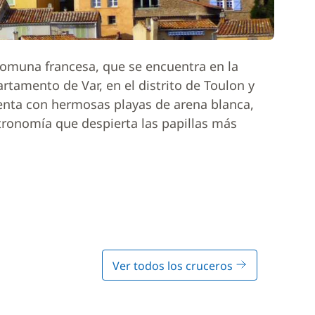
omuna francesa, que se encuentra en la
rtamento de Var, en el distrito de Toulon y
uenta con hermosas playas de arena blanca,
ronomía que despierta las papillas más
Ver todos los cruceros