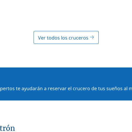
Ver todos los cruceros
ertos te ayudarán a reservar el crucero de tus sueños al m
atrón