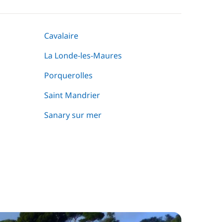
Cavalaire
La Londe-les-Maures
Porquerolles
Saint Mandrier
Sanary sur mer