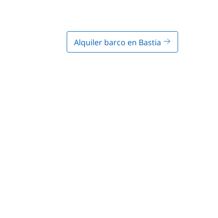
Alquiler barco en Bastia