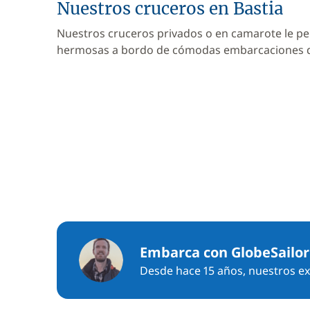
Nuestros cruceros en Bastia
Nuestros cruceros privados o en camarote le pe
hermosas a bordo de cómodas embarcaciones
Embarca con GlobeSailor
Desde hace 15 años, nuestros exp