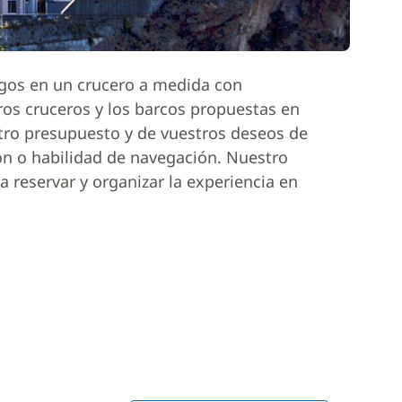
igos en un crucero a medida con
ros cruceros y los barcos propuestas en
tro presupuesto y de vuestros deseos de
ón o habilidad de navegación. Nuestro
 reservar y organizar la experiencia en