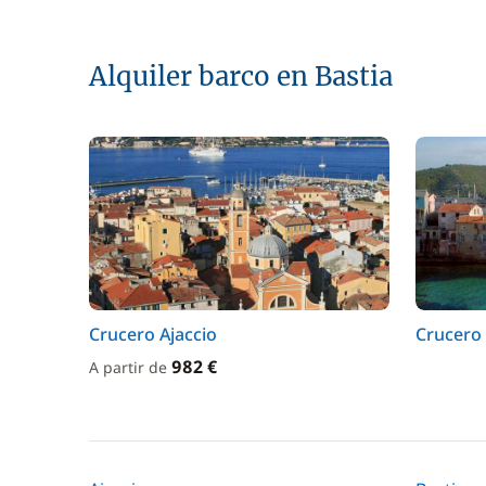
Alquiler barco en Bastia
Crucero Ajaccio
Crucero 
982 €
A partir de