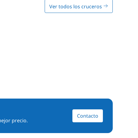
Ver todos los cruceros
Contacto
ejor precio.