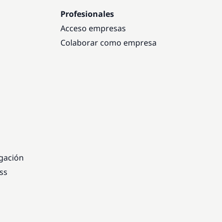
Profesionales
Acceso empresas
Colaborar como empresa
egación
ss