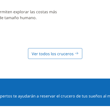
rmiten explorar las costas más
 de tamaño humano.
Ver todos los cruceros
ertos te ayudarán a reservar el crucero de tus sueños al m