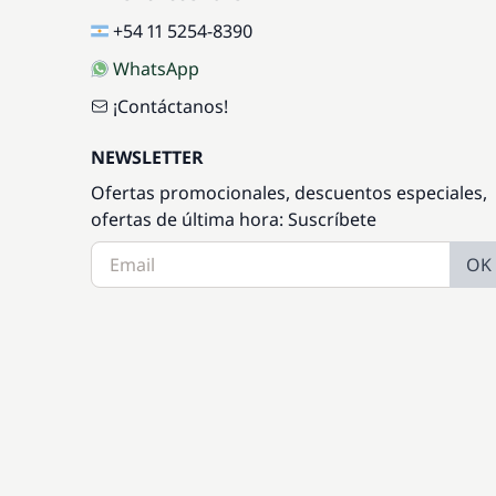
+54 11 5254-8390
WhatsApp
¡Contáctanos!
NEWSLETTER
Ofertas promocionales, descuentos especiales,
ofertas de última hora: Suscríbete
OK