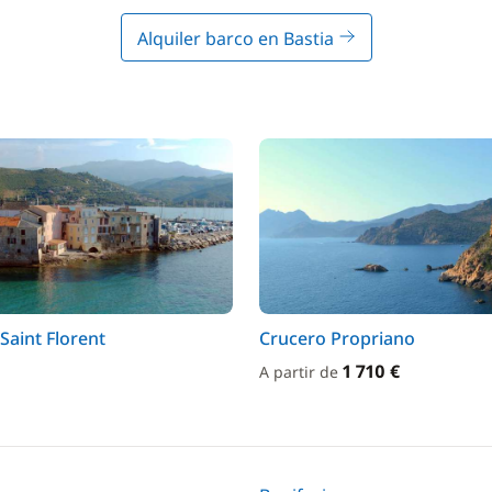
Alquiler barco en Bastia
Saint Florent
Crucero Propriano
1 710 €
A partir de