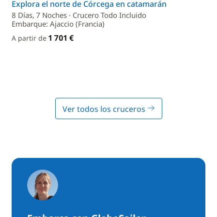
Explora el norte de Córcega en catamarán
8 Días, 7 Noches · Crucero Todo Incluido
Embarque: Ajaccio (Francia)
1 701 €
A partir de
Ver todos los cruceros