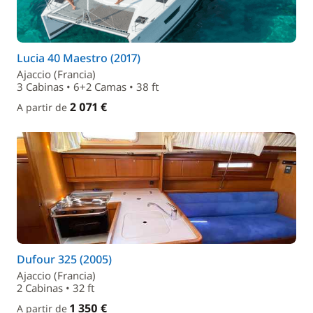
Lucia 40 Maestro (2017)
Ajaccio (Francia)
3 Cabinas • 6+2 Camas • 38 ft
2 071 €
A partir de
Dufour 325 (2005)
Ajaccio (Francia)
2 Cabinas • 32 ft
1 350 €
A partir de