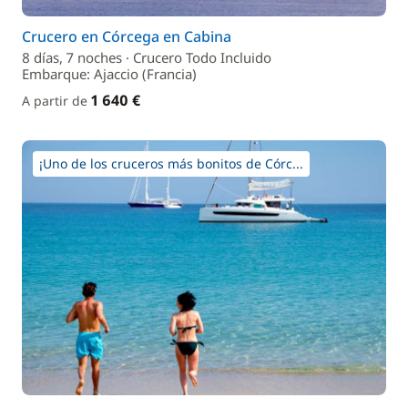
Crucero en Córcega en Cabina
8 días, 7 noches · Crucero Todo Incluido
Embarque: Ajaccio (Francia)
1 640 €
A partir de
¡Uno de los cruceros más bonitos de Córc...