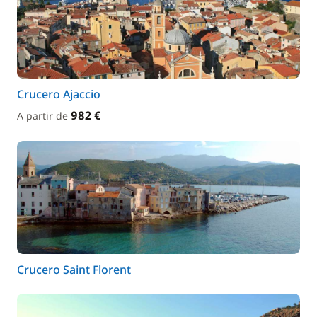
Crucero Ajaccio
982 €
A partir de
Crucero Saint Florent