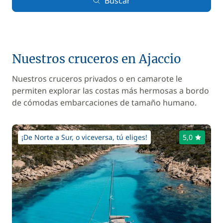
Buscar
Nuestros cruceros en Ajaccio
Nuestros cruceros privados o en camarote le
permiten explorar las costas más hermosas a bordo
de cómodas embarcaciones de tamaño humano.
¡De Norte a Sur, o viceversa, tú eliges!
5,0