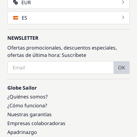
EUR
ES
NEWSLETTER
Ofertas promocionales, descuentos especiales,
ofertas de última hora: Suscríbete
OK
Globe Sailor
¿Quiénes somos?
¿Cómo funciona?
Nuestras garantías
Empresas colaboradoras
Apadrinazgo