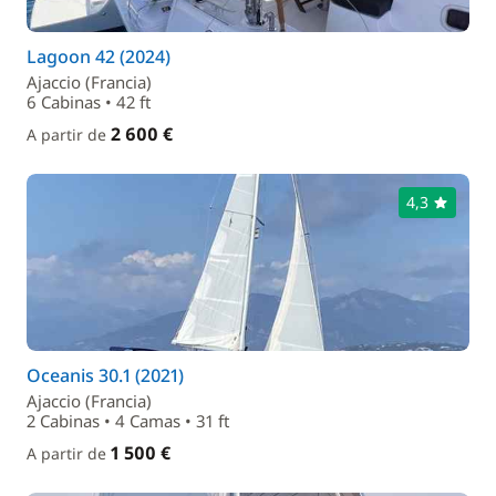
Lagoon 42 (2024)
Ajaccio (Francia)
6 Cabinas • 42 ft
2 600 €
A partir de
4,3
Oceanis 30.1 (2021)
Ajaccio (Francia)
2 Cabinas • 4 Camas • 31 ft
1 500 €
A partir de