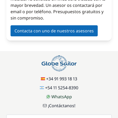
mayor brevedad. Un asesor os contactará por
email o por teléfono. Presupuestos gratuitos y
sin compromiso.
Contacta con uno de nuestros asesores
+34 91 993 18 13
+54 11 5254-8390
WhatsApp
¡Contáctanos!