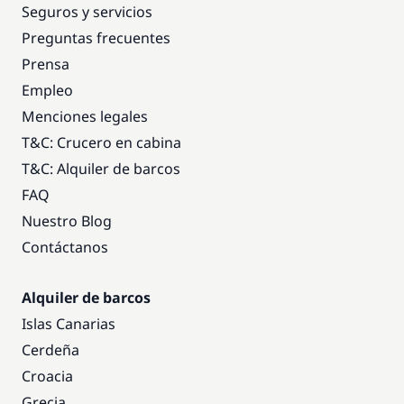
Seguros y servicios
Preguntas frecuentes
Prensa
Empleo
Menciones legales
T&C: Crucero en cabina
T&C: Alquiler de barcos
FAQ
Nuestro Blog
Contáctanos
Alquiler de barcos
Islas Canarias
Cerdeña
Croacia
Grecia