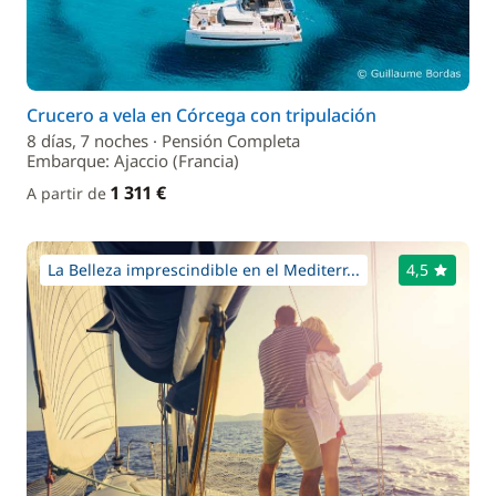
Crucero a vela en Córcega con tripulación
8 días, 7 noches · Pensión Completa
Embarque: Ajaccio (Francia)
1 311 €
A partir de
La Belleza imprescindible en el Mediterr...
4,5