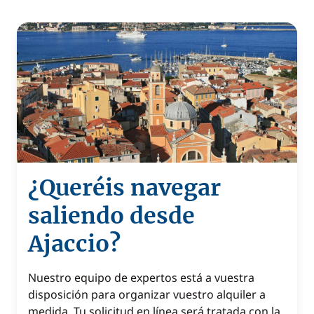
¿Queréis navegar
saliendo desde
Ajaccio?
Nuestro equipo de expertos está a vuestra
disposición para organizar vuestro alquiler a
medida. Tu solicitud en línea será tratada con la