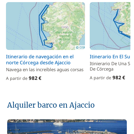
Itinerario de navegación en el
Itinerario En El Su
norte Córcega desde Ajaccio
Itinierario De Una Se
De Córcega
Navega en las increíbles aguas corsas
982 €
982 €
A partir de
A partir de
Alquiler barco en Ajaccio