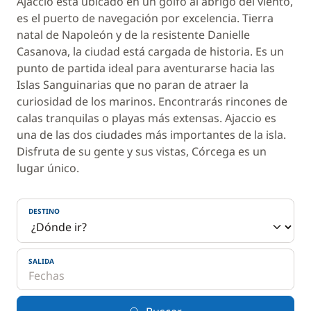
Ajaccio está ubicado en un golfo al abrigo del viento,
es el puerto de navegación por excelencia. Tierra
natal de Napoleón y de la resistente Danielle
Casanova, la ciudad está cargada de historia. Es un
punto de partida ideal para aventurarse hacia las
Islas Sanguinarias que no paran de atraer la
curiosidad de los marinos. Encontrarás rincones de
calas tranquilas o playas más extensas. Ajaccio es
una de las dos ciudades más importantes de la isla.
Disfruta de su gente y sus vistas, Córcega es un
lugar único.
DESTINO
SALIDA