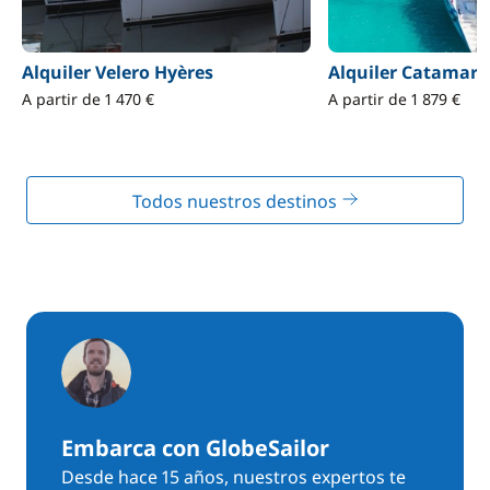
Alquiler Velero Hyères
Alquiler Catamará
A partir de 1 470 €
A partir de 1 879 €
Todos nuestros destinos
Embarca con GlobeSailor
Desde hace 15 años, nuestros expertos te