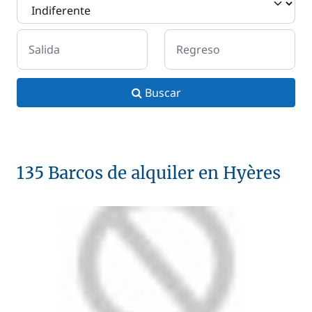
Salida
Regreso
Buscar
135 Barcos de alquiler en Hyères