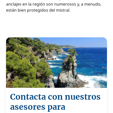
anclajes en la región son numerosos y, a menudo,
están bien protegidos del mistral.
Contacta con nuestros
asesores para