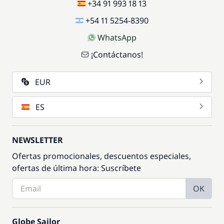
+34 91 993 18 13
+54 11 5254-8390
WhatsApp
¡Contáctanos!
EUR
ES
NEWSLETTER
Ofertas promocionales, descuentos especiales,
ofertas de última hora: Suscríbete
OK
Globe Sailor