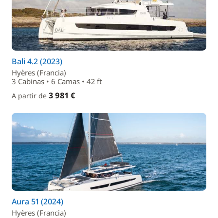
Bali 4.2 (2023)
Hyères (Francia)
3 Cabinas • 6 Camas • 42 ft
3 981 €
A partir de
Aura 51 (2024)
Hyères (Francia)