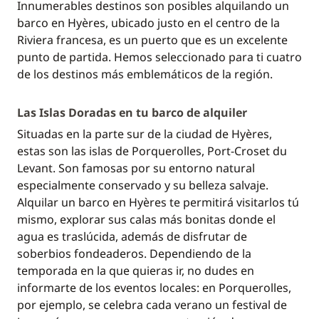
Innumerables destinos son posibles alquilando un
barco en Hyères, ubicado justo en el centro de la
Riviera francesa, es un puerto que es un excelente
punto de partida. Hemos seleccionado para ti cuatro
de los destinos más emblemáticos de la región.
Las Islas Doradas en tu barco de alquiler
Situadas en la parte sur de la ciudad de Hyères,
estas son las islas de Porquerolles, Port-Croset du
Levant. Son famosas por su entorno natural
especialmente conservado y su belleza salvaje.
Alquilar un barco en Hyères te permitirá visitarlos tú
mismo, explorar sus calas más bonitas donde el
agua es traslúcida, además de disfrutar de
soberbios fondeaderos. Dependiendo de la
temporada en la que quieras ir, no dudes en
informarte de los eventos locales: en Porquerolles,
por ejemplo, se celebra cada verano un festival de