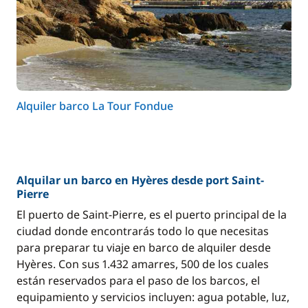
Alquiler barco La Tour Fondue
Alquilar un barco en Hyères desde port Saint-
Pierre
El puerto de Saint-Pierre, es el puerto principal de la
ciudad donde encontrarás todo lo que necesitas
para preparar tu viaje en barco de alquiler desde
Hyères. Con sus 1.432 amarres, 500 de los cuales
están reservados para el paso de los barcos, el
equipamiento y servicios incluyen: agua potable, luz,