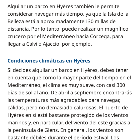
Alquilar un barco en Hyères también le permite
considerar navegar más tiempo, ya que la Isla de la
Belleza está a aproximadamente 130 millas de
distancia. Por lo tanto, puede realizar un magnífico
crucero por el Mediterráneo hacia Córcega, para
llegar a Calvi o Ajaccio, por ejemplo.
Condiciones climáticas en Hyères
Si decides alquilar un barco en Hyères, debes tener
en cuenta que como la mayor parte del tiempo en el
Mediterráneo, el clima es muy suave, con casi 300
días de sol al año. De abril a septiembre encontrarás
las temperaturas más agradables para navegar,
cálidas, pero no demasiado calurosas. El puerto de
Hyères en sí está bastante protegido de los vientos
marinos y, en particular, del viento del este gracias a
la península de Giens. En general, los vientos son
bastante débiles durante el período estival. Los