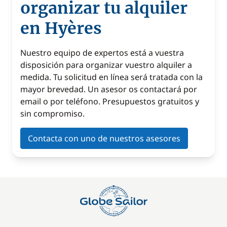
organizar tu alquiler
en Hyères
Nuestro equipo de expertos está a vuestra
disposición para organizar vuestro alquiler a
medida. Tu solicitud en línea será tratada con la
mayor brevedad. Un asesor os contactará por
email o por teléfono. Presupuestos gratuitos y
sin compromiso.
Contacta con uno de nuestros asesores