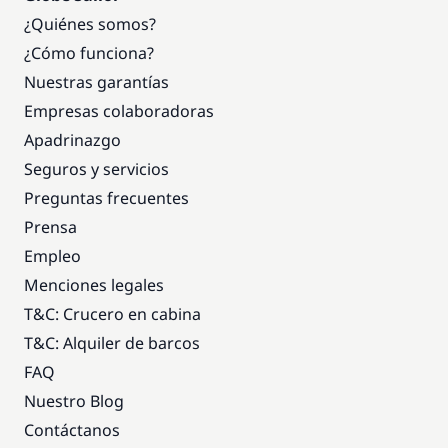
¿Quiénes somos?
¿Cómo funciona?
Nuestras garantías
Empresas colaboradoras
Apadrinazgo
Seguros y servicios
Preguntas frecuentes
Prensa
Empleo
Menciones legales
T&C: Crucero en cabina
T&C: Alquiler de barcos
FAQ
Nuestro Blog
Contáctanos