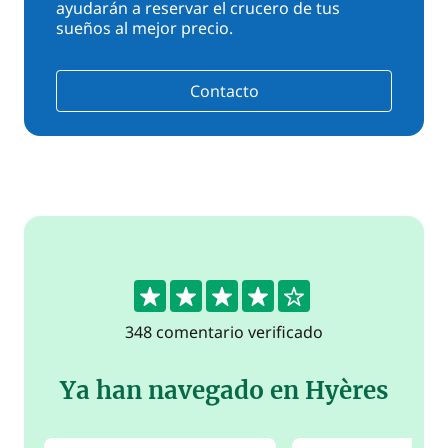
ayudarán a reservar el crucero de tus
sueños al mejor precio.
Contacto
4.3
348 comentario verificado
Ya han navegado en Hyères