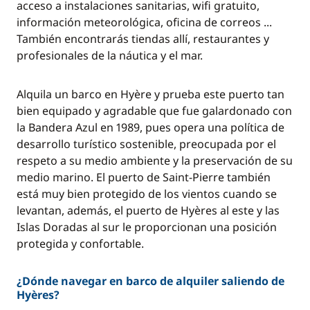
acceso a instalaciones sanitarias, wifi gratuito,
información meteorológica, oficina de correos ...
También encontrarás tiendas allí, restaurantes y
profesionales de la náutica y el mar.
Alquila un barco en Hyère y prueba este puerto tan
bien equipado y agradable que fue galardonado con
la Bandera Azul en 1989, pues opera una política de
desarrollo turístico sostenible, preocupada por el
respeto a su medio ambiente y la preservación de su
medio marino. El puerto de Saint-Pierre también
está muy bien protegido de los vientos cuando se
levantan, además, el puerto de Hyères al este y las
Islas Doradas al sur le proporcionan una posición
protegida y confortable.
¿Dónde navegar en barco de alquiler saliendo de
Hyères?