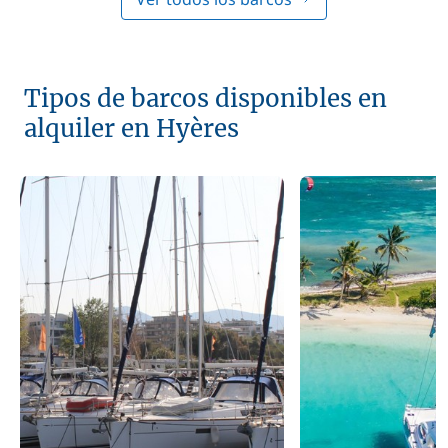
Tipos de barcos disponibles en
alquiler en Hyères