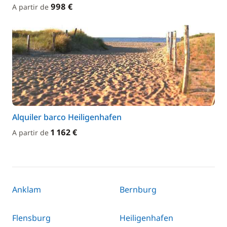
998 €
A partir de
Alquiler barco Heiligenhafen
1 162 €
A partir de
Anklam
Bernburg
Flensburg
Heiligenhafen