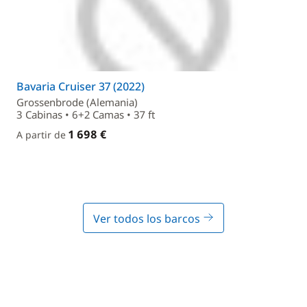
Bavaria Cruiser 37 (2022)
Grossenbrode (Alemania)
3 Cabinas • 6+2 Camas • 37 ft
1 698 €
A partir de
Ver todos los barcos