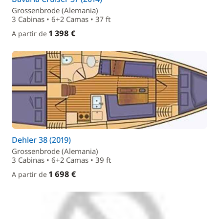
Grossenbrode (Alemania)
3 Cabinas • 6+2 Camas • 37 ft
1 398 €
A partir de
Dehler 38 (2019)
Grossenbrode (Alemania)
3 Cabinas • 6+2 Camas • 39 ft
1 698 €
A partir de