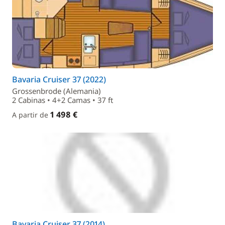
Bavaria Cruiser 37 (2022)
Grossenbrode (Alemania)
2 Cabinas • 4+2 Camas • 37 ft
1 498 €
A partir de
Bavaria Cruiser 37 (2014)