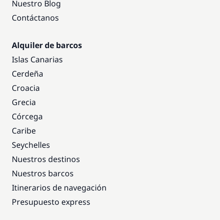
Nuestro Blog
Contáctanos
Alquiler de barcos
Islas Canarias
Cerdeña
Croacia
Grecia
Córcega
Caribe
Seychelles
Nuestros destinos
Nuestros barcos
Itinerarios de navegación
Presupuesto express