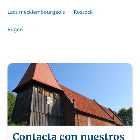
Lacs mecklembourgeois
Rostock
Rügen
Contacta con nuestros