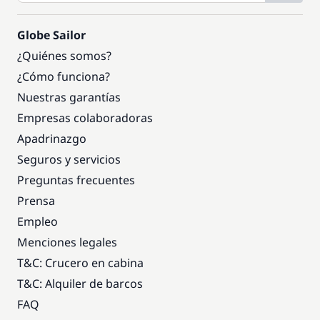
Globe Sailor
¿Quiénes somos?
¿Cómo funciona?
Nuestras garantías
Empresas colaboradoras
Apadrinazgo
Seguros y servicios
Preguntas frecuentes
Prensa
Empleo
Menciones legales
T&C: Crucero en cabina
T&C: Alquiler de barcos
FAQ