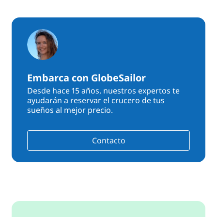
Embarca con GlobeSailor
Desde hace 15 años, nuestros expertos te
ayudarán a reservar el crucero de tus
sueños al mejor precio.
Contacto