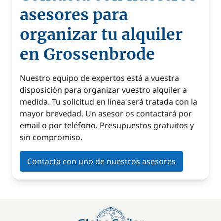
asesores para
organizar tu alquiler
en Grossenbrode
Nuestro equipo de expertos está a vuestra
disposición para organizar vuestro alquiler a
medida. Tu solicitud en línea será tratada con la
mayor brevedad. Un asesor os contactará por
email o por teléfono. Presupuestos gratuitos y
sin compromiso.
Contacta con uno de nuestros asesores