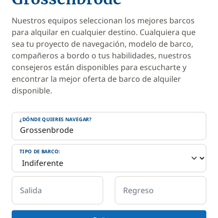
Nuestros equipos seleccionan los mejores barcos
para alquilar en cualquier destino. Cualquiera que
sea tu proyecto de navegación, modelo de barco,
compañeros a bordo o tus habilidades, nuestros
consejeros están disponibles para escucharte y
encontrar la mejor oferta de barco de alquiler
disponible.
¿DÓNDE QUIERES NAVEGAR?
TIPO DE BARCO:
Salida
Regreso