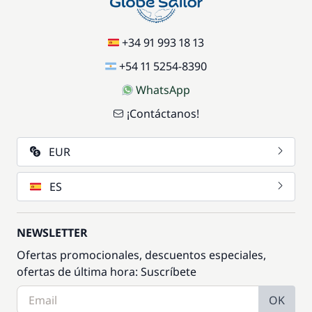
+34 91 993 18 13
+54 11 5254-8390
WhatsApp
¡Contáctanos!
EUR
ES
NEWSLETTER
Ofertas promocionales, descuentos especiales,
ofertas de última hora: Suscríbete
OK