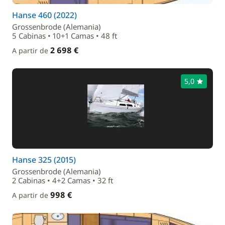
Hanse 460 (2022)
Grossenbrode (Alemania)
5 Cabinas • 10+1 Camas • 48 ft
2 698 €
A partir de
5,0
Hanse 325 (2015)
Grossenbrode (Alemania)
2 Cabinas • 4+2 Camas • 32 ft
998 €
A partir de