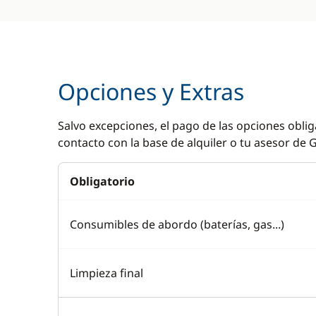
Opciones y Extras
Salvo excepciones, el pago de las opciones oblig
contacto con la base de alquiler o tu asesor de G
Obligatorio
Consumibles de abordo (baterías, gas...)
Limpieza final