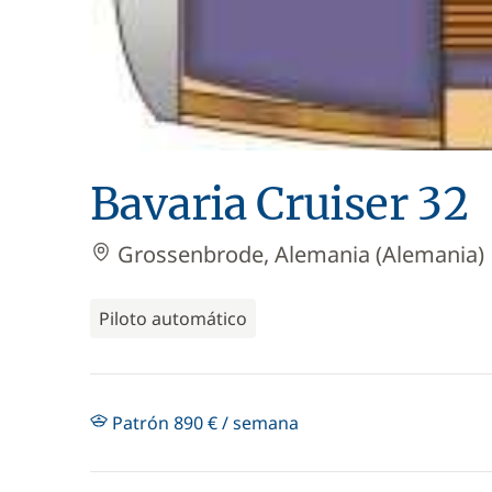
Bavaria Cruiser 32
Grossenbrode, Alemania (Alemania)
Piloto automático
Patrón 890 € / semana