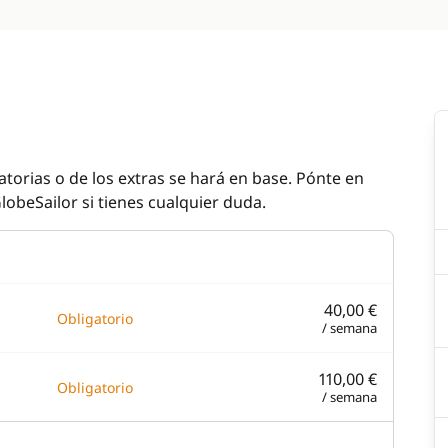
atorias o de los extras se hará en base. Pónte en
lobeSailor si tienes cualquier duda.
40,00 €
Obligatorio
/ semana
110,00 €
Obligatorio
/ semana