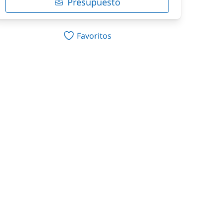
Presupuesto
Favoritos