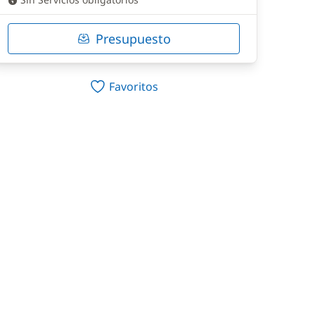
Presupuesto
Favoritos