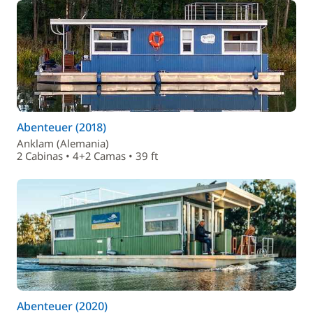
Abenteuer (2018)
Anklam (Alemania)
2 Cabinas • 4+2 Camas • 39 ft
Abenteuer (2020)