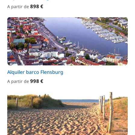
898 €
A partir de
Alquiler barco Flensburg
998 €
A partir de