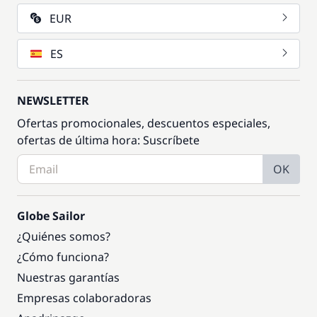
EUR
ES
NEWSLETTER
Ofertas promocionales, descuentos especiales,
ofertas de última hora: Suscríbete
OK
Globe Sailor
¿Quiénes somos?
¿Cómo funciona?
Nuestras garantías
Empresas colaboradoras