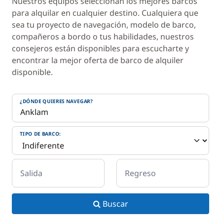
Nuestros equipos seleccionan los mejores barcos
para alquilar en cualquier destino. Cualquiera que
sea tu proyecto de navegación, modelo de barco,
compañeros a bordo o tus habilidades, nuestros
consejeros están disponibles para escucharte y
encontrar la mejor oferta de barco de alquiler
disponible.
¿DÓNDE QUIERES NAVEGAR?
TIPO DE BARCO:
Salida
Regreso
Buscar