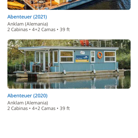
Abenteuer (2021)
Anklam (Alemania)
2 Cabinas • 4+2 Camas • 39 ft
Abenteuer (2020)
Anklam (Alemania)
2 Cabinas • 4+2 Camas • 39 ft