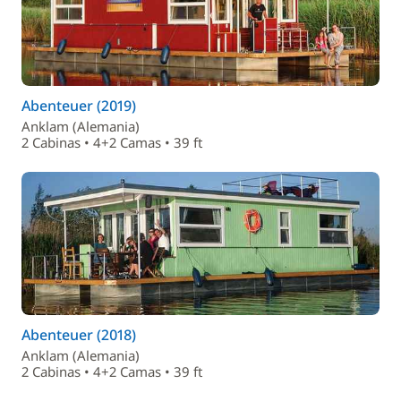
Abenteuer (2019)
Anklam (Alemania)
2 Cabinas • 4+2 Camas • 39 ft
Abenteuer (2018)
Anklam (Alemania)
2 Cabinas • 4+2 Camas • 39 ft