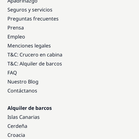
Apadrinazgo
Seguros y servicios
Preguntas frecuentes
Prensa
Empleo
Menciones legales
T&C: Crucero en cabina
T&C: Alquiler de barcos
FAQ
Nuestro Blog
Contáctanos
Alquiler de barcos
Islas Canarias
Cerdeña
Croacia