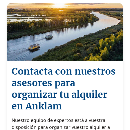
Contacta con nuestros
asesores para
organizar tu alquiler
en Anklam
Nuestro equipo de expertos está a vuestra
disposición para organizar vuestro alquiler a