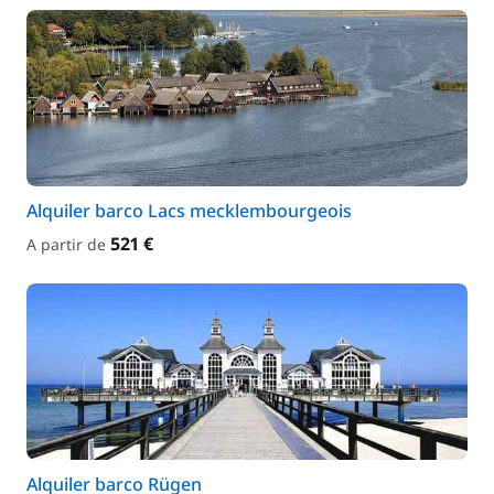
Alquiler barco Lacs mecklembourgeois
521 €
A partir de
Alquiler barco Rügen