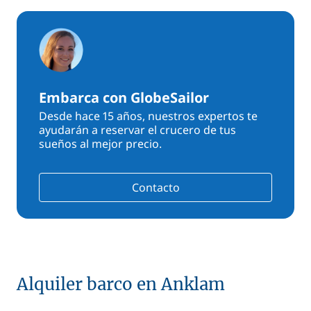
Embarca con GlobeSailor
Desde hace 15 años, nuestros expertos te
ayudarán a reservar el crucero de tus
sueños al mejor precio.
Contacto
Alquiler barco en Anklam