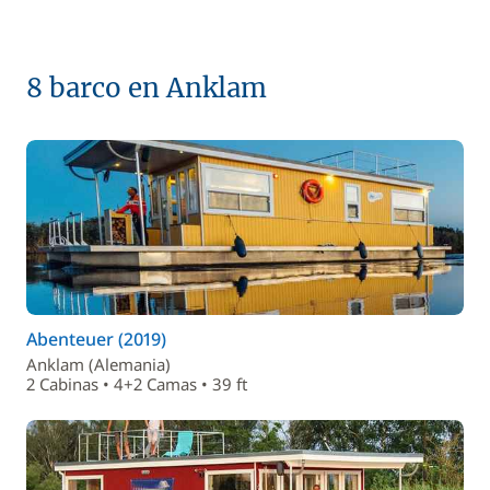
8 barco en Anklam
Abenteuer (2019)
Anklam (Alemania)
2 Cabinas • 4+2 Camas • 39 ft