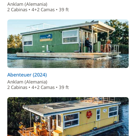
Anklam (Alemania)
2 Cabinas • 4+2 Camas • 39 ft
Abenteuer (2024)
Anklam (Alemania)
2 Cabinas • 4+2 Camas • 39 ft