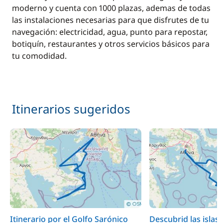
moderno y cuenta con 1000 plazas, ademas de todas
las instalaciones necesarias para que disfrutes de tu
navegación: electricidad, agua, punto para repostar,
botiquín, restaurantes y otros servicios básicos para
tu comodidad.
Itinerarios sugeridos
Itinerario por el Golfo Sarónico
Descubrid las islas 