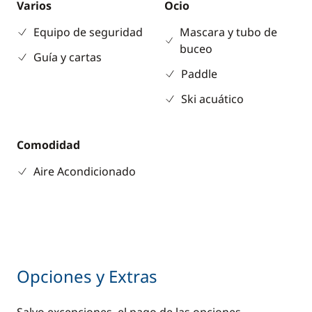
Varios
Ocio
Equipo de seguridad
Mascara y tubo de
buceo
Guía y cartas
Paddle
Ski acuático
Comodidad
Aire Acondicionado
Opciones y Extras