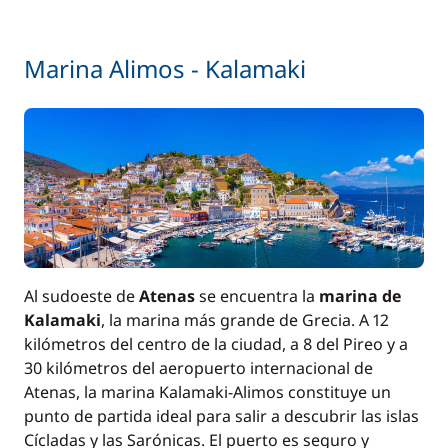
Marina Alimos - Kalamaki
Al sudoeste de
Atenas
se encuentra la
marina de
Kalamaki
, la marina más grande de Grecia. A 12
kilómetros del centro de la ciudad, a 8 del Pireo y a
30 kilómetros del aeropuerto internacional de
Atenas, la marina Kalamaki-Alimos constituye un
punto de partida ideal para salir a descubrir las islas
Cícladas y las Sarónicas. El puerto es seguro y