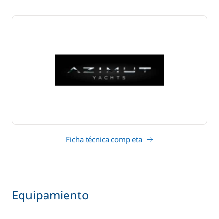
Ficha técnica completa
Equipamiento