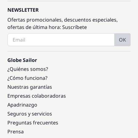
NEWSLETTER
Ofertas promocionales, descuentos especiales,
ofertas de última hora: Suscríbete
OK
Globe Sailor
¿Quiénes somos?
¿Cómo funciona?
Nuestras garantías
Empresas colaboradoras
Apadrinazgo
Seguros y servicios
Preguntas frecuentes
Prensa