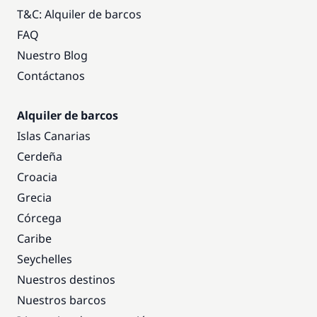
T&C: Alquiler de barcos
FAQ
Nuestro Blog
Contáctanos
Alquiler de barcos
Islas Canarias
Cerdeña
Croacia
Grecia
Córcega
Caribe
Seychelles
Nuestros destinos
Nuestros barcos