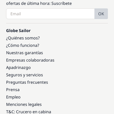
ofertas de última hora: Suscríbete
OK
Globe Sailor
¿Quiénes somos?
¿Cómo funciona?
Nuestras garantías
Empresas colaboradoras
Apadrinazgo
Seguros y servicios
Preguntas frecuentes
Prensa
Empleo
Menciones legales
T&C: Crucero en cabina