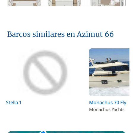
Barcos similares en Azimut 66
Stella 1
Monachus 70 Fly
Monachus Yachts