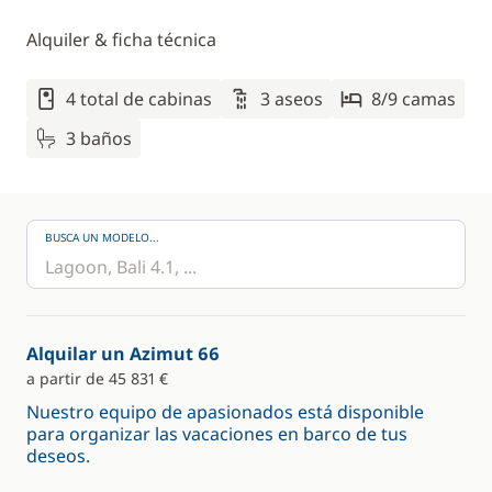
Alquiler & ficha técnica
4 total de cabinas
3 aseos
8/9 camas
3 baños
BUSCA UN MODELO...
Alquilar un Azimut 66
a partir de 45 831 €
Nuestro equipo de apasionados está disponible
para organizar las vacaciones en barco de tus
deseos.