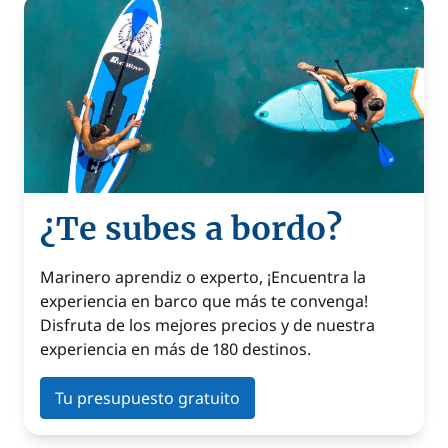
¿Te subes a bordo?
Marinero aprendiz o experto, ¡Encuentra la
experiencia en barco que más te convenga!
Disfruta de los mejores precios y de nuestra
experiencia en más de 180 destinos.
Tu presupuesto gratuito