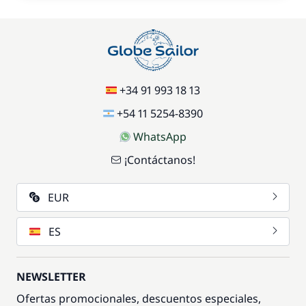
+34 91 993 18 13
+54 11 5254-8390
WhatsApp
¡Contáctanos!
EUR
ES
NEWSLETTER
Ofertas promocionales, descuentos especiales,