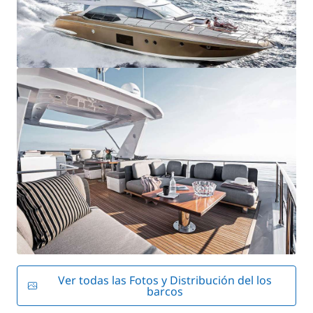
Ver todas las Fotos y Distribución del los
barcos