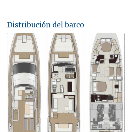
Distribución del barco