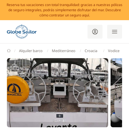
Reserva tus vacaciones con total tranquilidad: gracias a nuestras pólizas
de seguro integrales, podrás simplemente disfrutar del mar. Descubre
cómo contratar un seguro aquí.
GlobeSailor
Alquiler barco
Mediterráneo
Croacia
Vodice