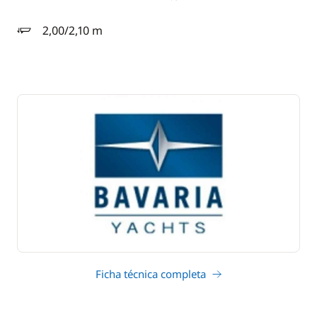
2,00/2,10 m
calado
Ficha técnica completa