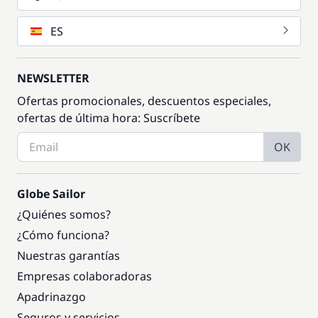
ES
NEWSLETTER
Ofertas promocionales, descuentos especiales,
ofertas de última hora: Suscríbete
OK
Globe Sailor
¿Quiénes somos?
¿Cómo funciona?
Nuestras garantías
Empresas colaboradoras
Apadrinazgo
Seguros y servicios