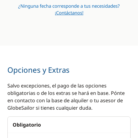
¿Ninguna fecha corresponde a tus necesidades?
¡Contáctanos!
Opciones y Extras
Salvo excepciones, el pago de las opciones
obligatorias o de los extras se hará en base. Pónte
en contacto con la base de alquiler o tu asesor de
GlobeSailor si tienes cualquier duda.
Obligatorio