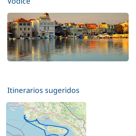
Vodice
Itinerarios sugeridos