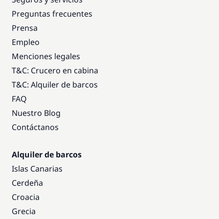
Preguntas frecuentes
Prensa
Empleo
Menciones legales
T&C: Crucero en cabina
T&C: Alquiler de barcos
FAQ
Nuestro Blog
Contáctanos
Alquiler de barcos
Islas Canarias
Cerdeña
Croacia
Grecia