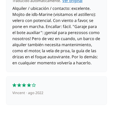
Ver original
Traducido automáticamente.
Alquiler / ubicación / contacto: excelente.
Mojito de idb-Marine (visitamos el astillero):
velero con potencial. Con viento a favor, se
pone en marcha. Encallar: fácil. "Garaje para
el bote auxiliar": ¡genial para perezosos como
nosotros! Pero de vez en cuando, un barco de
alquiler también necesita mantenimiento,
como el motor, la vela de proa, la guía de las
drizas en el foque autovirante. Por lo demás:
en cualquier momento volvería a hacerlo.
4
Vincent
ago 2022