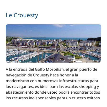
Le Crouesty
A la entrada del Golfo Morbihan, el gran puerto de
navegación de Crouesty hace honor a la
modernismo con numerosas infraestructuras para
los navegantes, es ideal para las escalas shopping y
abastecimiento donde usted podrá encontrar todos
los recursos indispensables para un crucero exitoso.