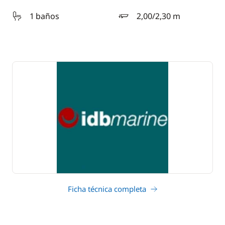
1 baños
2,00/2,30 m
calado
Ficha técnica completa