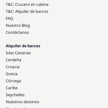
T&C: Crucero en cabina
T&C: Alquiler de barcos
FAQ
Nuestro Blog
Contáctanos
Alquiler de barcos
Islas Canarias
Cerdeña
Croacia
Grecia
Córcega
Caribe
Seychelles
Nuestros destinos