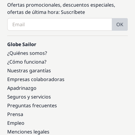
Ofertas promocionales, descuentos especiales,
ofertas de última hora: Suscríbete
OK
Globe Sailor
¿Quiénes somos?
¿Cómo funciona?
Nuestras garantías
Empresas colaboradoras
Apadrinazgo
Seguros y servicios
Preguntas frecuentes
Prensa
Empleo
Menciones legales