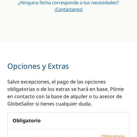
¿Ninguna fecha corresponde a tus necesidades?
¡Contáctanos!
Opciones y Extras
Salvo excepciones, el pago de las opciones
obligatorias o de los extras se hará en base. Pónte
en contacto con la base de alquiler o tu asesor de
GlobeSailor si tienes cualquier duda.
Obligatorio
Obligatorio