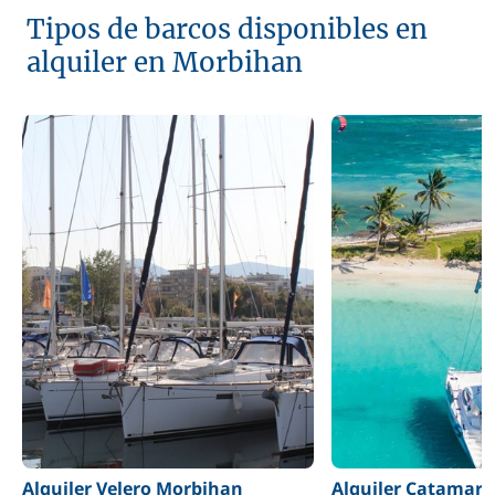
Tipos de barcos disponibles en
alquiler en Morbihan
Alquiler Velero Morbihan
Alquiler Catamar