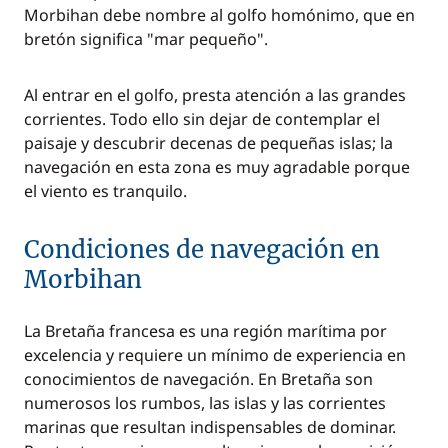
Morbihan debe nombre al golfo homónimo, que en
bretón significa "mar pequeño".
Al entrar en el golfo, presta atención a las grandes
corrientes. Todo ello sin dejar de contemplar el
paisaje y descubrir decenas de pequeñas islas; la
navegación en esta zona es muy agradable porque
el viento es tranquilo.
Condiciones de navegación en
Morbihan
La Bretaña francesa es una región marítima por
excelencia y requiere un mínimo de experiencia en
conocimientos de navegación. En Bretaña son
numerosos los rumbos, las islas y las corrientes
marinas que resultan indispensables de dominar.