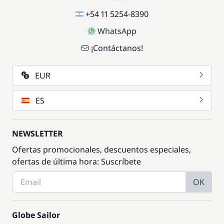
+54 11 5254-8390
WhatsApp
¡Contáctanos!
EUR
ES
NEWSLETTER
Ofertas promocionales, descuentos especiales,
ofertas de última hora: Suscríbete
OK
Globe Sailor