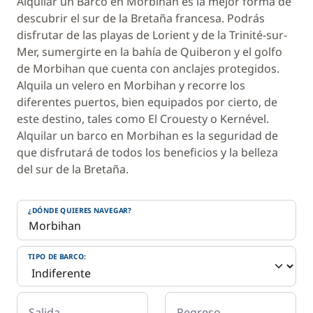
Alquilar un Barco en Morbihan es la mejor forma de
descubrir el sur de la Bretaña francesa. Podrás
disfrutar de las playas de Lorient y de la Trinité-sur-
Mer, sumergirte en la bahía de Quiberon y el golfo
de Morbihan que cuenta con anclajes protegidos.
Alquila un velero en Morbihan y recorre los
diferentes puertos, bien equipados por cierto, de
este destino, tales como El Crouesty o Kernével.
Alquilar un barco en Morbihan es la seguridad de
que disfrutará de todos los beneficios y la belleza
del sur de la Bretaña.
¿DÓNDE QUIERES NAVEGAR?
TIPO DE BARCO:
Salida
Regreso