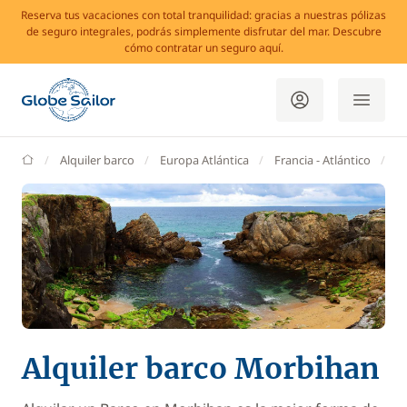
Reserva tus vacaciones con total tranquilidad: gracias a nuestras pólizas
de seguro integrales, podrás simplemente disfrutar del mar. Descubre
cómo contratar un seguro aquí.
GlobeSailor
Alquiler barco
Europa Atlántica
Francia - Atlántico
B
Alquiler barco Morbihan