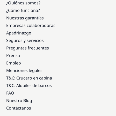
¿Quiénes somos?
¿Cómo funciona?
Nuestras garantías
Empresas colaboradoras
Apadrinazgo
Seguros y servicios
Preguntas frecuentes
Prensa
Empleo
Menciones legales
T&C: Crucero en cabina
T&C: Alquiler de barcos
FAQ
Nuestro Blog
Contáctanos