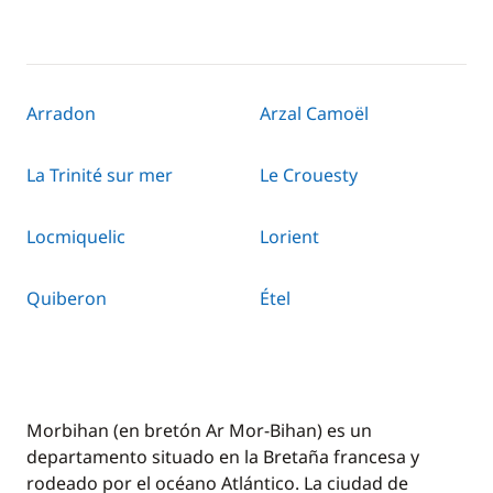
Arradon
Arzal Camoël
La Trinité sur mer
Le Crouesty
Locmiquelic
Lorient
Quiberon
Étel
Morbihan (en bretón Ar Mor-Bihan) es un
departamento situado en la Bretaña francesa y
rodeado por el océano Atlántico. La ciudad de