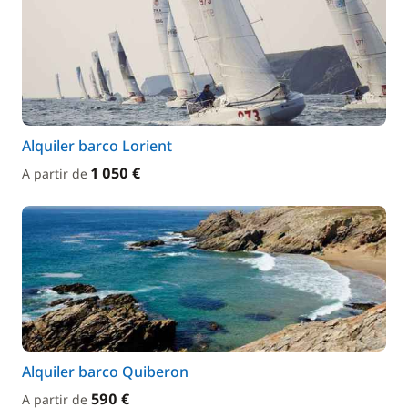
Alquiler barco Lorient
1 050 €
A partir de
Alquiler barco Quiberon
590 €
A partir de