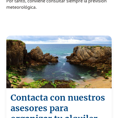
Por tanto, conviene consultar siempre la previsión
meteorológica.
Contacta con nuestros
asesores para