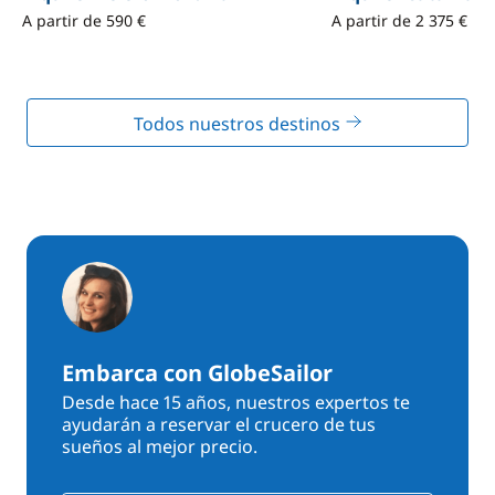
A partir de 590 €
A partir de 2 375 €
Todos nuestros destinos
Embarca con GlobeSailor
Desde hace 15 años, nuestros expertos te
ayudarán a reservar el crucero de tus
sueños al mejor precio.