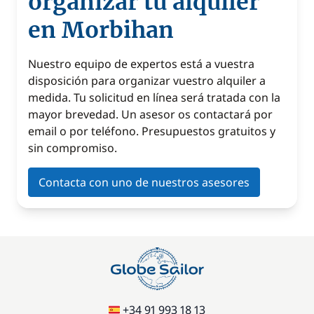
organizar tu alquiler
en Morbihan
Nuestro equipo de expertos está a vuestra
disposición para organizar vuestro alquiler a
medida. Tu solicitud en línea será tratada con la
mayor brevedad. Un asesor os contactará por
email o por teléfono. Presupuestos gratuitos y
sin compromiso.
Contacta con uno de nuestros asesores
+34 91 993 18 13