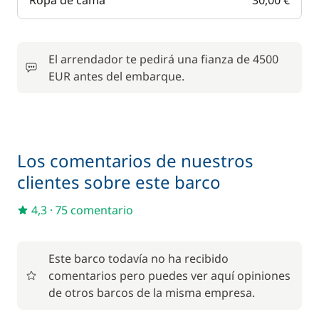
Ropa de cama
30,00 €
El arrendador te pedirá una fianza de 4500
EUR antes del embarque.
Los comentarios de nuestros
clientes sobre este barco
4,3
·
75 comentario
Este barco todavía no ha recibido
comentarios pero puedes ver aquí opiniones
de otros barcos de la misma empresa.