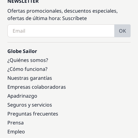
NEWSLETTER
Ofertas promocionales, descuentos especiales,
ofertas de última hora: Suscríbete
OK
Globe Sailor
¿Quiénes somos?
¿Cómo funciona?
Nuestras garantías
Empresas colaboradoras
Apadrinazgo
Seguros y servicios
Preguntas frecuentes
Prensa
Empleo