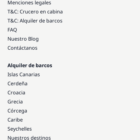
Menciones legales
T&C: Crucero en cabina
T&C: Alquiler de barcos
FAQ
Nuestro Blog
Contáctanos
Alquiler de barcos
Islas Canarias
Cerdeña
Croacia
Grecia
Córcega
Caribe
Seychelles
Nuestros destinos