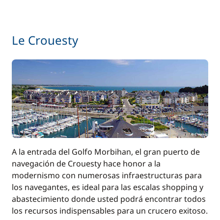
Le Crouesty
A la entrada del Golfo Morbihan, el gran puerto de
navegación de Crouesty hace honor a la
modernismo con numerosas infraestructuras para
los navegantes, es ideal para las escalas shopping y
abastecimiento donde usted podrá encontrar todos
los recursos indispensables para un crucero exitoso.