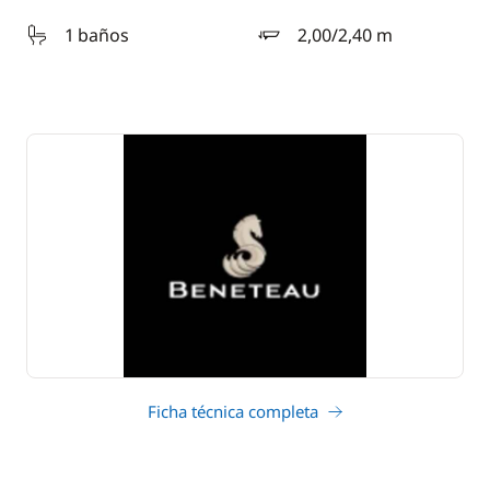
1 baños
2,00/2,40 m
calado
Ficha técnica completa