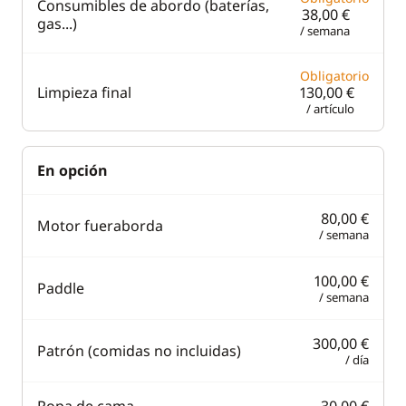
Consumibles de abordo (baterías,
38,00 €
gas...)
/ semana
Obligatorio
Limpieza final
130,00 €
/ artículo
En opción
80,00 €
Motor fueraborda
/ semana
100,00 €
Paddle
/ semana
300,00 €
Patrón (comidas no incluidas)
/ día