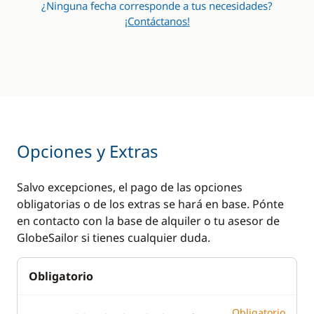
¿Ninguna fecha corresponde a tus necesidades?
¡Contáctanos!
Opciones y Extras
Salvo excepciones, el pago de las opciones
obligatorias o de los extras se hará en base. Pónte
en contacto con la base de alquiler o tu asesor de
GlobeSailor si tienes cualquier duda.
Obligatorio
Obligatorio