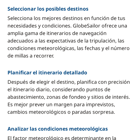
Seleccionar los posibles destinos
Selecciona los mejores destinos en función de tus
necesidades y condiciones. GlobeSailor ofrece una
amplia gama de itinerarios de navegación
adecuados a las expectativas de la tripulación, las
condiciones meteorológicas, las fechas y el número
de millas a recorrer.
Planificar el itinerario detallado
Después de elegir el destino, planifica con precisión
el itinerario diario, considerando puntos de
abastecimiento, zonas de fondeo y sitios de interés.
Es mejor prever un margen para imprevistos,
cambios meteorológicos o paradas sorpresa.
Analizar las condiciones meteorológicas
El factor meteorológico es determinante en la