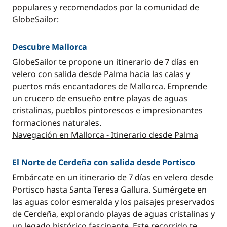
populares y recomendados por la comunidad de
GlobeSailor:
Descubre Mallorca
GlobeSailor te propone un itinerario de 7 días en
velero con salida desde Palma hacia las calas y
puertos más encantadores de Mallorca. Emprende
un crucero de ensueño entre playas de aguas
cristalinas, pueblos pintorescos e impresionantes
formaciones naturales.
Navegación en Mallorca - Itinerario desde Palma
El Norte de Cerdeña con salida desde Portisco
Embárcate en un itinerario de 7 días en velero desde
Portisco hasta Santa Teresa Gallura. Sumérgete en
las aguas color esmeralda y los paisajes preservados
de Cerdeña, explorando playas de aguas cristalinas y
un legado histórico fascinante. Este recorrido te