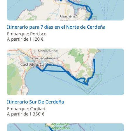
Itinerario para 7 días en el Norte de Cerdeña
Embarque: Portisco
A partir de 1 120 €
Itinerario Sur De Cerdeña
Embarque: Cagliari
A partir de 1 350 €