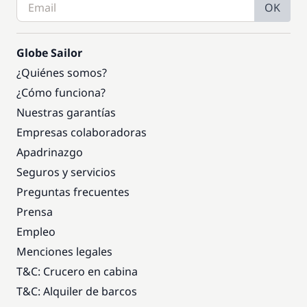
OK
Globe Sailor
¿Quiénes somos?
¿Cómo funciona?
Nuestras garantías
Empresas colaboradoras
Apadrinazgo
Seguros y servicios
Preguntas frecuentes
Prensa
Empleo
Menciones legales
T&C: Crucero en cabina
T&C: Alquiler de barcos