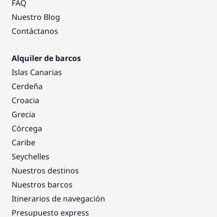
FAQ
Nuestro Blog
Contáctanos
Alquiler de barcos
Islas Canarias
Cerdeña
Croacia
Grecia
Córcega
Caribe
Seychelles
Nuestros destinos
Nuestros barcos
Itinerarios de navegación
Presupuesto express