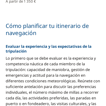
A partir de 1 350 €
Cómo planificar tu itinerario de
navegación
Evaluar la experiencia y las expectativas de la
tripulación
Lo primero que se debe evaluar es la experiencia y
competencia náutica de cada miembro de la
tripulación: capacidad de maniobra, gestión de
emergencias y actitud para la navegación en
diferentes condiciones meteorológicas. Reúnete con
suficiente antelación para discutir las preferencias
individuales, el número máximo de millas a recorrer
cada día, las actividades preferidas, las paradas en
puerto o en fondeadero, las visitas culturales, y las