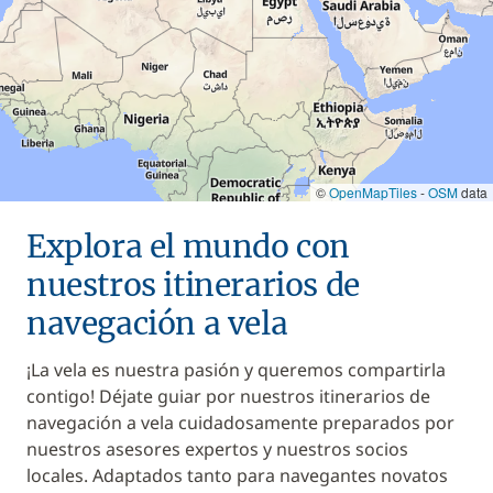
©
OpenMapTiles
-
OSM
data
Explora el mundo con
nuestros itinerarios de
navegación a vela
¡La vela es nuestra pasión y queremos compartirla
contigo! Déjate guiar por nuestros itinerarios de
navegación a vela cuidadosamente preparados por
nuestros asesores expertos y nuestros socios
locales. Adaptados tanto para navegantes novatos