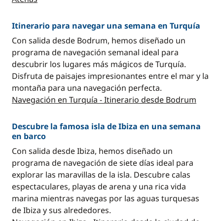
Itinerario para navegar una semana en Turquía
Con salida desde Bodrum, hemos diseñado un
programa de navegación semanal ideal para
descubrir los lugares más mágicos de Turquía.
Disfruta de paisajes impresionantes entre el mar y la
montaña para una navegación perfecta.
Navegación en Turquía - Itinerario desde Bodrum
Descubre la famosa isla de Ibiza en una semana
en barco
Con salida desde Ibiza, hemos diseñado un
programa de navegación de siete días ideal para
explorar las maravillas de la isla. Descubre calas
espectaculares, playas de arena y una rica vida
marina mientras navegas por las aguas turquesas
de Ibiza y sus alrededores.