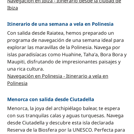
Navegación en Ibiza - Itinerario desde la ciudad de
Ibiza
Itinerario de una semana a vela en Polinesia
Con salida desde Raiatea, hemos preparado un
programa de navegación de una semana ideal para
explorar las maravillas de la Polinesia. Navega por
islas paradisíacas como Huahine, Taha'a, Bora Bora y
Maupiti, disfrutando de impresionantes paisajes y
una rica cultura.
Navegación en Polinesia - Itinerario a vela en
Polinesia
Menorca con salida desde Ciutadella
Menorca, la joya del archipiélago balear, te espera
con sus tranquilas calas y aguas turquesas. Navega
desde Ciutadella y descubre esta isla declarada
Reserva de la Biosfera por la UNESCO. Perfecta para