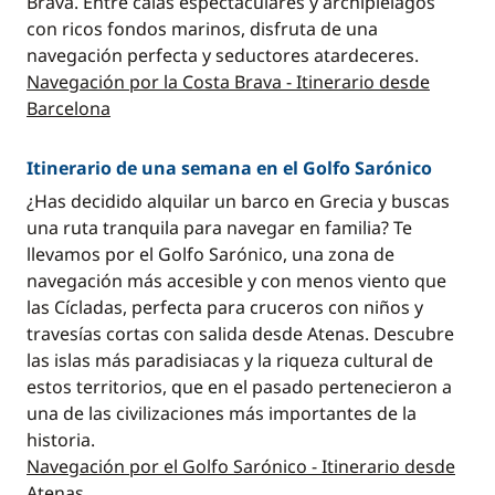
Brava. Entre calas espectaculares y archipiélagos
con ricos fondos marinos, disfruta de una
navegación perfecta y seductores atardeceres.
Navegación por la Costa Brava - Itinerario desde
Barcelona
Itinerario de una semana en el Golfo Sarónico
¿Has decidido alquilar un barco en Grecia y buscas
una ruta tranquila para navegar en familia? Te
llevamos por el Golfo Sarónico, una zona de
navegación más accesible y con menos viento que
las Cícladas, perfecta para cruceros con niños y
travesías cortas con salida desde Atenas. Descubre
las islas más paradisiacas y la riqueza cultural de
estos territorios, que en el pasado pertenecieron a
una de las civilizaciones más importantes de la
historia.
Navegación por el Golfo Sarónico - Itinerario desde
Atenas