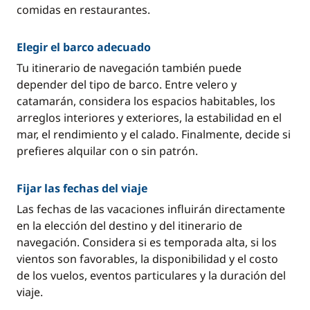
comidas en restaurantes.
Elegir el barco adecuado
Tu itinerario de navegación también puede
depender del tipo de barco. Entre velero y
catamarán, considera los espacios habitables, los
arreglos interiores y exteriores, la estabilidad en el
mar, el rendimiento y el calado. Finalmente, decide si
prefieres alquilar con o sin patrón.
Fijar las fechas del viaje
Las fechas de las vacaciones influirán directamente
en la elección del destino y del itinerario de
navegación. Considera si es temporada alta, si los
vientos son favorables, la disponibilidad y el costo
de los vuelos, eventos particulares y la duración del
viaje.