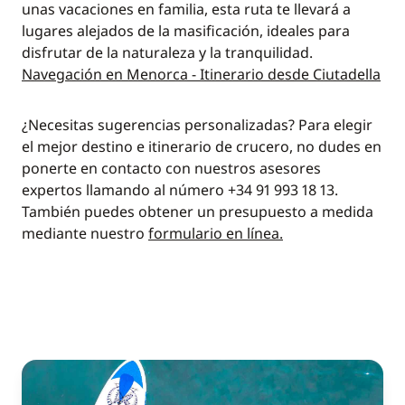
unas vacaciones en familia, esta ruta te llevará a
lugares alejados de la masificación, ideales para
disfrutar de la naturaleza y la tranquilidad.
Navegación en Menorca - Itinerario desde Ciutadella
¿Necesitas sugerencias personalizadas? Para elegir
el mejor destino e itinerario de crucero, no dudes en
ponerte en contacto con nuestros asesores
expertos llamando al número +34 91 993 18 13.
También puedes obtener un presupuesto a medida
mediante nuestro
formulario en línea.