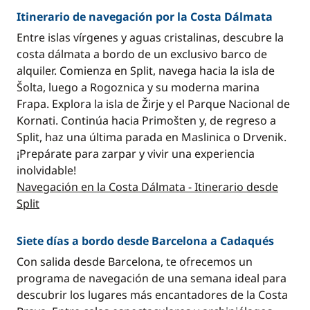
Itinerario de navegación por la Costa Dálmata
Entre islas vírgenes y aguas cristalinas, descubre la
costa dálmata a bordo de un exclusivo barco de
alquiler. Comienza en Split, navega hacia la isla de
Šolta, luego a Rogoznica y su moderna marina
Frapa. Explora la isla de Žirje y el Parque Nacional de
Kornati. Continúa hacia Primošten y, de regreso a
Split, haz una última parada en Maslinica o Drvenik.
¡Prepárate para zarpar y vivir una experiencia
inolvidable!
Navegación en la Costa Dálmata - Itinerario desde
Split
Siete días a bordo desde Barcelona a Cadaqués
Con salida desde Barcelona, te ofrecemos un
programa de navegación de una semana ideal para
descubrir los lugares más encantadores de la Costa