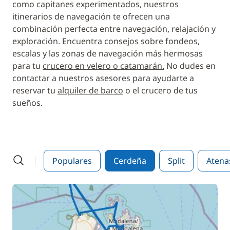
como capitanes experimentados, nuestros
itinerarios de navegación te ofrecen una
combinación perfecta entre navegación, relajación y
exploración. Encuentra consejos sobre fondeos,
escalas y las zonas de navegación más hermosas
para tu
crucero en velero o catamarán.
No dudes en
contactar a nuestros asesores para ayudarte a
reservar tu
alquiler de barco
o el crucero de tus
sueños.
Populares
Cerdeña
Split
Atena