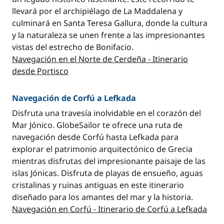
llevará por el archipiélago de La Maddalena y
culminará en Santa Teresa Gallura, donde la cultura
y la naturaleza se unen frente a las impresionantes
vistas del estrecho de Bonifacio.
Navegación en el Norte de Cerdeña - Itinerario
desde Portisco
Navegación de Corfú a Lefkada
Disfruta una travesía inolvidable en el corazón del
Mar Jónico. GlobeSailor te ofrece una ruta de
navegación desde Corfú hasta Lefkada para
explorar el patrimonio arquitectónico de Grecia
mientras disfrutas del impresionante paisaje de las
islas Jónicas. Disfruta de playas de ensueño, aguas
cristalinas y ruinas antiguas en este itinerario
diseñado para los amantes del mar y la historia.
Navegación en Corfú - Itinerario de Corfú a Lefkada