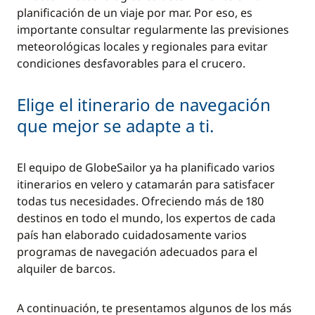
planificación de un viaje por mar. Por eso, es
importante consultar regularmente las previsiones
meteorológicas locales y regionales para evitar
condiciones desfavorables para el crucero.
Elige el itinerario de navegación
que mejor se adapte a ti.
El equipo de GlobeSailor ya ha planificado varios
itinerarios en velero y catamarán para satisfacer
todas tus necesidades. Ofreciendo más de 180
destinos en todo el mundo, los expertos de cada
país han elaborado cuidadosamente varios
programas de navegación adecuados para el
alquiler de barcos.
A continuación, te presentamos algunos de los más