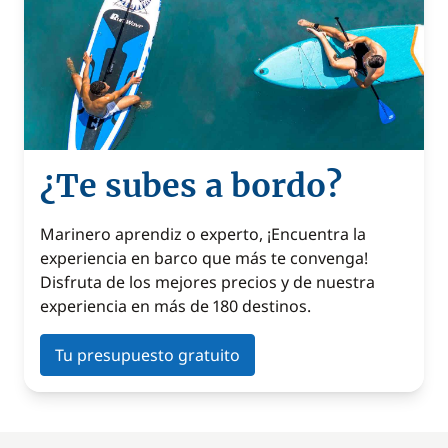
¿Te subes a bordo?
Marinero aprendiz o experto, ¡Encuentra la
experiencia en barco que más te convenga!
Disfruta de los mejores precios y de nuestra
experiencia en más de 180 destinos.
Tu presupuesto gratuito