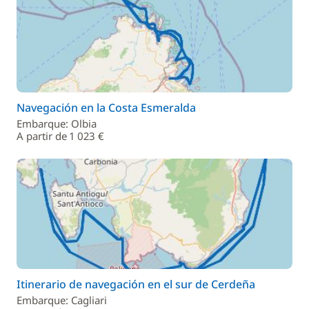
Navegación en la Costa Esmeralda
Embarque: Olbia
A partir de 1 023 €
Itinerario de navegación en el sur de Cerdeña
Embarque: Cagliari