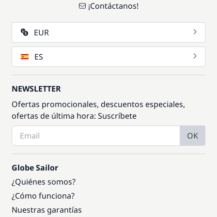
¡Contáctanos!
EUR
ES
NEWSLETTER
Ofertas promocionales, descuentos especiales,
ofertas de última hora: Suscríbete
OK
Globe Sailor
¿Quiénes somos?
¿Cómo funciona?
Nuestras garantías