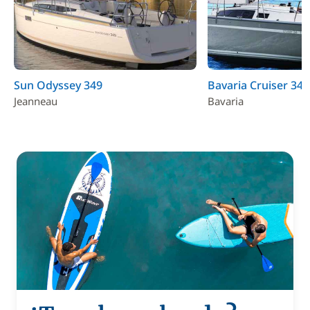
Sun Odyssey 349
Bavaria Cruiser 34
Jeanneau
Bavaria