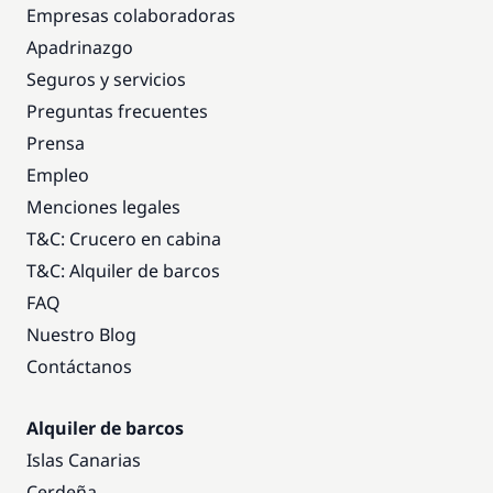
Empresas colaboradoras
Apadrinazgo
Seguros y servicios
Preguntas frecuentes
Prensa
Empleo
Menciones legales
T&C: Crucero en cabina
T&C: Alquiler de barcos
FAQ
Nuestro Blog
Contáctanos
Alquiler de barcos
Islas Canarias
Cerdeña