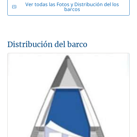
Ver todas las Fotos y Distribución del los
barcos
Distribución del barco