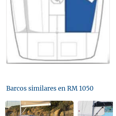
Barcos similares en RM 1050