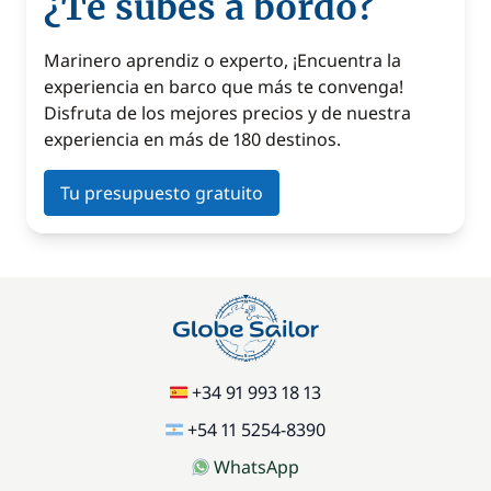
¿Te subes a bordo?
Marinero aprendiz o experto, ¡Encuentra la
experiencia en barco que más te convenga!
Disfruta de los mejores precios y de nuestra
experiencia en más de 180 destinos.
Tu presupuesto gratuito
+34 91 993 18 13
+54 11 5254-8390
WhatsApp