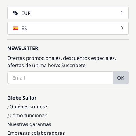
EUR
ES
NEWSLETTER
Ofertas promocionales, descuentos especiales,
ofertas de última hora: Suscríbete
OK
Globe Sailor
¿Quiénes somos?
¿Cómo funciona?
Nuestras garantías
Empresas colaboradoras