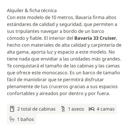
Alquiler & ficha técnica
Con este modelo de 10 metros, Bavaria firma altos
estándares de calidad y seguridad, que permiten a
sus tripulantes navegar a bordo de un barco
cómodo y fiable. El interior del
Bavaria 33 Cruiser
,
hecho con materiales de alta calidad y carpintería de
alta gama, aporta luz y espacio a este modelo. No
tiene nada que envidiar a las unidades más grandes.
Te conquistará el tamaño de las cabinas y las camas
que ofrece este monocasco. Es un barco de tamaño
fácil de maniobrar que te permitirá disfrutar
plenamente de tus cruceros gracias a sus espacios
confortables y aireados por dentro y por fuera.
2 total de cabinas
1 aseos
4 camas
1 baños