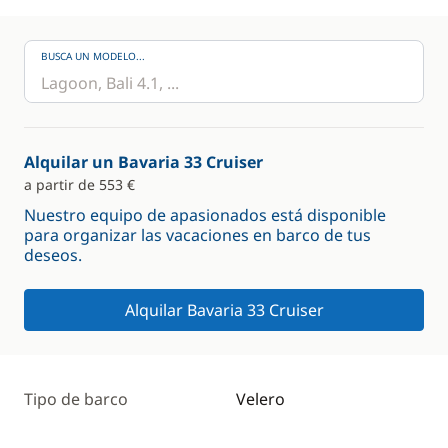
BUSCA UN MODELO...
Alquilar un Bavaria 33 Cruiser
a partir de 553 €
Nuestro equipo de apasionados está disponible
para organizar las vacaciones en barco de tus
deseos.
Alquilar Bavaria 33 Cruiser
Tipo de barco
Velero