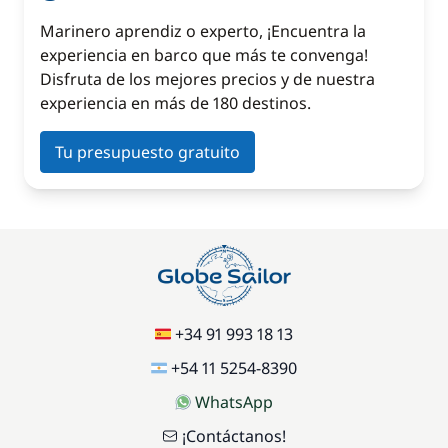
Marinero aprendiz o experto, ¡Encuentra la
experiencia en barco que más te convenga!
Disfruta de los mejores precios y de nuestra
experiencia en más de 180 destinos.
Tu presupuesto gratuito
+34 91 993 18 13
+54 11 5254-8390
WhatsApp
¡Contáctanos!