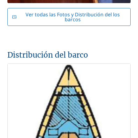
Ver todas las Fotos y Distribución del los
barcos
Distribución del barco