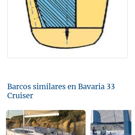
Barcos similares en Bavaria 33
Cruiser