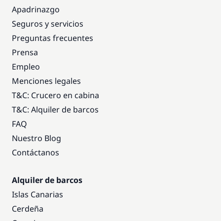
Apadrinazgo
Seguros y servicios
Preguntas frecuentes
Prensa
Empleo
Menciones legales
T&C: Crucero en cabina
T&C: Alquiler de barcos
FAQ
Nuestro Blog
Contáctanos
Alquiler de barcos
Islas Canarias
Cerdeña