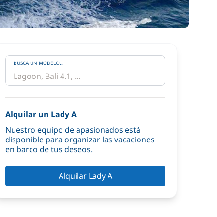
BUSCA UN MODELO...
Alquilar un Lady A
Nuestro equipo de apasionados está
disponible para organizar las vacaciones
en barco de tus deseos.
Alquilar Lady A