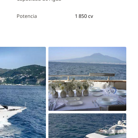
Potencia
1 850 cv