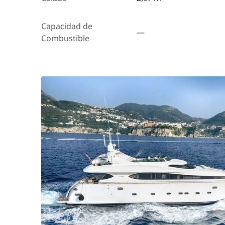
Capacidad de
—
Combustible