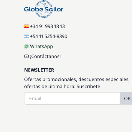
+34 91 993 18 13
+54 11 5254-8390
WhatsApp
¡Contáctanos!
NEWSLETTER
Ofertas promocionales, descuentos especiales,
ofertas de última hora: Suscríbete
OK