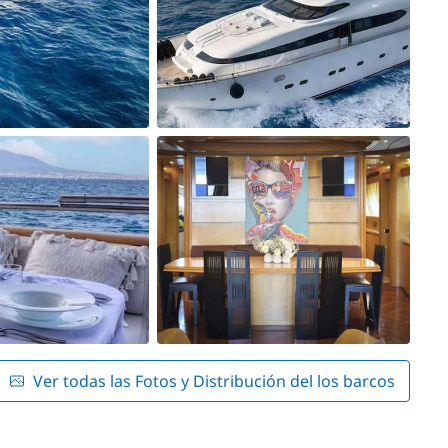
Ver todas las Fotos y Distribución del los barcos