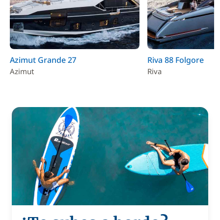
Azimut Grande 27
Riva 88 Folgore
Azimut
Riva