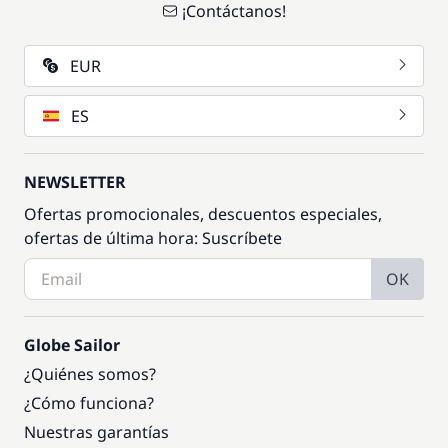
¡Contáctanos!
EUR
ES
NEWSLETTER
Ofertas promocionales, descuentos especiales,
ofertas de última hora: Suscríbete
OK
Globe Sailor
¿Quiénes somos?
¿Cómo funciona?
Nuestras garantías