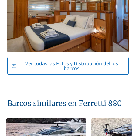
Ver todas las Fotos y Distribución del los
barcos
Barcos similares en Ferretti 880