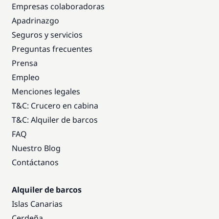
Empresas colaboradoras
Apadrinazgo
Seguros y servicios
Preguntas frecuentes
Prensa
Empleo
Menciones legales
T&C: Crucero en cabina
T&C: Alquiler de barcos
FAQ
Nuestro Blog
Contáctanos
Alquiler de barcos
Islas Canarias
Cerdeña