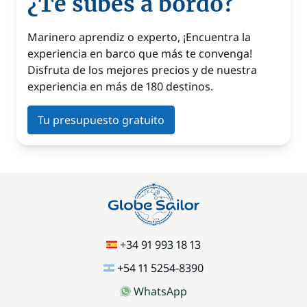
¿Te subes a bordo?
Marinero aprendiz o experto, ¡Encuentra la
experiencia en barco que más te convenga!
Disfruta de los mejores precios y de nuestra
experiencia en más de 180 destinos.
Tu presupuesto gratuito
+34 91 993 18 13
+54 11 5254-8390
WhatsApp