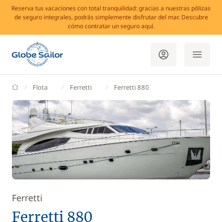
Reserva tus vacaciones con total tranquilidad: gracias a nuestras pólizas
de seguro integrales, podrás simplemente disfrutar del mar. Descubre
cómo contratar un seguro aquí.
GlobeSailor
Flota
Ferretti
Ferretti 880
Ferretti
Ferretti 880