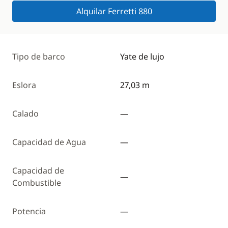
Alquilar Ferretti 880
Tipo de barco
Yate de lujo
Eslora
27,03 m
Calado
—
Capacidad de Agua
—
Capacidad de
—
Combustible
Potencia
—