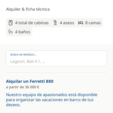
Alquiler & ficha técnica
4 total de cabinas
4 aseos
8 camas
4 baños
BUSCA UN MODELO...
Alquilar un Ferretti 880
a partir de 36 000 €
Nuestro equipo de apasionados está disponible
para organizar las vacaciones en barco de tus
deseos.