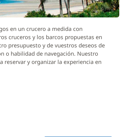
igos en un crucero a medida con
ros cruceros y los barcos propuestas en
tro presupuesto y de vuestros deseos de
ón o habilidad de navegación. Nuestro
 reservar y organizar la experiencia en