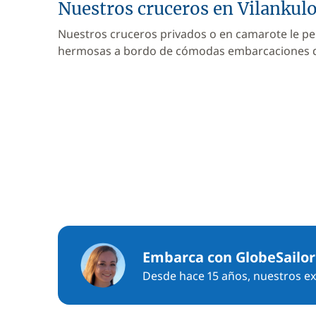
Nuestros cruceros en Vilankul
Nuestros cruceros privados o en camarote le pe
hermosas a bordo de cómodas embarcaciones
Embarca con GlobeSailor
Desde hace 15 años, nuestros exp