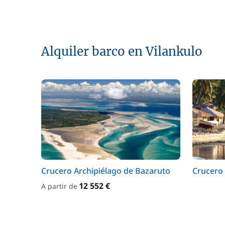
Alquiler barco en Vilankulo
Crucero Archipiélago de Bazaruto
Crucero
12 552 €
A partir de