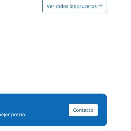
Ver todos los cruceros
Contacto
ejor precio.