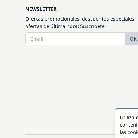
NEWSLETTER
Ofertas promocionales, descuentos especiales,
ofertas de última hora: Suscríbete
OK
Utiliza
conteni
las coo