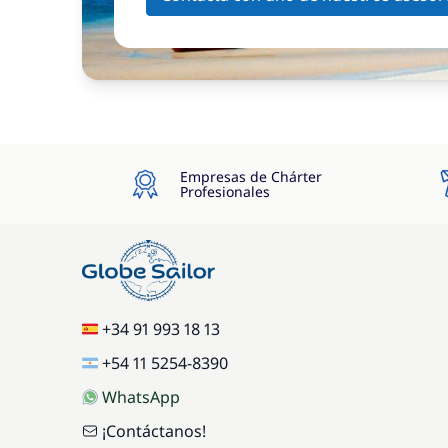
Empresas de Chárter
Profesionales
+34 91 993 18 13
+54 11 5254-8390
WhatsApp
¡Contáctanos!