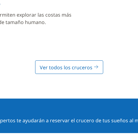
o
rmiten explorar las costas más
 de tamaño humano.
Ver todos los cruceros
ertos te ayudarán a reservar el crucero de tus sueños al m