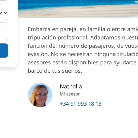
Embarca en pareja, en familia o entre am
tripulación profesional. Adaptamos nuest
función del número de pasajeros, de vues
evasión. No se necesitan ninguna titulaci
asesores están disponibles para ayudarte a
barco de tus sueños.
Nathalia
Mi asesor
+34 91 993 18 13