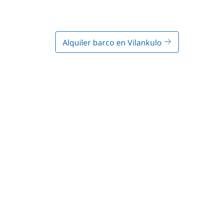
Alquiler barco en Vilankulo