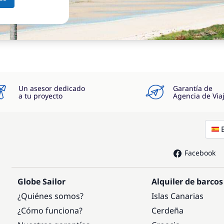
Un asesor dedicado
Garantía de
a tu proyecto
Agencia de Via
Facebook
Globe Sailor
Alquiler de barcos
¿Quiénes somos?
Islas Canarias
¿Cómo funciona?
Cerdeña