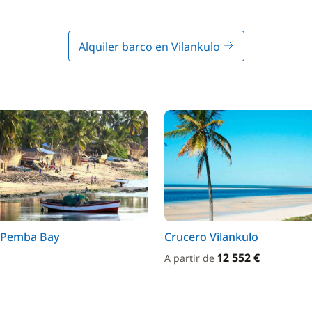
Alquiler barco en Vilankulo
 Pemba Bay
Crucero Vilankulo
12 552 €
A partir de