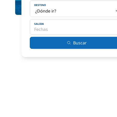
DESTINO
SALIDA
Buscar