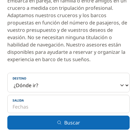
Embarca en pareja, en familia o entre amigos en un
crucero a medida con tripulación profesional.
Adaptamos nuestros cruceros y los barcos
propuestas en función del número de pasajeros, de
vuestro presupuesto y de vuestros deseos de
evasión. No se necesitan ninguna titulación o
habilidad de navegación. Nuestro asesores están
disponibles para ayudarte a reservar y organizar la
experiencia en barco de tus sueños.
DESTINO
SALIDA
Buscar