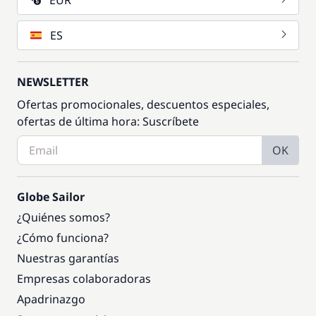
EUR
ES
NEWSLETTER
Ofertas promocionales, descuentos especiales,
ofertas de última hora: Suscríbete
OK
Globe Sailor
¿Quiénes somos?
¿Cómo funciona?
Nuestras garantías
Empresas colaboradoras
Apadrinazgo