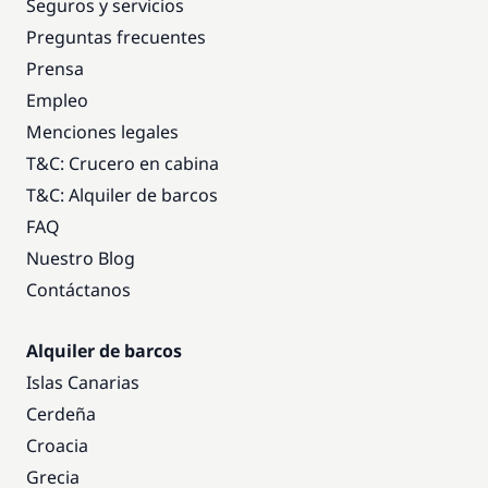
Seguros y servicios
Preguntas frecuentes
Prensa
Empleo
Menciones legales
T&C: Crucero en cabina
T&C: Alquiler de barcos
FAQ
Nuestro Blog
Contáctanos
Alquiler de barcos
Islas Canarias
Cerdeña
Croacia
Grecia