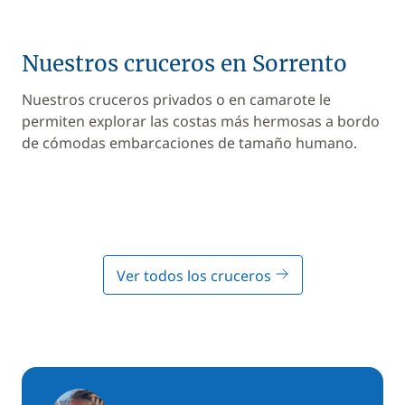
Nuestros cruceros en Sorrento
Nuestros cruceros privados o en camarote le
permiten explorar las costas más hermosas a bordo
de cómodas embarcaciones de tamaño humano.
Ver todos los cruceros