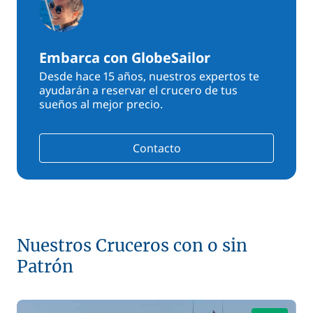
Embarca con GlobeSailor
Desde hace 15 años, nuestros expertos te
ayudarán a reservar el crucero de tus
sueños al mejor precio.
Contacto
Nuestros Cruceros con o sin
Patrón