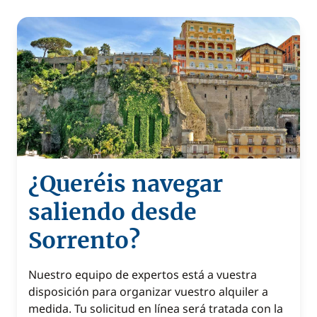
¿Queréis navegar
saliendo desde
Sorrento?
Nuestro equipo de expertos está a vuestra
disposición para organizar vuestro alquiler a
medida. Tu solicitud en línea será tratada con la