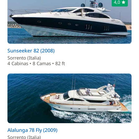
4,0
Sunseeker 82 (2008)
Sorrento (Italia)
4 Cabinas • 8 Camas • 82 ft
Alalunga 78 Fly (2009)
Sorrento (Italia)