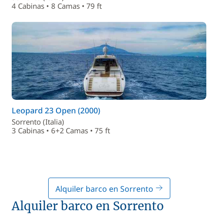
4 Cabinas • 8 Camas • 79 ft
Leopard 23 Open (2000)
Sorrento (Italia)
3 Cabinas • 6+2 Camas • 75 ft
Alquiler barco en Sorrento
Alquiler barco en Sorrento