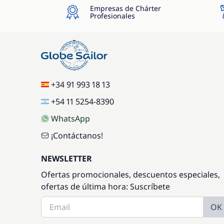
Empresas de Chárter
Profesionales
+34 91 993 18 13
+54 11 5254-8390
WhatsApp
¡Contáctanos!
NEWSLETTER
Ofertas promocionales, descuentos especiales,
ofertas de última hora: Suscríbete
OK