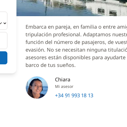
Embarca en pareja, en familia o entre am
tripulación profesional. Adaptamos nuest
función del número de pasajeros, de vues
evasión. No se necesitan ninguna titulaci
asesores están disponibles para ayudarte a
barco de tus sueños.
Chiara
Mi asesor
+34 91 993 18 13