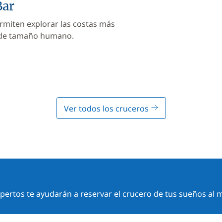
Bar
rmiten explorar las costas más
 de tamaño humano.
Ver todos los cruceros
ertos te ayudarán a reservar el crucero de tus sueños al m