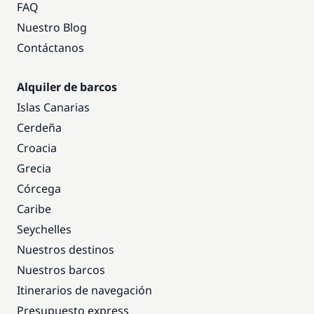
FAQ
Nuestro Blog
Contáctanos
Alquiler de barcos
Islas Canarias
Cerdeña
Croacia
Grecia
Córcega
Caribe
Seychelles
Nuestros destinos
Nuestros barcos
Itinerarios de navegación
Presupuesto express