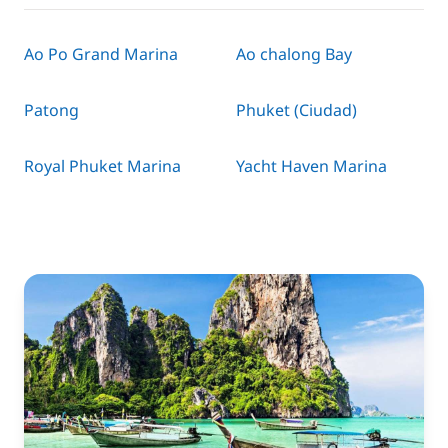
Ao Po Grand Marina
Ao chalong Bay
Patong
Phuket (Ciudad)
Royal Phuket Marina
Yacht Haven Marina