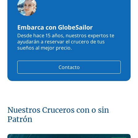
Embarca con GlobeSailor
Desde hace 15 años, nuestros expertos te
ayudarán a reservar el crucero de tus
sueños al mejor precio.
Contacto
Nuestros Cruceros con o sin
Patrón