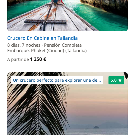
Crucero En Cabina en Tailandia
8 días, 7 noches · Pensión Completa
Embarque: Phuket (Ciudad) (Tailandia)
1 250 €
A partir de
Un crucero perfecto para explorar una de...
5,0