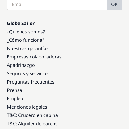
OK
Globe Sailor
¿Quiénes somos?
¿Cómo funciona?
Nuestras garantías
Empresas colaboradoras
Apadrinazgo
Seguros y servicios
Preguntas frecuentes
Prensa
Empleo
Menciones legales
T&C: Crucero en cabina
T&C: Alquiler de barcos