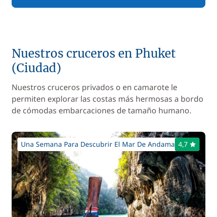
Nuestros cruceros en Phuket
(Ciudad)
Nuestros cruceros privados o en camarote le
permiten explorar las costas más hermosas a bordo
de cómodas embarcaciones de tamaño humano.
Una Semana Para Descubrir El Mar De Andaman
4,7