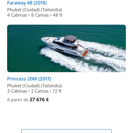
Faraway 48 (2018)
Phuket (Ciudad) (Tailandia)
4 Cabinas • 8 Camas • 48 ft
Princess 20M (2017)
Phuket (Ciudad) (Tailandia)
3 Cabinas • 2 Camas • 72 ft
27 676 €
A partir de