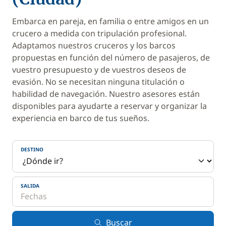
Embarca en pareja, en familia o entre amigos en un
crucero a medida con tripulación profesional.
Adaptamos nuestros cruceros y los barcos
propuestas en función del número de pasajeros, de
vuestro presupuesto y de vuestros deseos de
evasión. No se necesitan ninguna titulación o
habilidad de navegación. Nuestro asesores están
disponibles para ayudarte a reservar y organizar la
experiencia en barco de tus sueños.
DESTINO
SALIDA
Buscar