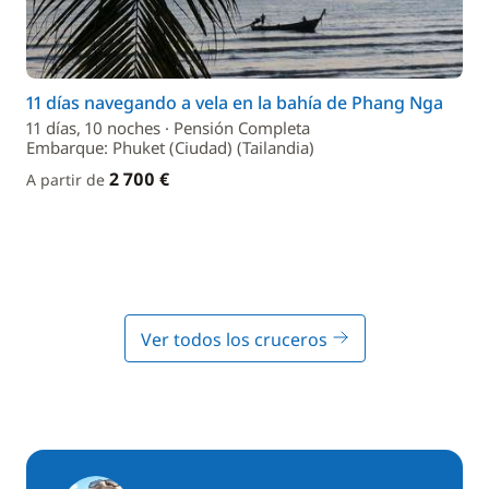
11 días navegando a vela en la bahía de Phang Nga
11 días, 10 noches · Pensión Completa
Embarque: Phuket (Ciudad) (Tailandia)
2 700 €
A partir de
Ver todos los cruceros