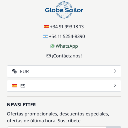
+34 91 993 18 13
+54 11 5254-8390
WhatsApp
¡Contáctanos!
EUR
ES
NEWSLETTER
Ofertas promocionales, descuentos especiales,
ofertas de última hora: Suscríbete