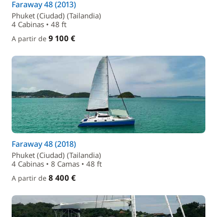
Faraway 48 (2013)
Phuket (Ciudad) (Tailandia)
4 Cabinas • 48 ft
9 100 €
A partir de
Faraway 48 (2018)
Phuket (Ciudad) (Tailandia)
4 Cabinas • 8 Camas • 48 ft
8 400 €
A partir de