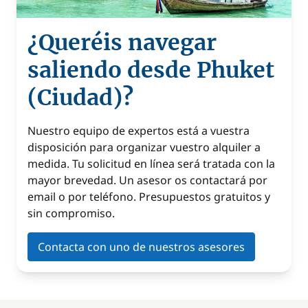
¿Queréis navegar
saliendo desde Phuket
(Ciudad)?
Nuestro equipo de expertos está a vuestra
disposición para organizar vuestro alquiler a
medida. Tu solicitud en línea será tratada con la
mayor brevedad. Un asesor os contactará por
email o por teléfono. Presupuestos gratuitos y
sin compromiso.
Contacta con uno de nuestros asesores