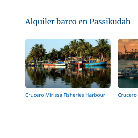
Alquiler barco en Passikudah
Crucero Mirissa Fisheries Harbour
Crucero