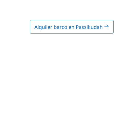
Alquiler barco en Passikudah