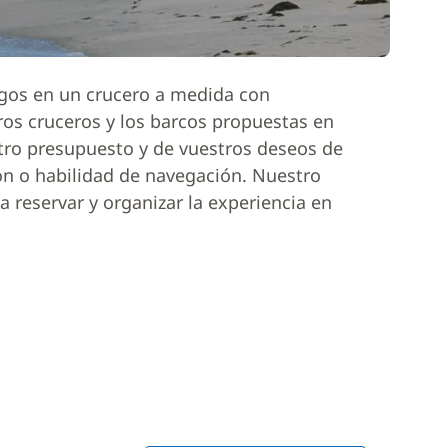
igos en un crucero a medida con
ros cruceros y los barcos propuestas en
tro presupuesto y de vuestros deseos de
ón o habilidad de navegación. Nuestro
 reservar y organizar la experiencia en