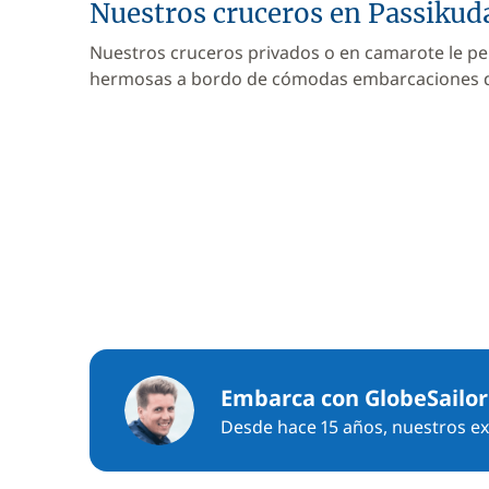
Nuestros cruceros en Passikud
Nuestros cruceros privados o en camarote le pe
hermosas a bordo de cómodas embarcaciones
Embarca con GlobeSailor
Desde hace 15 años, nuestros exp