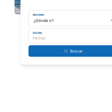
DESTINO
SALIDA
Buscar