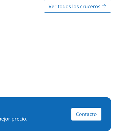
Ver todos los cruceros
Contacto
ejor precio.