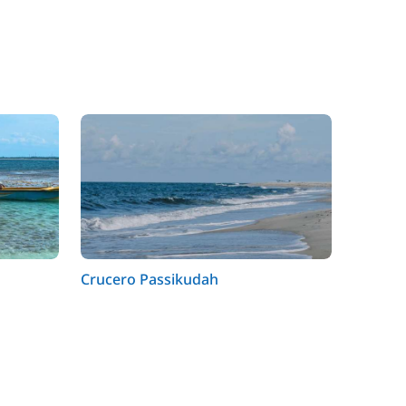
Crucero Passikudah