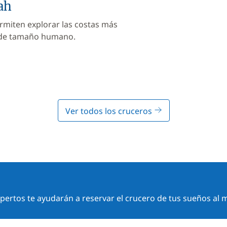
ah
rmiten explorar las costas más
 de tamaño humano.
Ver todos los cruceros
ertos te ayudarán a reservar el crucero de tus sueños al m