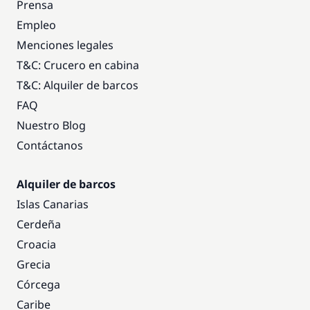
Prensa
Empleo
Menciones legales
T&C: Crucero en cabina
T&C: Alquiler de barcos
FAQ
Nuestro Blog
Contáctanos
Alquiler de barcos
Islas Canarias
Cerdeña
Croacia
Grecia
Córcega
Caribe