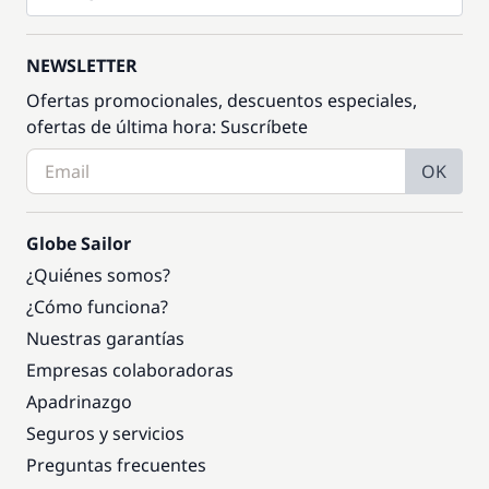
NEWSLETTER
Ofertas promocionales, descuentos especiales,
ofertas de última hora: Suscríbete
OK
Globe Sailor
¿Quiénes somos?
¿Cómo funciona?
Nuestras garantías
Empresas colaboradoras
Apadrinazgo
Seguros y servicios
Preguntas frecuentes