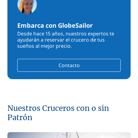
Embarca con GlobeSailor
Desde hace 15 años, nuestros expertos te
ayudarán a reservar el crucero de tus
sueños al mejor precio.
Contacto
Nuestros Cruceros con o sin
Patrón