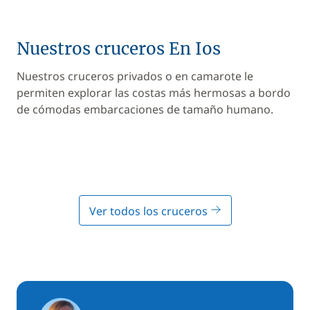
Nuestros cruceros En Ios
Nuestros cruceros privados o en camarote le
permiten explorar las costas más hermosas a bordo
de cómodas embarcaciones de tamaño humano.
Ver todos los cruceros