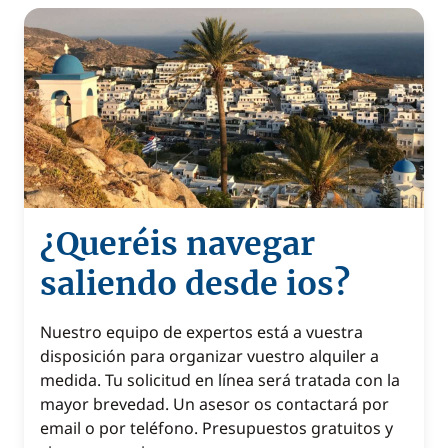
¿Queréis navegar
saliendo desde ios?
Nuestro equipo de expertos está a vuestra
disposición para organizar vuestro alquiler a
medida. Tu solicitud en línea será tratada con la
mayor brevedad. Un asesor os contactará por
email o por teléfono. Presupuestos gratuitos y