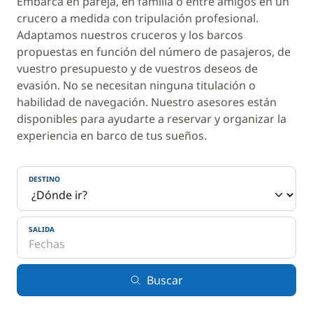
Embarca en pareja, en familia o entre amigos en un
crucero a medida con tripulación profesional.
Adaptamos nuestros cruceros y los barcos
propuestas en función del número de pasajeros, de
vuestro presupuesto y de vuestros deseos de
evasión. No se necesitan ninguna titulación o
habilidad de navegación. Nuestro asesores están
disponibles para ayudarte a reservar y organizar la
experiencia en barco de tus sueños.
DESTINO
SALIDA
Buscar