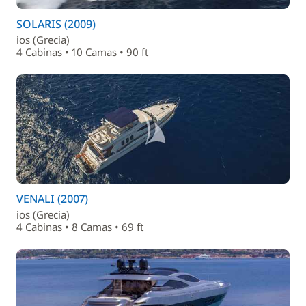
SOLARIS (2009)
ios (Grecia)
4 Cabinas • 10 Camas • 90 ft
VENALI (2007)
ios (Grecia)
4 Cabinas • 8 Camas • 69 ft