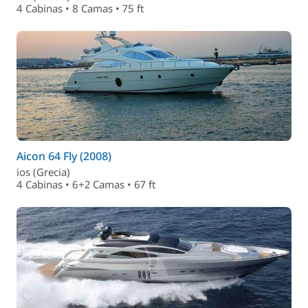
4 Cabinas • 8 Camas • 75 ft
Aicon 64 Fly (2008)
ios (Grecia)
4 Cabinas • 6+2 Camas • 67 ft