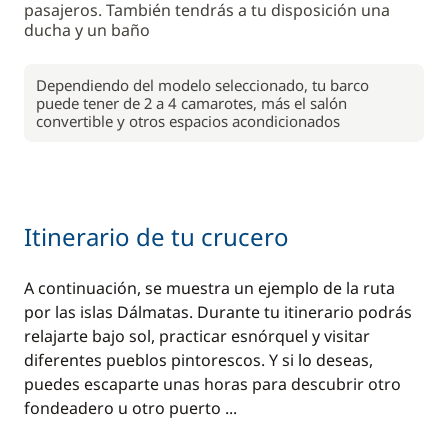
pasajeros. También tendrás a tu disposición una
ducha y un baño
Dependiendo del modelo seleccionado, tu barco
puede tener de 2 a 4 camarotes, más el salón
convertible y otros espacios acondicionados
Itinerario de tu crucero
A continuación, se muestra un ejemplo de la ruta
por las islas Dálmatas. Durante tu itinerario podrás
relajarte bajo sol, practicar esnórquel y visitar
diferentes pueblos pintorescos. Y si lo deseas,
puedes escaparte unas horas para descubrir otro
fondeadero u otro puerto ...