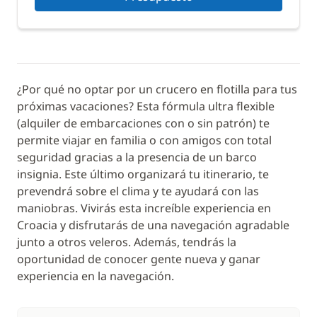
¿Por qué no optar por un crucero en flotilla para tus
próximas vacaciones? Esta fórmula ultra flexible
(alquiler de embarcaciones con o sin patrón) te
permite viajar en familia o con amigos con total
seguridad gracias a la presencia de un barco
insignia. Este último organizará tu itinerario, te
prevendrá sobre el clima y te ayudará con las
maniobras. Vivirás esta increíble experiencia en
Croacia y disfrutarás de una navegación agradable
junto a otros veleros. Además, tendrás la
oportunidad de conocer gente nueva y ganar
experiencia en la navegación.