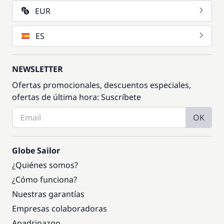
EUR
ES
NEWSLETTER
Ofertas promocionales, descuentos especiales,
ofertas de última hora: Suscríbete
OK
Globe Sailor
¿Quiénes somos?
¿Cómo funciona?
Nuestras garantías
Empresas colaboradoras
Apadrinazgo