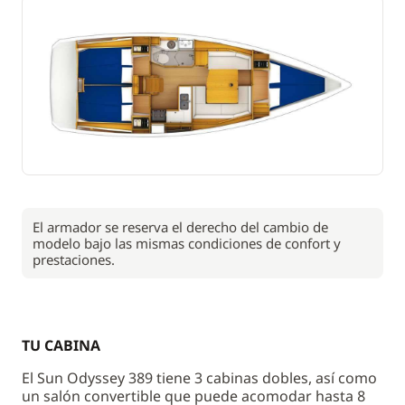
El armador se reserva el derecho del cambio de
modelo bajo las mismas condiciones de confort y
prestaciones.
TU CABINA
El Sun Odyssey 389 tiene 3 cabinas dobles, así como
un salón convertible que puede acomodar hasta 8