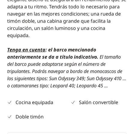
adapta a tu ritmo. Tendrás todo lo necesario para
navegar en las mejores condiciones; una rueda de
timón doble, una cabina grande que facilita la
circulación, un salón luminoso y una cocina
equipada.
Tenga en cuenta
: el barco mencionado
anteriormente se da a título indicativo.
El tamaño
del barco puede adaptarse según el número de
tripulantes. Podrás navegar a bordo de monocascos de
los siguientes tipos: Sun Odyssey 349; Sun Odyssey 410 ...
o catamaranes tipo: Leopard 40; Leopardo 45 ...
Cocina equipada
Salón convertible
Doble timón