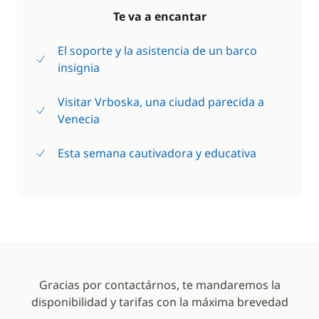
Te va a encantar
El soporte y la asistencia de un barco
insignia
Visitar Vrboska, una ciudad parecida a
Venecia
Esta semana cautivadora y educativa
Gracias por contactárnos, te mandaremos la
disponibilidad y tarifas con la máxima brevedad