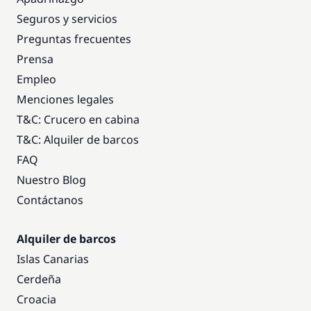
Seguros y servicios
Preguntas frecuentes
Prensa
Empleo
Menciones legales
T&C: Crucero en cabina
T&C: Alquiler de barcos
FAQ
Nuestro Blog
Contáctanos
Alquiler de barcos
Islas Canarias
Cerdeña
Croacia