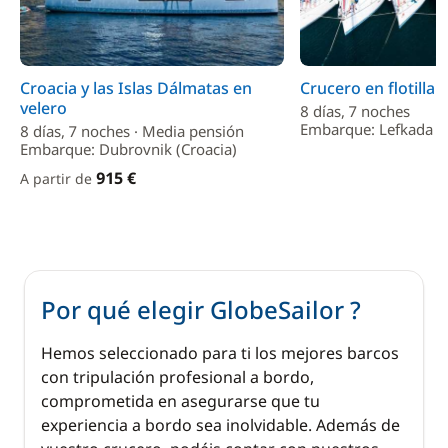
Croacia y las Islas Dálmatas en
Crucero en flotilla 
velero
8 días, 7 noches
Embarque: Lefkada (G
8 días, 7 noches · Media pensión
Embarque: Dubrovnik (Croacia)
915 €
A partir de
Por qué elegir GlobeSailor ?
Hemos seleccionado para ti los mejores barcos
con tripulación profesional a bordo,
comprometida en asegurarse que tu
experiencia a bordo sea inolvidable. Además de