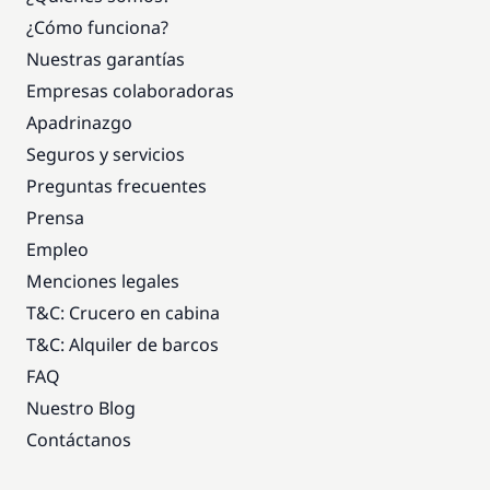
¿Cómo funciona?
Nuestras garantías
Empresas colaboradoras
Apadrinazgo
Seguros y servicios
Preguntas frecuentes
Prensa
Empleo
Menciones legales
T&C: Crucero en cabina
T&C: Alquiler de barcos
FAQ
Nuestro Blog
Contáctanos