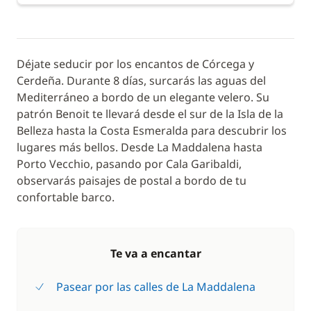
Déjate seducir por los encantos de Córcega y
Cerdeña. Durante 8 días, surcarás las aguas del
Mediterráneo a bordo de un elegante velero. Su
patrón Benoit te llevará desde el sur de la Isla de la
Belleza hasta la Costa Esmeralda para descubrir los
lugares más bellos. Desde La Maddalena hasta
Porto Vecchio, pasando por Cala Garibaldi,
observarás paisajes de postal a bordo de tu
confortable barco.
Te va a encantar
Pasear por las calles de La Maddalena