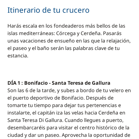
Itinerario de tu crucero
Harás escala en los fondeaderos más bellos de las
islas mediterráneas: Córcega y Cerdeña. Pasarás
unas vacaciones de ensueño en las que la relajación,
el paseo y el baño serán las palabras clave de tu
estancia.
DÍA 1 : Bonifacio - Santa Teresa de Gallura
Son las 6 de la tarde, y subes a bordo de tu velero en
el puerto deportivo de Bonifacio. Después de
tomarte tu tiempo para dejar tus pertenencias e
instalarte, el capitán iza las velas hacia Cerdeña en
Santa Teresa Di Gallura. Cuando llegues a puerto,
desembarcaréis para visitar el centro histórico de la
ciudad y dar un paseo. Aprovecha la oportunidad de