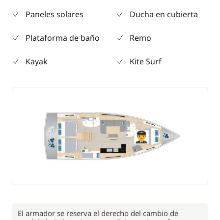
Paneles solares
Ducha en cubierta
Plataforma de baño
Remo
Kayak
Kite Surf
El armador se reserva el derecho del cambio de