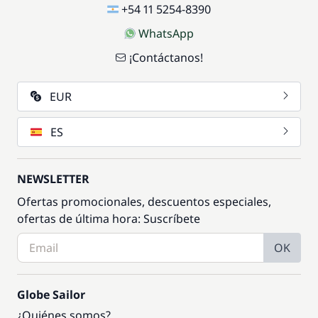
+54 11 5254-8390
WhatsApp
¡Contáctanos!
EUR
ES
NEWSLETTER
Ofertas promocionales, descuentos especiales,
ofertas de última hora: Suscríbete
OK
Globe Sailor
¿Quiénes somos?