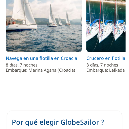
Navega en una flotilla en Croacia
Crucero en flotilla 
8 días, 7 noches
8 días, 7 noches
Embarque: Marina Agana (Croacia)
Embarque: Lefkada (G
Por qué elegir GlobeSailor ?