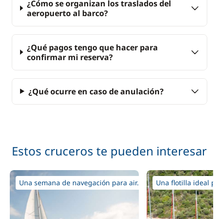
¿Cómo se organizan los traslados del
aeropuerto al barco?
¿Qué pagos tengo que hacer para
confirmar mi reserva?
¿Qué ocurre en caso de anulación?
Estos cruceros te pueden interesar
Una semana de navegación para air...
Una flotilla ideal p