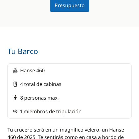
Presupuesto
Tu Barco
Hanse 460
4 total de cabinas
8 personas max.
1 miembros de tripulación
Tu crucero será en un magnífico velero, un Hanse
460 de 2025. Te sentirás como en casa a bordo de