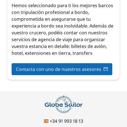
Hemos seleccionado para ti los mejores barcos
con tripulación profesional a bordo,
comprometida en asegurarse que tu
experiencia a bordo sea inolvidable. Además de
vuestro crucero, podéis contar con nuestros
servicios de agencia de viaje para organizar
vuestra estancia en detalle: billetes de avión,
hotel, extensiones en tierra, transfers
Contacta con uno de nuestros asesores
+34 91 993 18 13