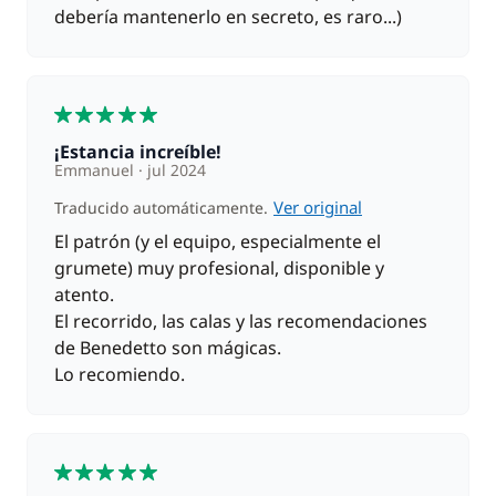
debería mantenerlo en secreto, es raro...)
5
¡estancia increíble!
Emmanuel
jul 2024
Ver original
Traducido automáticamente.
El patrón (y el equipo, especialmente el
grumete) muy profesional, disponible y
atento.
El recorrido, las calas y las recomendaciones
de Benedetto son mágicas.
Lo recomiendo.
5