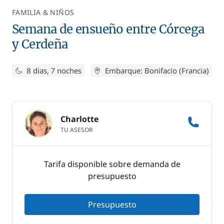
FAMILIA & NIÑOS
Semana de ensueño entre Córcega
y Cerdeña
8 dias, 7 noches
Embarque: Bonifacio (Francia)
Charlotte
TU ASESOR
Tarifa disponible sobre demanda de
presupuesto
Presupuesto