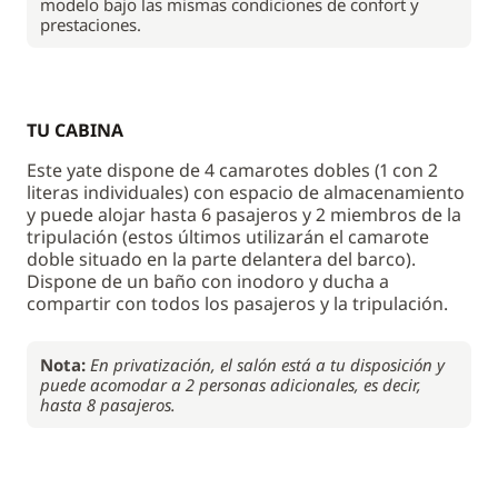
modelo bajo las mismas condiciones de confort y
prestaciones.
TU CABINA
Este yate dispone de 4 camarotes dobles (1 con 2
literas individuales) con espacio de almacenamiento
y puede alojar hasta 6 pasajeros y 2 miembros de la
tripulación (estos últimos utilizarán el camarote
doble situado en la parte delantera del barco).
Dispone de un baño con inodoro y ducha a
compartir con todos los pasajeros y la tripulación.
Nota:
En privatización, el salón está a tu disposición y
puede acomodar a 2 personas adicionales, es decir,
hasta 8 pasajeros.