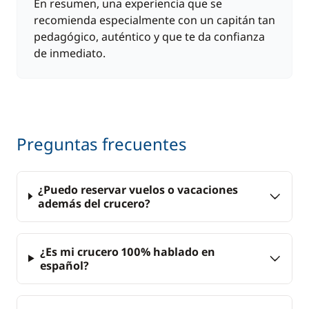
En resumen, una experiencia que se
recomienda especialmente con un capitán tan
pedagógico, auténtico y que te da confianza
de inmediato.
Preguntas frecuentes
¿Puedo reservar vuelos o vacaciones
además del crucero?
¿Es mi crucero 100% hablado en
español?