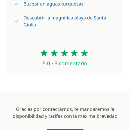
Bucear en aguas turquesas
Descubrir la magnífica playa de Santa
Giulia
5
5.0 · 3 comentario
Gracias por contactárnos, te mandaremos la
disponibilidad y tarifas con la máxima brevedad