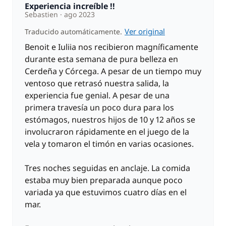
Experiencia increíble !!
Sebastien
ago 2023
Ver original
Traducido automáticamente.
Benoit e Iuliia nos recibieron magníficamente
durante esta semana de pura belleza en
Cerdeña y Córcega. A pesar de un tiempo muy
ventoso que retrasó nuestra salida, la
experiencia fue genial. A pesar de una
primera travesía un poco dura para los
estómagos, nuestros hijos de 10 y 12 años se
involucraron rápidamente en el juego de la
vela y tomaron el timón en varias ocasiones.
Tres noches seguidas en anclaje. La comida
estaba muy bien preparada aunque poco
variada ya que estuvimos cuatro días en el
mar.