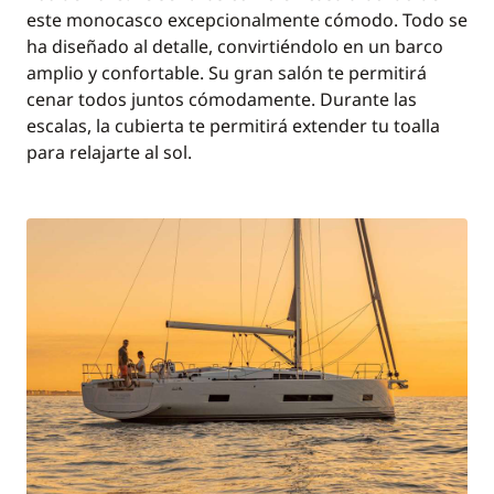
este monocasco excepcionalmente cómodo. Todo se
ha diseñado al detalle, convirtiéndolo en un barco
amplio y confortable. Su gran salón te permitirá
cenar todos juntos cómodamente. Durante las
escalas, la cubierta te permitirá extender tu toalla
para relajarte al sol.