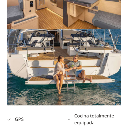
Cocina totalmente
GPS
equipada