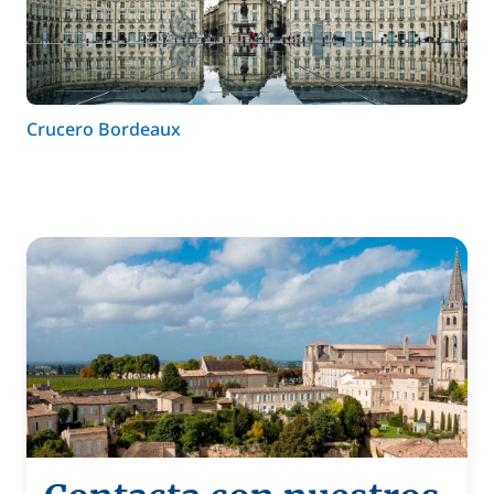
Crucero Bordeaux