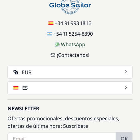
+34 91 993 18 13
+54 11 5254-8390
WhatsApp
¡Contáctanos!
EUR
ES
NEWSLETTER
Ofertas promocionales, descuentos especiales,
ofertas de última hora: Suscríbete
OK