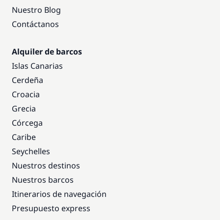
Nuestro Blog
Contáctanos
Alquiler de barcos
Islas Canarias
Cerdeña
Croacia
Grecia
Córcega
Caribe
Seychelles
Nuestros destinos
Nuestros barcos
Itinerarios de navegación
Presupuesto express