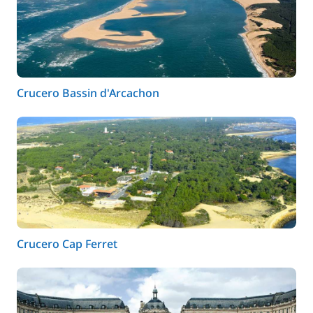
Crucero Bassin d'Arcachon
Crucero Cap Ferret