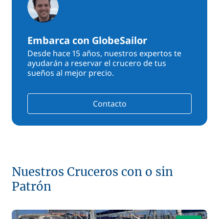
Embarca con GlobeSailor
Desde hace 15 años, nuestros expertos te
ayudarán a reservar el crucero de tus
sueños al mejor precio.
Contacto
Nuestros Cruceros con o sin
Patrón