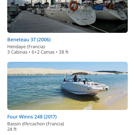
Beneteau 37 (2006)
Hendaye (Francia)
3 Cabinas • 6+2 Camas • 38 ft
Four Winns 248 (2017)
Bassin d'Arcachon (Francia)
24 ft