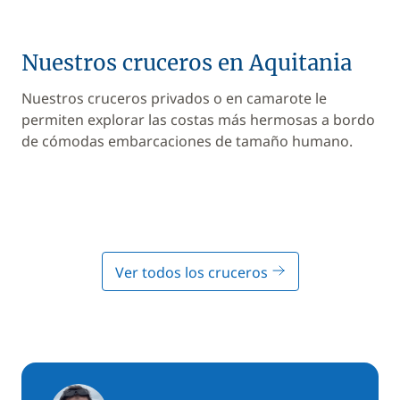
Nuestros cruceros en Aquitania
Nuestros cruceros privados o en camarote le
permiten explorar las costas más hermosas a bordo
de cómodas embarcaciones de tamaño humano.
Ver todos los cruceros