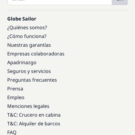
Globe Sailor
¿Quiénes somos?
¿Cómo funciona?
Nuestras garantías
Empresas colaboradoras
Apadrinazgo
Seguros y servicios
Preguntas frecuentes
Prensa
Empleo
Menciones legales
T&C: Crucero en cabina
T&C: Alquiler de barcos
FAQ