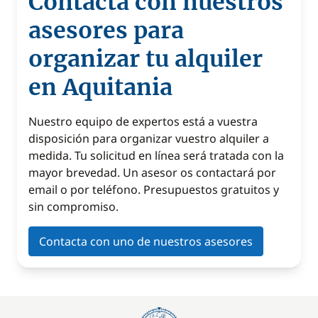
Contacta con nuestros
asesores para
organizar tu alquiler
en Aquitania
Nuestro equipo de expertos está a vuestra
disposición para organizar vuestro alquiler a
medida. Tu solicitud en línea será tratada con la
mayor brevedad. Un asesor os contactará por
email o por teléfono. Presupuestos gratuitos y
sin compromiso.
Contacta con uno de nuestros asesores