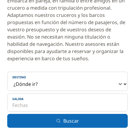
Embarca en pareja, en familia o entre amigos en un
crucero a medida con tripulación profesional.
Adaptamos nuestros cruceros y los barcos
propuestas en función del número de pasajeros, de
vuestro presupuesto y de vuestros deseos de
evasión. No se necesitan ninguna titulación o
habilidad de navegación. Nuestro asesores están
disponibles para ayudarte a reservar y organizar la
experiencia en barco de tus sueños.
DESTINO
SALIDA
Buscar