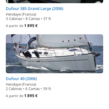
Dufour 385 Grand Large (2006)
Hendaye (Francia)
3 Cabinas • 8 Camas • 37 ft
1 895 €
A partir de
Dufour 40 (2006)
Hendaye (Francia)
2 Cabinas • 6 Camas • 39 ft
1 895 €
A partir de