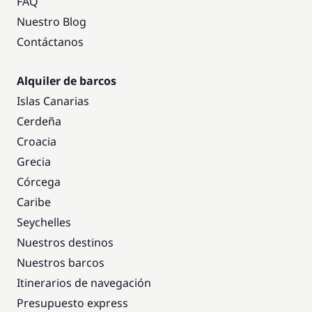
FAQ
Nuestro Blog
Contáctanos
Alquiler de barcos
Islas Canarias
Cerdeña
Croacia
Grecia
Córcega
Caribe
Seychelles
Nuestros destinos
Nuestros barcos
Itinerarios de navegación
Presupuesto express