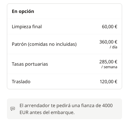
En opción
Limpieza final
60,00 €
360,00 €
Patrón (comidas no incluidas)
/ día
285,00 €
Tasas portuarias
/ semana
Traslado
120,00 €
El arrendador te pedirá una fianza de 4000
EUR antes del embarque.