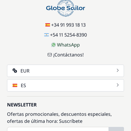
+34 91 993 18 13
+54 11 5254-8390
WhatsApp
¡Contáctanos!
EUR
ES
NEWSLETTER
Ofertas promocionales, descuentos especiales,
ofertas de última hora: Suscríbete