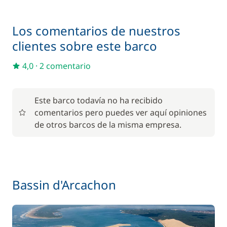
Los comentarios de nuestros
clientes sobre este barco
4,0
·
2 comentario
Este barco todavía no ha recibido
comentarios pero puedes ver aquí opiniones
de otros barcos de la misma empresa.
Bassin d'Arcachon