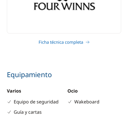
Ficha técnica completa
Equipamiento
Varios
Ocio
Equipo de seguridad
Wakeboard
Guía y cartas