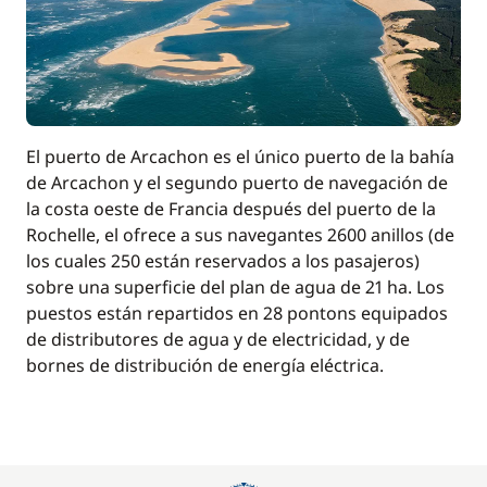
El puerto de Arcachon es el único puerto de la bahía
de Arcachon y el segundo puerto de navegación de
la costa oeste de Francia después del puerto de la
Rochelle, el ofrece a sus navegantes 2600 anillos (de
los cuales 250 están reservados a los pasajeros)
sobre una superficie del plan de agua de 21 ha. Los
puestos están repartidos en 28 pontons equipados
de distributores de agua y de electricidad, y de
bornes de distribución de energía eléctrica.