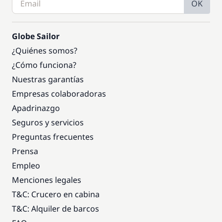
OK
Globe Sailor
¿Quiénes somos?
¿Cómo funciona?
Nuestras garantías
Empresas colaboradoras
Apadrinazgo
Seguros y servicios
Preguntas frecuentes
Prensa
Empleo
Menciones legales
T&C: Crucero en cabina
T&C: Alquiler de barcos