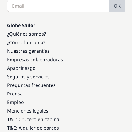
OK
Globe Sailor
¿Quiénes somos?
¿Cómo funciona?
Nuestras garantías
Empresas colaboradoras
Apadrinazgo
Seguros y servicios
Preguntas frecuentes
Prensa
Empleo
Menciones legales
T&C: Crucero en cabina
T&C: Alquiler de barcos