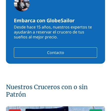
Embarca con GlobeSailor
Desde hace 15 años, nuestros expertos te
ayudarán a reservar el crucero de tus
sueños al mejor precio.
Contacto
Nuestros Cruceros con o sin
Patrón