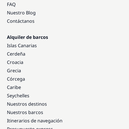
FAQ
Nuestro Blog
Contáctanos
Alquiler de barcos
Islas Canarias
Cerdeña
Croacia
Grecia
Córcega
Caribe
Seychelles
Nuestros destinos
Nuestros barcos
Itinerarios de navegación