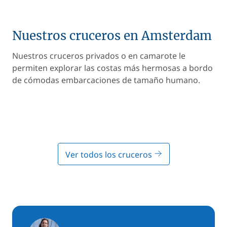
Nuestros cruceros en Amsterdam
Nuestros cruceros privados o en camarote le
permiten explorar las costas más hermosas a bordo
de cómodas embarcaciones de tamaño humano.
Ver todos los cruceros