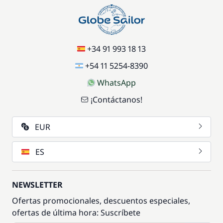
+34 91 993 18 13
+54 11 5254-8390
WhatsApp
¡Contáctanos!
EUR
ES
NEWSLETTER
Ofertas promocionales, descuentos especiales,
ofertas de última hora: Suscríbete