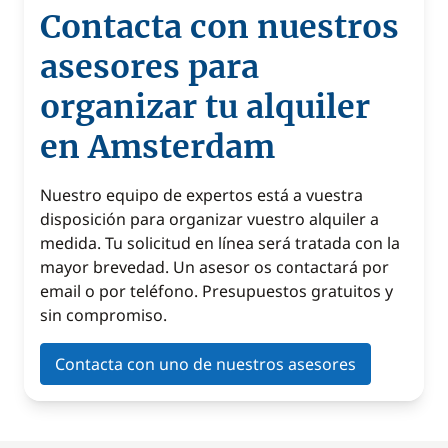
Contacta con nuestros
asesores para
organizar tu alquiler
en Amsterdam
Nuestro equipo de expertos está a vuestra
disposición para organizar vuestro alquiler a
medida. Tu solicitud en línea será tratada con la
mayor brevedad. Un asesor os contactará por
email o por teléfono. Presupuestos gratuitos y
sin compromiso.
Contacta con uno de nuestros asesores