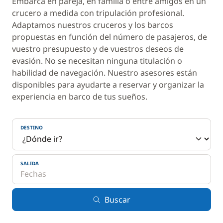
Embarca en pareja, en familia o entre amigos en un
crucero a medida con tripulación profesional.
Adaptamos nuestros cruceros y los barcos
propuestas en función del número de pasajeros, de
vuestro presupuesto y de vuestros deseos de
evasión. No se necesitan ninguna titulación o
habilidad de navegación. Nuestro asesores están
disponibles para ayudarte a reservar y organizar la
experiencia en barco de tus sueños.
DESTINO
SALIDA
Buscar