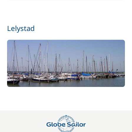
Lelystad