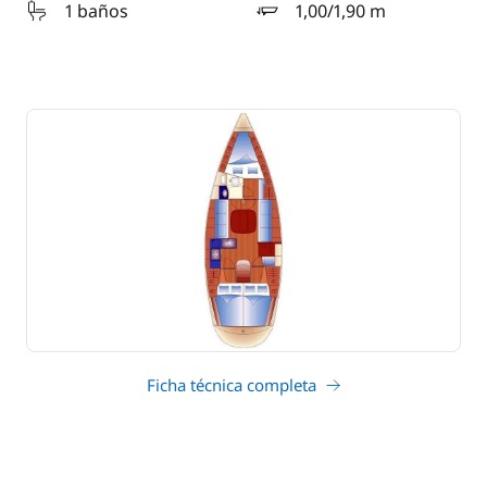
1 baños
1,00/1,90 m
calado
Ficha técnica completa