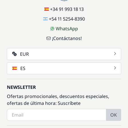
+34 91 993 18 13
+54 11 5254-8390
WhatsApp
¡Contáctanos!
EUR
ES
NEWSLETTER
Ofertas promocionales, descuentos especiales,
ofertas de última hora: Suscríbete
OK