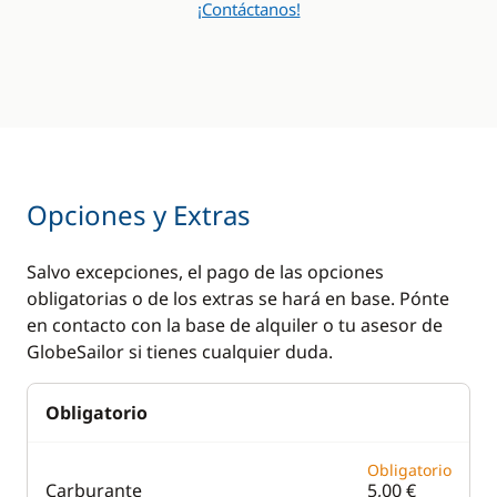
¡Contáctanos!
Opciones y Extras
Salvo excepciones, el pago de las opciones
obligatorias o de los extras se hará en base. Pónte
en contacto con la base de alquiler o tu asesor de
GlobeSailor si tienes cualquier duda.
Obligatorio
Obligatorio
Carburante
5,00 €