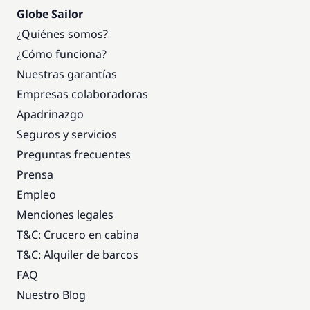
Globe Sailor
¿Quiénes somos?
¿Cómo funciona?
Nuestras garantías
Empresas colaboradoras
Apadrinazgo
Seguros y servicios
Preguntas frecuentes
Prensa
Empleo
Menciones legales
T&C: Crucero en cabina
T&C: Alquiler de barcos
FAQ
Nuestro Blog