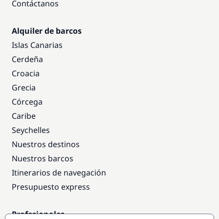
Contáctanos
Alquiler de barcos
Islas Canarias
Cerdeña
Croacia
Grecia
Córcega
Caribe
Seychelles
Nuestros destinos
Nuestros barcos
Itinerarios de navegación
Presupuesto express
Profesionales