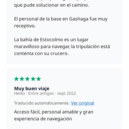
que pude solucionar en el camino.
El personal de la base en Gashaga fue muy
receptivo.
La bahía de Estocolmo es un lugar
maravilloso para navegar, la tripulación está
contenta con su crucero.
5
Muy buen viaje
Heiko
Entre amigos
sept 2022
Ver original
Traducido automáticamente.
Acceso fácil, personal amable y gran
experiencia de navegación