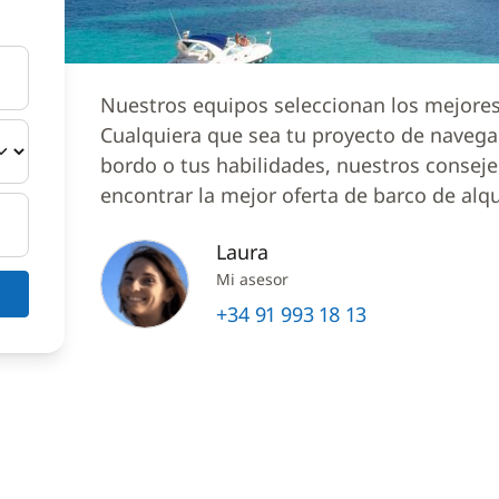
Nuestros equipos seleccionan los mejores 
Cualquiera que sea tu proyecto de naveg
bordo o tus habilidades, nuestros conseje
encontrar la mejor oferta de barco de alqu
Laura
Mi asesor
+34 91 993 18 13