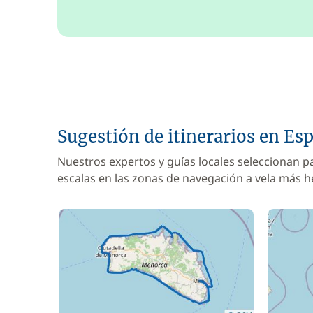
Sugestión de itinerarios en Es
Nuestros expertos y guías locales seleccionan p
escalas en las zonas de navegación a vela más 