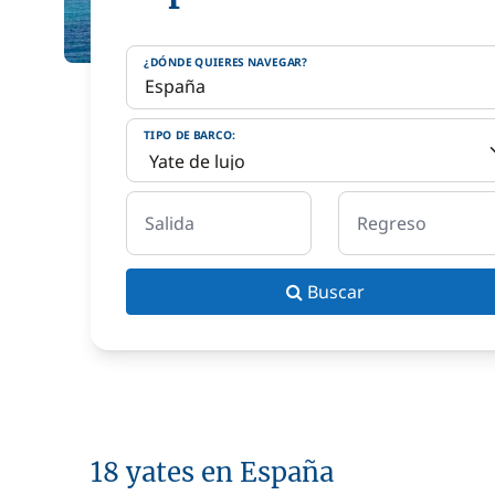
¿DÓNDE QUIERES NAVEGAR?
TIPO DE BARCO:
Salida
Regreso
Buscar
18 yates en España