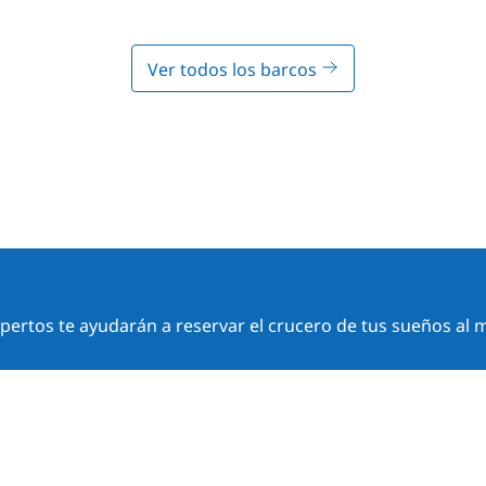
Ver todos los barcos
ertos te ayudarán a reservar el crucero de tus sueños al m