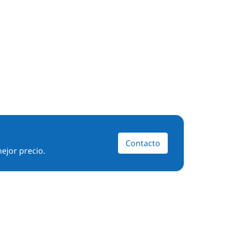
Contacto
ejor precio.