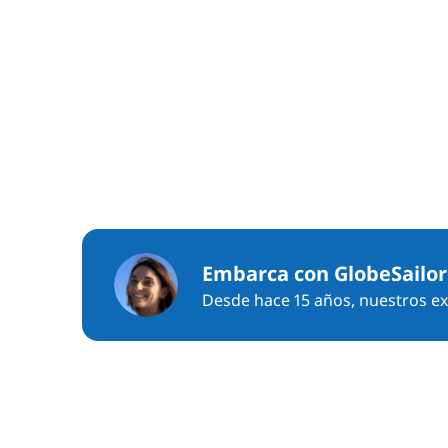
Embarca con GlobeSailor
Desde hace 15 años, nuestros exp