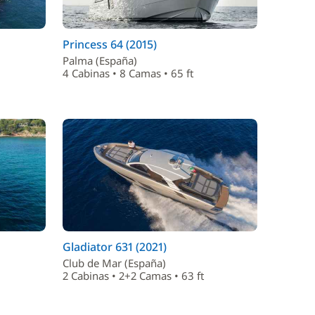
Princess 64 (2015)
Palma (España)
4 Cabinas • 8 Camas • 65 ft
Gladiator 631 (2021)
Club de Mar (España)
2 Cabinas • 2+2 Camas • 63 ft