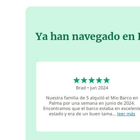
Ya han navegado en
5
Brad
•
jun 2024
Nuestra familia de 5 alquiló el Mio Barco en
Palma por una semana en junio de 2024.
Encontramos que el barco estaba en excelent
estado y era de un buen tama...
leer más