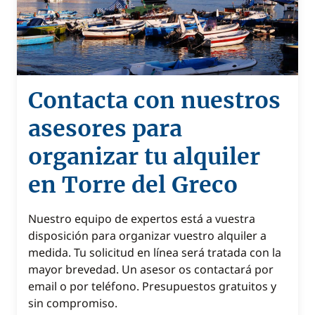
Contacta con nuestros
asesores para
organizar tu alquiler
en Torre del Greco
Nuestro equipo de expertos está a vuestra
disposición para organizar vuestro alquiler a
medida. Tu solicitud en línea será tratada con la
mayor brevedad. Un asesor os contactará por
email o por teléfono. Presupuestos gratuitos y
sin compromiso.