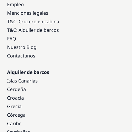
Empleo
Menciones legales
T&C: Crucero en cabina
T&C: Alquiler de barcos
FAQ
Nuestro Blog
Contáctanos
Alquiler de barcos
Islas Canarias
Cerdeña
Croacia
Grecia
Córcega
Caribe