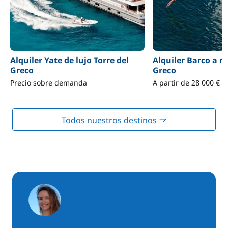
Alquiler Yate de lujo Torre del
Alquiler Barco a m
Greco
Greco
Precio sobre demanda
A partir de 28 000 €
Todos nuestros destinos