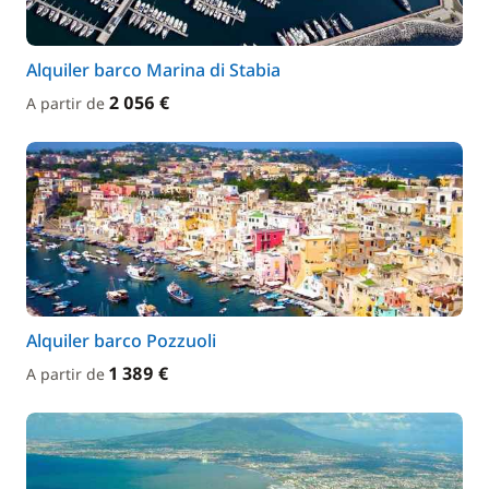
Alquiler barco Marina di Stabia
2 056 €
A partir de
Alquiler barco Pozzuoli
1 389 €
A partir de