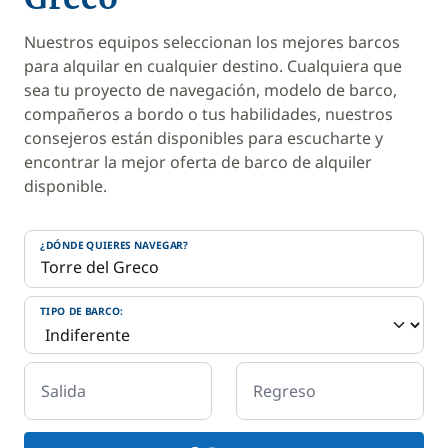
Nuestros equipos seleccionan los mejores barcos
para alquilar en cualquier destino. Cualquiera que
sea tu proyecto de navegación, modelo de barco,
compañeros a bordo o tus habilidades, nuestros
consejeros están disponibles para escucharte y
encontrar la mejor oferta de barco de alquiler
disponible.
¿DÓNDE QUIERES NAVEGAR?
TIPO DE BARCO:
Salida
Regreso