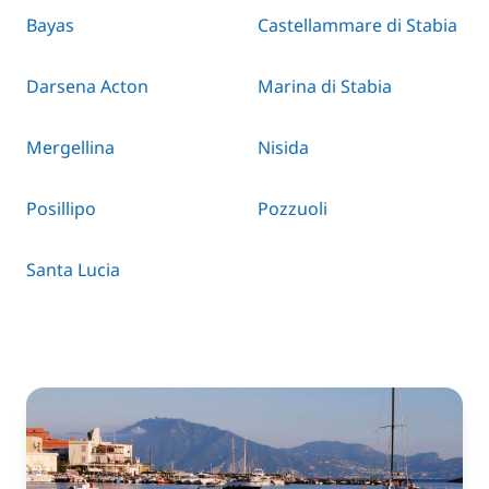
Bayas
Castellammare di Stabia
Darsena Acton
Marina di Stabia
Mergellina
Nisida
Posillipo
Pozzuoli
Santa Lucia