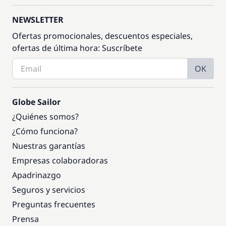
NEWSLETTER
Ofertas promocionales, descuentos especiales,
ofertas de última hora: Suscríbete
OK
Globe Sailor
¿Quiénes somos?
¿Cómo funciona?
Nuestras garantías
Empresas colaboradoras
Apadrinazgo
Seguros y servicios
Preguntas frecuentes
Prensa