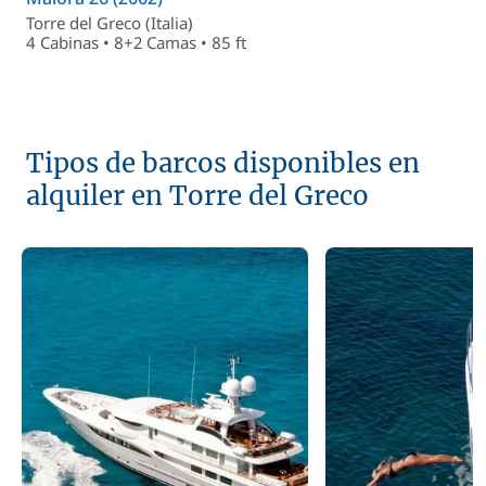
Torre del Greco (Italia)
4 Cabinas • 8+2 Camas • 85 ft
Tipos de barcos disponibles en
alquiler en Torre del Greco