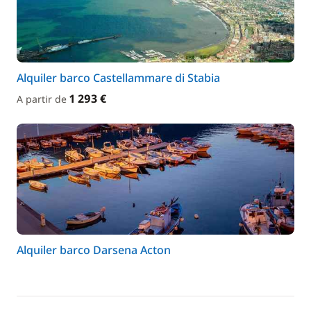
Alquiler barco Castellammare di Stabia
1 293 €
A partir de
Alquiler barco Darsena Acton