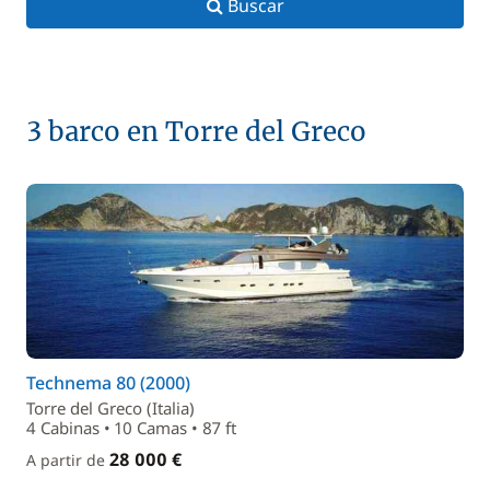
Buscar
3 barco en Torre del Greco
Technema 80 (2000)
Torre del Greco (Italia)
4 Cabinas • 10 Camas • 87 ft
28 000 €
A partir de