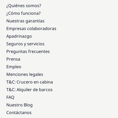
¿Quiénes somos?
¿Cómo funciona?
Nuestras garantías
Empresas colaboradoras
Apadrinazgo
Seguros y servicios
Preguntas frecuentes
Prensa
Empleo
Menciones legales
T&C: Crucero en cabina
T&C: Alquiler de barcos
FAQ
Nuestro Blog
Contáctanos