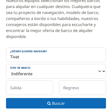
Nuestros equipos seleccionan los mejores barcos
para alquilar en cualquier destino. Cualquiera que
sea tu proyecto de navegación, modelo de barco,
compañeros a bordo o tus habilidades, nuestros
consejeros están disponibles para escucharte y
encontrar la mejor oferta de barco de alquiler
disponible.
¿DÓNDE QUIERES NAVEGAR?
TIPO DE BARCO:
Salida
Regreso
Buscar