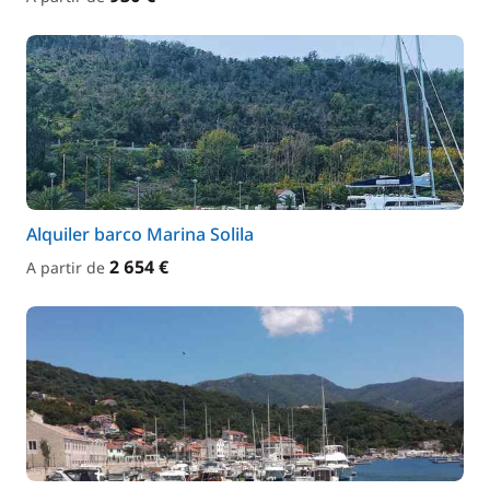
Alquiler barco Marina Solila
2 654 €
A partir de