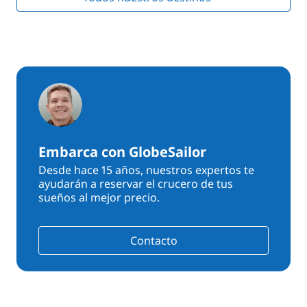
Embarca con GlobeSailor
Desde hace 15 años, nuestros expertos te
ayudarán a reservar el crucero de tus
sueños al mejor precio.
Contacto