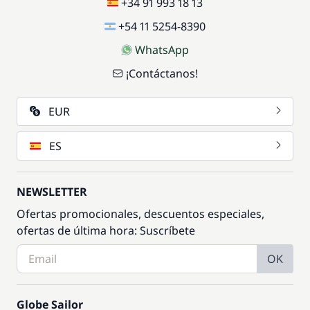
+34 91 993 18 13
+54 11 5254-8390
WhatsApp
¡Contáctanos!
EUR
ES
NEWSLETTER
Ofertas promocionales, descuentos especiales,
ofertas de última hora: Suscríbete
OK
Globe Sailor