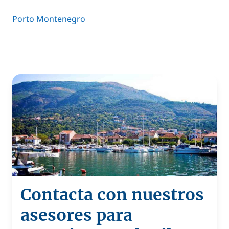
Porto Montenegro
Contacta con nuestros
asesores para