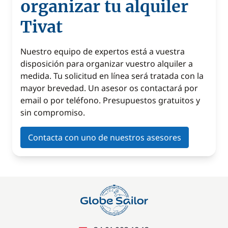
organizar tu alquiler
Tivat
Nuestro equipo de expertos está a vuestra
disposición para organizar vuestro alquiler a
medida. Tu solicitud en línea será tratada con la
mayor brevedad. Un asesor os contactará por
email o por teléfono. Presupuestos gratuitos y
sin compromiso.
Contacta con uno de nuestros asesores