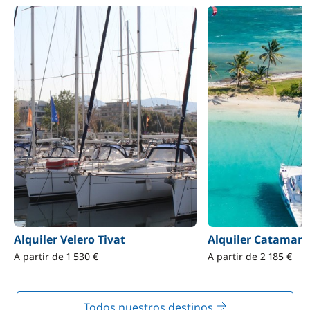
Alquiler Velero Tivat
Alquiler Catamará
A partir de 1 530 €
A partir de 2 185 €
Todos nuestros destinos