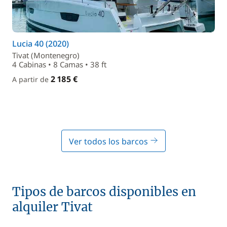
Lucia 40 (2020)
Tivat (Montenegro)
4 Cabinas • 8 Camas • 38 ft
2 185 €
A partir de
Ver todos los barcos
Tipos de barcos disponibles en
alquiler Tivat